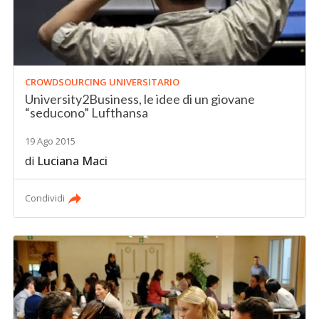
CROWDSOURCING UNIVERSITARIO
University2Business, le idee di un giovane
“seducono” Lufthansa
19 Ago 2015
di
Luciana Maci
Condividi