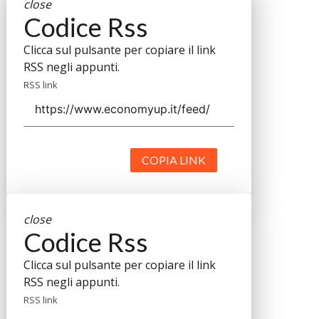
close
Codice Rss
Clicca sul pulsante per copiare il link
RSS negli appunti.
RSS link
COPIA LINK
close
Codice Rss
Clicca sul pulsante per copiare il link
RSS negli appunti.
RSS link