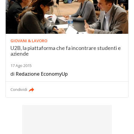
GIOVANI & LAVORO
U2B, la piattaforma che fa incontrare studenti e
aziende
17 Ago 2015
di
Redazione EconomyUp
Condividi