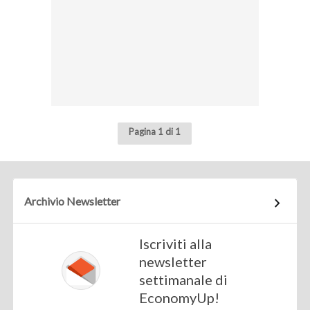
Pagina 1 di 1
Archivio Newsletter
Iscriviti alla
newsletter
settimanale di
EconomyUp!