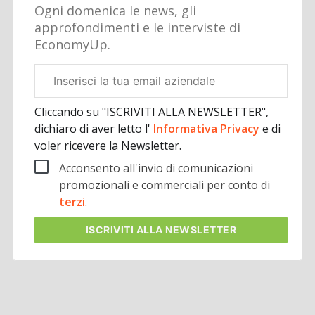
Ogni domenica le news, gli
approfondimenti e le interviste di
EconomyUp.
Email
aziendale
Cliccando su "ISCRIVITI ALLA NEWSLETTER",
dichiaro di aver letto l'
Informativa Privacy
e di
voler ricevere la Newsletter.
Acconsento all'invio di comunicazioni
promozionali e commerciali per conto di
terzi
.
ISCRIVITI
ALLA NEWSLETTER