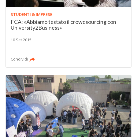
STUDENTI & IMPRESE
FCA: «Abbiamo testato il crowdsourcing con
University2Business»
10 Set 2015
Condividi