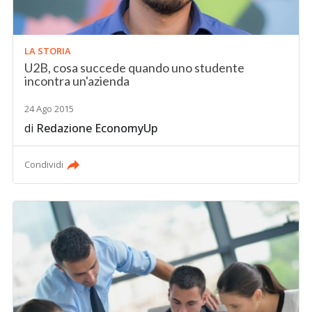
LA STORIA
U2B, cosa succede quando uno studente
incontra un'azienda
24 Ago 2015
di
Redazione EconomyUp
Condividi