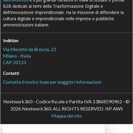
B2B dedicati ai temi della Trasformazione Digitale e
dell’Innovazione Imprenditoriale. Ha la missione di diffondere la
cultura digitale e imprenditoriale nelle imprese e pubbliche
amministrazioni italiane.
Indirizzo
Via Moretto da Brescia, 22
Milano - Italia
CAP 20133
Contatti
Contatta il nostro team per maggiori informazioni
Nextwork360 - Codice fiscale e Partita IVA 13868590962 - ©
2026 Nextwork360. ALL RIGHTS RESERVED. ISP AWS
Mappa del sito