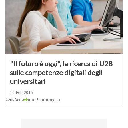
"Il futuro è oggi", la ricerca di U2B
sulle competenze digitali degli
universitari
10 Feb 2016
Condividi
di
Redazione EconomyUp