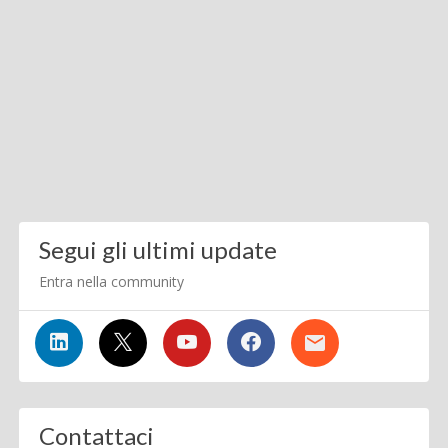
Segui gli ultimi update
Entra nella community
Contattaci