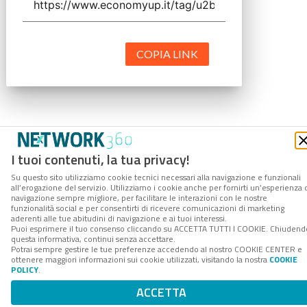
COPIA LINK
I tuoi contenuti, la tua privacy!
Su questo sito utilizziamo cookie tecnici necessari alla navigazione e funzionali
all’erogazione del servizio. Utilizziamo i cookie anche per fornirti un’esperienza 
navigazione sempre migliore, per facilitare le interazioni con le nostre
funzionalità social e per consentirti di ricevere comunicazioni di marketing
aderenti alle tue abitudini di navigazione e ai tuoi interessi.
Puoi esprimere il tuo consenso cliccando su ACCETTA TUTTI I COOKIE. Chiudend
questa informativa, continui senza accettare.
Potrai sempre gestire le tue preferenze accedendo al nostro COOKIE CENTER e
ottenere maggiori informazioni sui cookie utilizzati, visitando la nostra
COOKIE
POLICY
.
ACCETTA