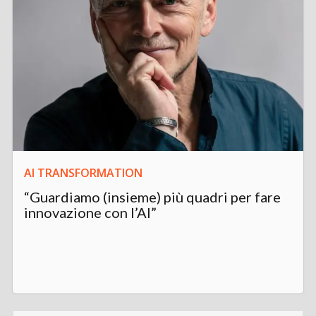
AI TRANSFORMATION
“Guardiamo (insieme) più quadri per fare
innovazione con l’AI”