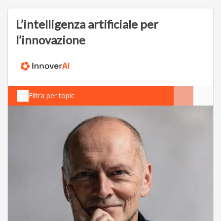
L’intelligenza artificiale per
l’innovazione
Filtra per topic