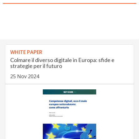
WHITE PAPER
Colmare il diverso digitale in Europa: sfide e
strategie per il futuro
25 Nov 2024