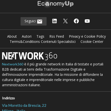
Seguici
About
Autori
Tags
Rss Feed
Privacy e Cookie Policy
Terms&Conditions Contenuti Specialistici
Cookie Center
è il più grande network in Italia di testate e portali
Nextwork360
B2B dedicati ai temi della Trasformazione Digitale e
dell’Innovazione Imprenditoriale. Ha la missione di diffondere la
cultura digitale e imprenditoriale nelle imprese e pubbliche
amministrazioni italiane.
Indirizzo
Via Moretto da Brescia, 22
Milano - Italia