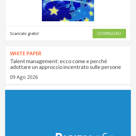
Scaricalo gratis!
DOWNLOAD
WHITE PAPER
Talent management: ecco come e perché
adottare un approccio incentrato sulle persone
09 Ago 2026