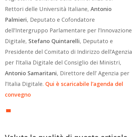
Rettori delle Università Italiane,
Antonio
Palmieri
, Deputato e Cofondatore
dell’Intergruppo Parlamentare per l’Innovazione
Digitale,
Stefano Quintarelli
, Deputato e
Presidente del Comitato di Indirizzo dell’Agenzia
per l’Italia Digitale del Consiglio dei Ministri,
Antonio Samaritani
, Direttore dell’ Agenzia per
l’Italia Digitale.
Qui
è scaricabile l’agenda del
convegno