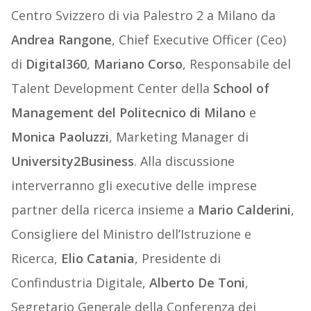
Centro Svizzero di via Palestro 2 a Milano da
Andrea Rangone
, Chief Executive Officer (Ceo)
di
Digital360
,
Mariano Corso
, Responsabile del
Talent Development Center della
School of
Management del Politecnico di Milano
e
Monica Paoluzzi
, Marketing Manager di
University2Business
. Alla discussione
interverranno gli executive delle imprese
partner della ricerca insieme a
Mario Calderini
,
Consigliere del Ministro dell’Istruzione e
Ricerca,
Elio Catania
, Presidente di
Confindustria Digitale,
Alberto De Toni
,
Segretario Generale della Conferenza dei