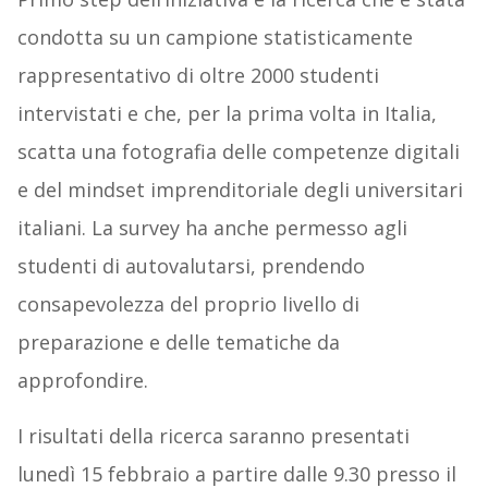
condotta su un campione statisticamente
rappresentativo di oltre 2000 studenti
intervistati e che, per la prima volta in Italia,
scatta una fotografia delle competenze digitali
e del mindset imprenditoriale degli universitari
italiani. La survey ha anche permesso agli
studenti di autovalutarsi, prendendo
consapevolezza del proprio livello di
preparazione e delle tematiche da
approfondire.
I risultati della ricerca saranno presentati
lunedì 15 febbraio a partire dalle 9.30 presso il