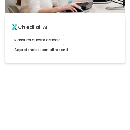
Chiedi all'AI
Riassumi questo articolo
Approfondisci con altre fonti