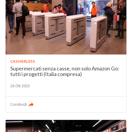
CASHIERLESS
Supermercati senza casse, non solo Amazon Go:
tutti i progetti (Italia compresa)
26 Ott 2023
Condividi