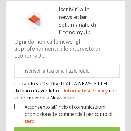
Iscriviti alla
newsletter
settimanale di
EconomyUp!
Ogni domenica le news, gli
approfondimenti e le interviste di
EconomyUp.
Email
aziendale
Cliccando su "ISCRIVITI ALLA NEWSLETTER",
dichiaro di aver letto l'
Informativa Privacy
e di
voler ricevere la Newsletter.
Acconsento all'invio di comunicazioni
promozionali e commerciali per conto di
terzi
.