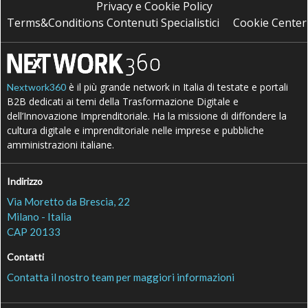
Privacy e Cookie Policy
Terms&Conditions Contenuti Specialistici
Cookie Center
è il più grande network in Italia di testate e portali
Nextwork360
B2B dedicati ai temi della Trasformazione Digitale e
dell’Innovazione Imprenditoriale. Ha la missione di diffondere la
cultura digitale e imprenditoriale nelle imprese e pubbliche
amministrazioni italiane.
Indirizzo
Via Moretto da Brescia, 22
Milano - Italia
CAP 20133
Contatti
Contatta il nostro team per maggiori informazioni