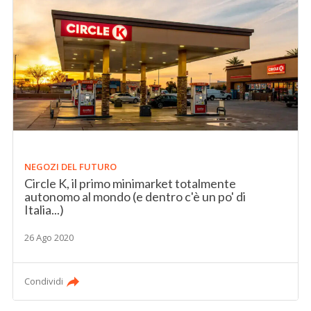
NEGOZI DEL FUTURO
Circle K, il primo minimarket totalmente
autonomo al mondo (e dentro c'è un po' di
Italia...)
26 Ago 2020
Condividi