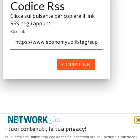
Codice Rss
Clicca sul pulsante per copiare il link
RSS negli appunti.
RSS link
COPIA LINK
I tuoi contenuti, la tua privacy!
Su questo sito utilizziamo cookie tecnici necessari alla navigazione e funzionali