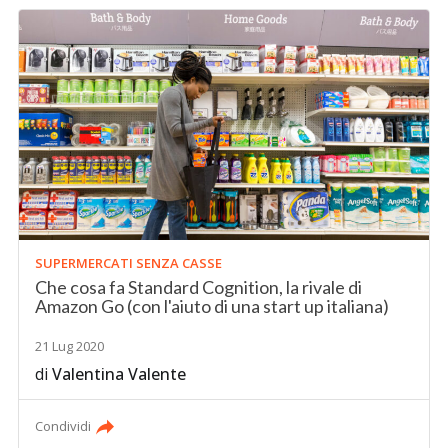
SUPERMERCATI SENZA CASSE
Che cosa fa Standard Cognition, la rivale di
Amazon Go (con l'aiuto di una start up italiana)
21 Lug 2020
di
Valentina Valente
Condividi