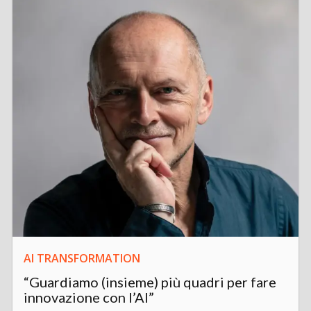
AI TRANSFORMATION
“Guardiamo (insieme) più quadri per fare
innovazione con l’AI”