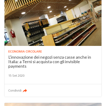
ECONOMIA CIRCOLARE
L'innovazione dei negozi senza casse anche in
Italia: a Terni si acquista con gli invisible
payments
15 Set 2020
Condividi