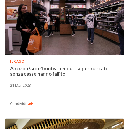
IL CASO
Amazon Go: i 4 motivi per cui i supermercati
senza casse hanno fallito
21 Mar 2023
Condividi