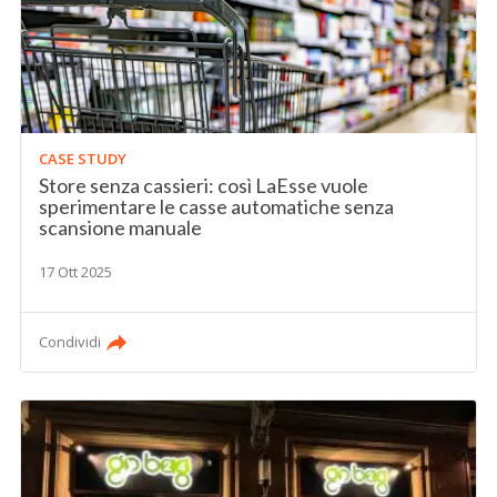
CASE STUDY
Store senza cassieri: così LaEsse vuole
sperimentare le casse automatiche senza
scansione manuale
17 Ott 2025
Condividi