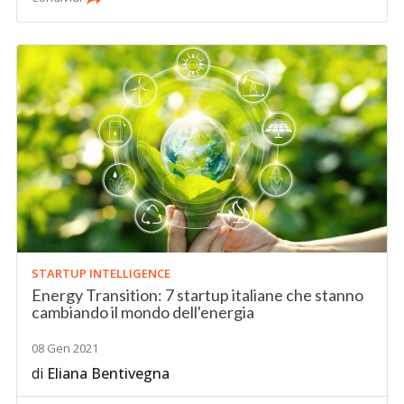
STARTUP INTELLIGENCE
Energy Transition: 7 startup italiane che stanno
cambiando il mondo dell'energia
08 Gen 2021
di
Eliana Bentivegna