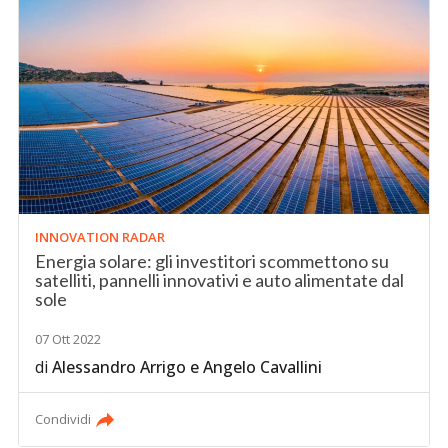
INNOVATION RADAR
Energia solare: gli investitori scommettono su
satelliti, pannelli innovativi e auto alimentate dal
sole
07 Ott 2022
di
Alessandro Arrigo
e
Angelo Cavallini
Condividi