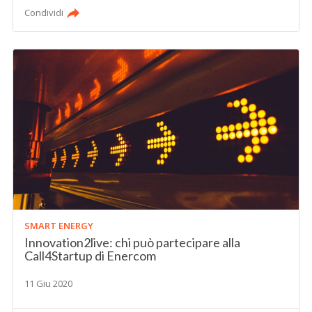
Condividi
SMART ENERGY
Innovation2live: chi può partecipare alla
Call4Startup di Enercom
11 Giu 2020