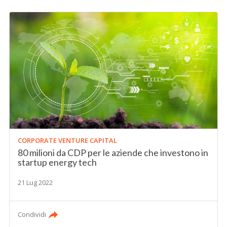
CORPORATE VENTURE CAPITAL
80 milioni da CDP per le aziende che investono in
startup energy tech
21 Lug 2022
Condividi