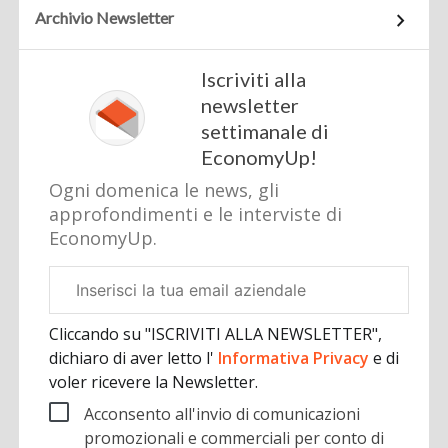
Archivio Newsletter
Iscriviti alla
newsletter
settimanale di
EconomyUp!
Ogni domenica le news, gli
approfondimenti e le interviste di
EconomyUp.
Email
aziendale
Cliccando su "ISCRIVITI ALLA NEWSLETTER",
dichiaro di aver letto l'
Informativa Privacy
e di
voler ricevere la Newsletter.
Acconsento all'invio di comunicazioni
promozionali e commerciali per conto di