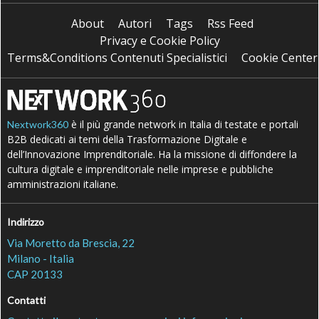
About
Autori
Tags
Rss Feed
Privacy e Cookie Policy
Terms&Conditions Contenuti Specialistici
Cookie Center
è il più grande network in Italia di testate e portali
Nextwork360
B2B dedicati ai temi della Trasformazione Digitale e
dell’Innovazione Imprenditoriale. Ha la missione di diffondere la
cultura digitale e imprenditoriale nelle imprese e pubbliche
amministrazioni italiane.
Indirizzo
Via Moretto da Brescia, 22
Milano - Italia
CAP 20133
Contatti