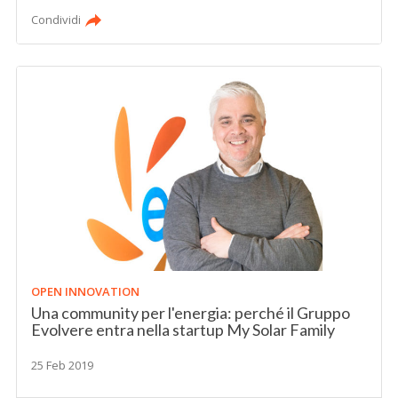
Condividi
OPEN INNOVATION
Una community per l'energia: perché il Gruppo
Evolvere entra nella startup My Solar Family
25 Feb 2019