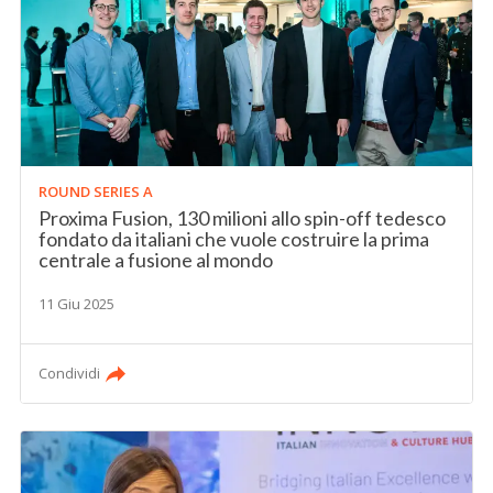
ROUND SERIES A
Proxima Fusion, 130 milioni allo spin-off tedesco
fondato da italiani che vuole costruire la prima
centrale a fusione al mondo
11 Giu 2025
Condividi