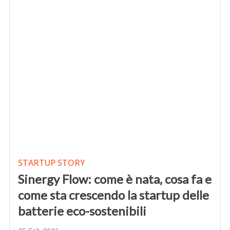
STARTUP STORY
Sinergy Flow: come è nata, cosa fa e
come sta crescendo la startup delle
batterie eco-sostenibili