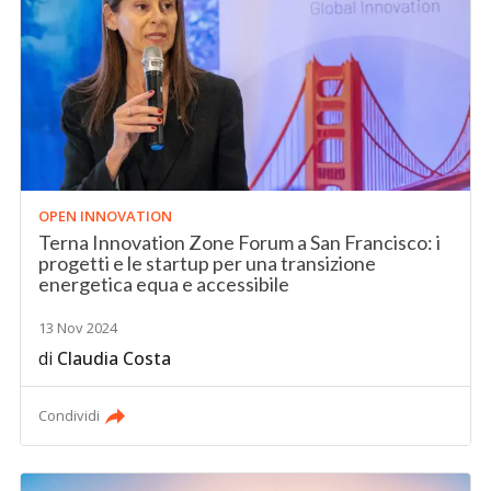
OPEN INNOVATION
Terna Innovation Zone Forum a San Francisco: i
progetti e le startup per una transizione
energetica equa e accessibile
13 Nov 2024
di
Claudia Costa
Condividi