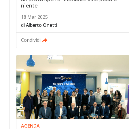
niente
18 Mar 2025
di
Alberto Onetti
Condividi
AGENDA