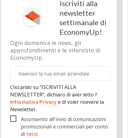
Iscriviti alla
newsletter
settimanale di
EconomyUp!
Ogni domenica le news, gli
approfondimenti e le interviste di
EconomyUp.
Email
aziendale
Cliccando su "ISCRIVITI ALLA
NEWSLETTER", dichiaro di aver letto l'
Informativa Privacy
e di voler ricevere la
Newsletter.
Acconsento all'invio di comunicazioni
promozionali e commerciali per conto
di
terzi
.