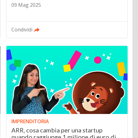
09 Mag 2025
Condividi
IMPRENDITORIA
ARR, cosa cambia per una startup
quando raggiunge 1 milione di euro di