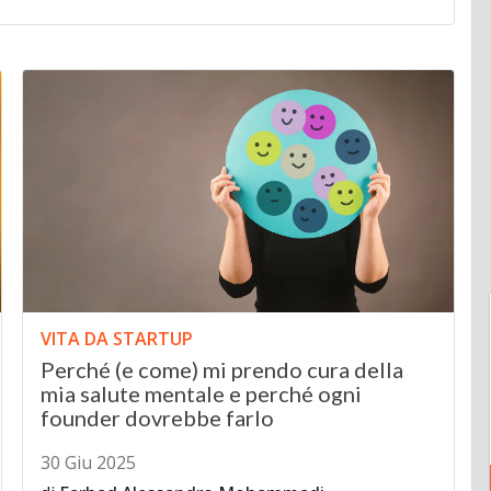
VITA DA STARTUP
Perché (e come) mi prendo cura della
mia salute mentale e perché ogni
founder dovrebbe farlo
30 Giu 2025