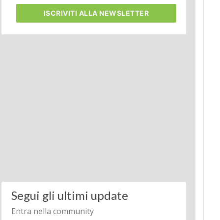
ISCRIVITI
ALLA NEWSLETTER
Segui gli ultimi update
Entra nella community