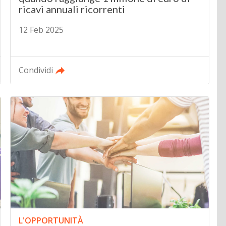
ricavi annuali ricorrenti
12 Feb 2025
Condividi
L'OPPORTUNITÀ