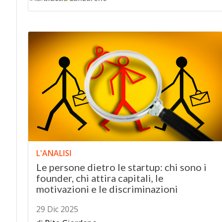
L'ANALISI
Le persone dietro le startup: chi sono i
founder, chi attira capitali, le
motivazioni e le discriminazioni
29 Dic 2025