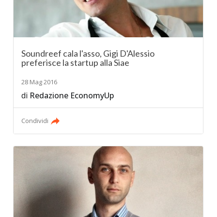
Soundreef cala l'asso, Gigi D'Alessio
preferisce la startup alla Siae
28 Mag 2016
di
Redazione EconomyUp
Condividi