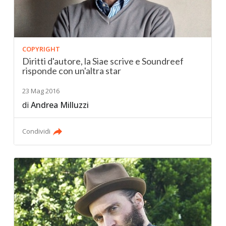
COPYRIGHT
Diritti d'autore, la Siae scrive e Soundreef
risponde con un'altra star
23 Mag 2016
di
Andrea Milluzzi
Condividi