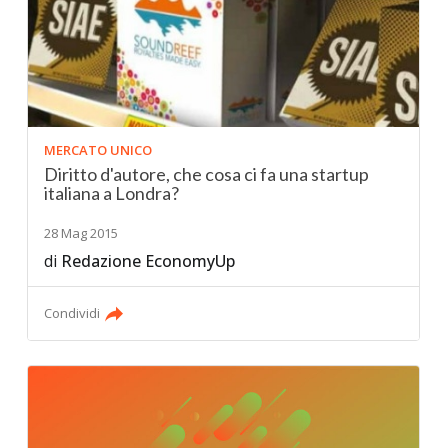
MERCATO UNICO
Diritto d'autore, che cosa ci fa una startup
italiana a Londra?
28 Mag 2015
di
Redazione EconomyUp
Condividi