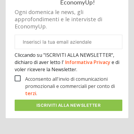
EconomyUp!
Ogni domenica le news, gli
approfondimenti e le interviste di
EconomyUp.
Email
aziendale
Cliccando su "ISCRIVITI ALLA NEWSLETTER",
dichiaro di aver letto l'
Informativa Privacy
e di
voler ricevere la Newsletter.
Acconsento all'invio di comunicazioni
promozionali e commerciali per conto di
terzi
.
ISCRIVITI
ALLA NEWSLETTER