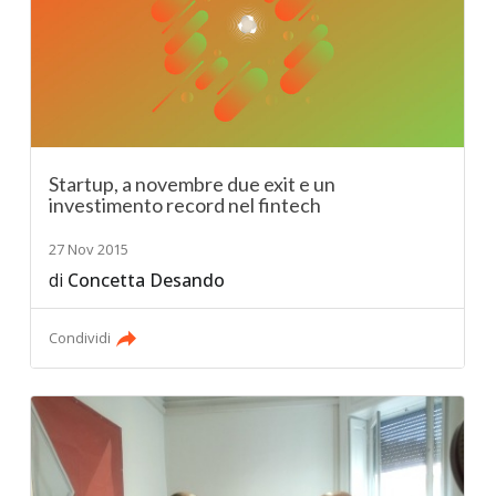
Startup, a novembre due exit e un
investimento record nel fintech
27 Nov 2015
di
Concetta Desando
Condividi