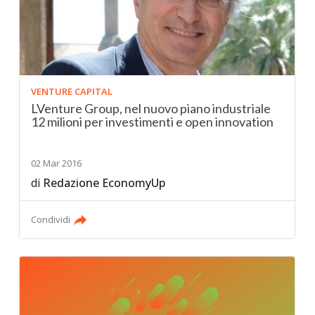
VENTURE CAPITAL
LVenture Group, nel nuovo piano industriale
12 milioni per investimenti e open innovation
02 Mar 2016
di
Redazione EconomyUp
Condividi