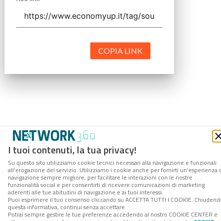
COPIA LINK
I tuoi contenuti, la tua privacy!
Su questo sito utilizziamo cookie tecnici necessari alla navigazione e funzionali
all’erogazione del servizio. Utilizziamo i cookie anche per fornirti un’esperienza 
navigazione sempre migliore, per facilitare le interazioni con le nostre
funzionalità social e per consentirti di ricevere comunicazioni di marketing
aderenti alle tue abitudini di navigazione e ai tuoi interessi.
Puoi esprimere il tuo consenso cliccando su ACCETTA TUTTI I COOKIE. Chiudend
questa informativa, continui senza accettare.
Potrai sempre gestire le tue preferenze accedendo al nostro COOKIE CENTER e