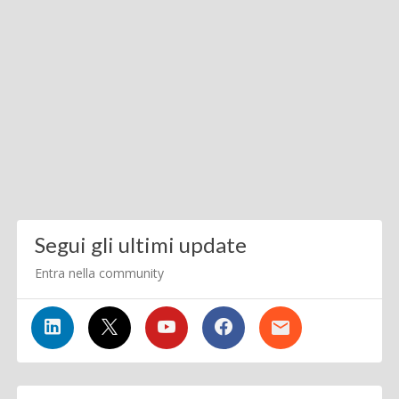
Segui gli ultimi update
Entra nella community