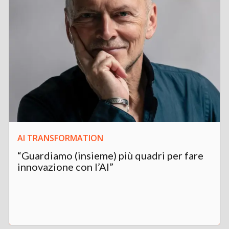
AI TRANSFORMATION
“Guardiamo (insieme) più quadri per fare
innovazione con l’AI”