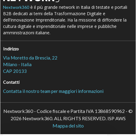
è il più grande network in Italia di testate e portali
Nextwork360
B2B dedicati ai temi della Trasformazione Digitale e
dell’Innovazione Imprenditoriale. Ha la missione di diffondere la
cultura digitale e imprenditoriale nelle imprese e pubbliche
amministrazioni italiane.
Indirizzo
Via Moretto da Brescia, 22
Milano - Italia
CAP 20133
Contatti
Contatta il nostro team per maggiori informazioni
Nextwork360 - Codice fiscale e Partita IVA 13868590962 - ©
2026 Nextwork360. ALL RIGHTS RESERVED. ISP AWS
Mappa del sito