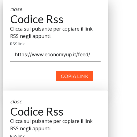
close
Codice Rss
Clicca sul pulsante per copiare il link
RSS negli appunti.
RSS link
COPIA LINK
close
Codice Rss
Clicca sul pulsante per copiare il link
RSS negli appunti.
RSS link