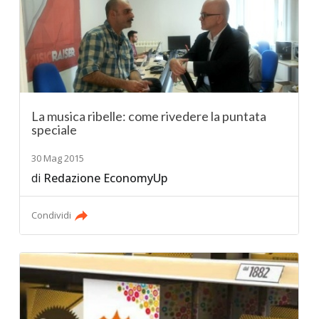
La musica ribelle: come rivedere la puntata
speciale
30 Mag 2015
di
Redazione EconomyUp
Condividi