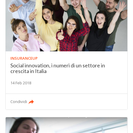
INSURANCEUP
Social innovation, i numeri di un settore in
crescita in Italia
14 Feb 2018
Condividi