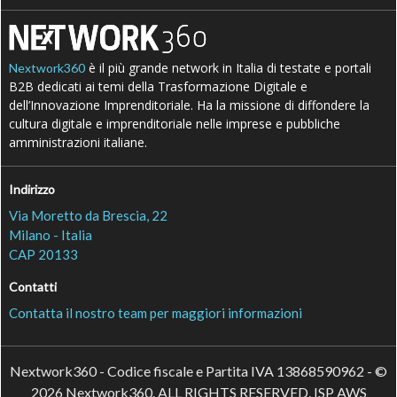
è il più grande network in Italia di testate e portali
Nextwork360
B2B dedicati ai temi della Trasformazione Digitale e
dell’Innovazione Imprenditoriale. Ha la missione di diffondere la
cultura digitale e imprenditoriale nelle imprese e pubbliche
amministrazioni italiane.
Indirizzo
Via Moretto da Brescia, 22
Milano - Italia
CAP 20133
Contatti
Contatta il nostro team per maggiori informazioni
Nextwork360 - Codice fiscale e Partita IVA 13868590962 - ©
2026 Nextwork360. ALL RIGHTS RESERVED. ISP AWS