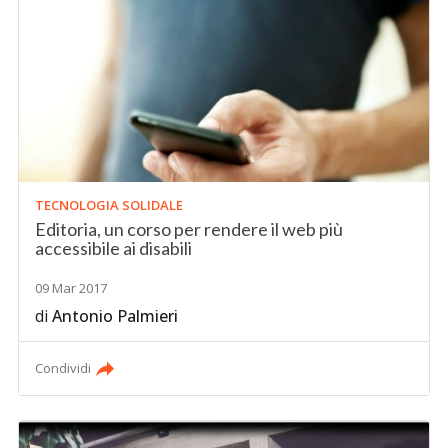
TECNOLOGIA SOLIDALE
Editoria, un corso per rendere il web più
accessibile ai disabili
09 Mar 2017
di
Antonio Palmieri
Condividi