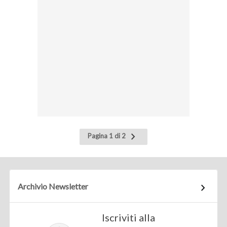
Pagina
Pagina 1 di 2
successiva
Archivio Newsletter
Iscriviti alla