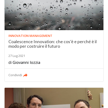
INNOVATION MANAGEMENT
Coalescence Innovation: che cos’è e perché è il
modo per costruire il futuro
27 Lug 2021
di
Giovanni Iozzia
Condividi