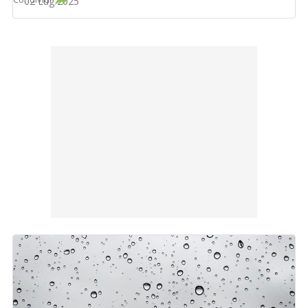
02 Lug 2025