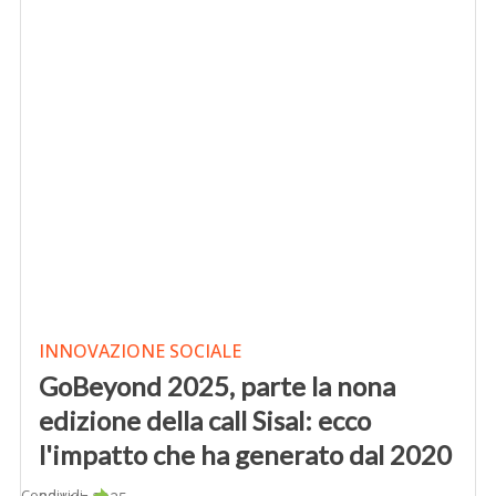
INNOVAZIONE SOCIALE
GoBeyond 2025, parte la nona
edizione della call Sisal: ecco
l'impatto che ha generato dal 2020
Condividi