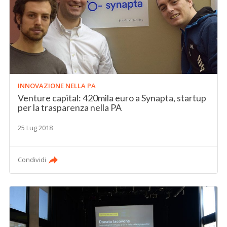
INNOVAZIONE NELLA PA
Venture capital: 420mila euro a Synapta, startup
per la trasparenza nella PA
25 Lug 2018
Condividi