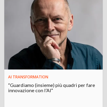
AI TRANSFORMATION
“Guardiamo (insieme) più quadri per fare
innovazione con l’AI”