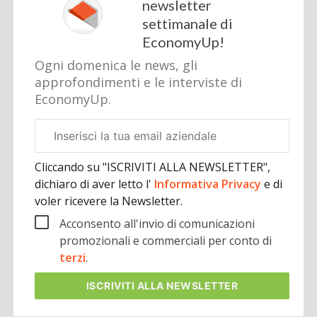
newsletter
settimanale di
EconomyUp!
Ogni domenica le news, gli
approfondimenti e le interviste di
EconomyUp.
Email
aziendale
Cliccando su "ISCRIVITI ALLA NEWSLETTER",
dichiaro di aver letto l'
Informativa Privacy
e di
voler ricevere la Newsletter.
Acconsento all'invio di comunicazioni
promozionali e commerciali per conto di
terzi
.
ISCRIVITI
ALLA NEWSLETTER