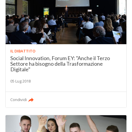
IL DIBATTITO
Social Innovation, Forum EY: "Anche il Terzo
Settore ha bisogno della Trasformazione
Digitale"
05 Lug 2018
Condividi