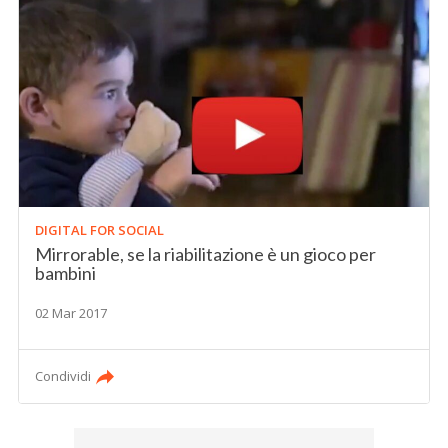
DIGITAL FOR SOCIAL
Mirrorable, se la riabilitazione è un gioco per
bambini
02 Mar 2017
Condividi