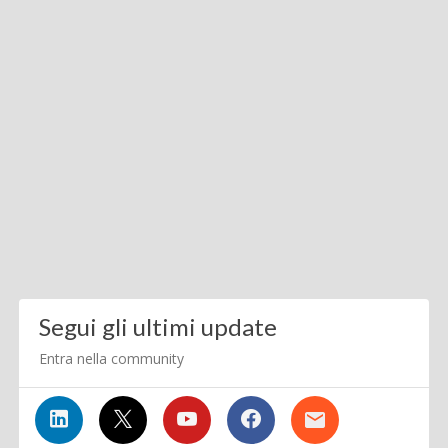
Segui gli ultimi update
Entra nella community