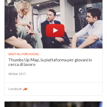
DIGITAL FOR SOCIAL
Thumbs Up Map, la piattaforma per giovani in
cerca di lavoro
08 Mar 2017
Condividi