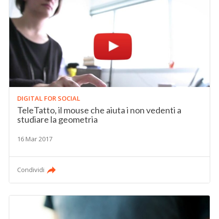
DIGITAL FOR SOCIAL
TeleTatto, il mouse che aiuta i non vedenti a
studiare la geometria
16 Mar 2017
Condividi