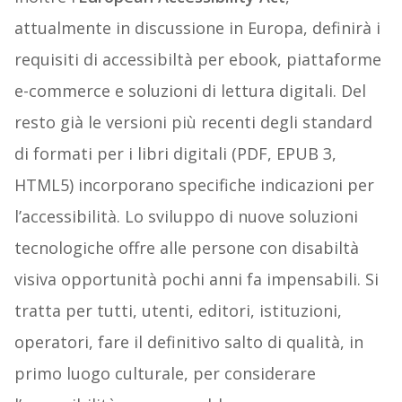
attualmente in discussione in Europa, definirà i
requisiti di accessibiltà per ebook, piattaforme
e-commerce e soluzioni di lettura digitali. Del
resto già le versioni più recenti degli standard
di formati per i libri digitali (PDF, EPUB 3,
HTML5) incorporano specifiche indicazioni per
l’accessibilità. Lo sviluppo di nuove soluzioni
tecnologiche offre alle persone con disabiltà
visiva opportunità pochi anni fa impensabili. Si
tratta per tutti, utenti, editori, istituzioni,
operatori, fare il definitivo salto di qualità, in
primo luogo culturale, per considerare