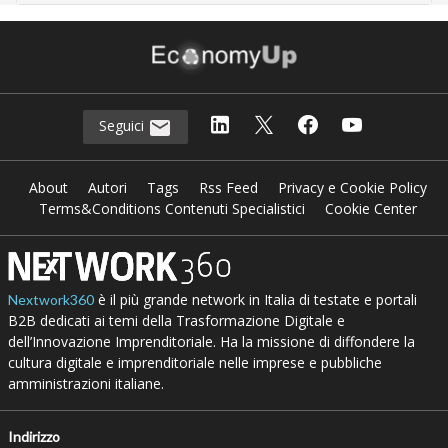
Seguici
About
Autori
Tags
Rss Feed
Privacy e Cookie Policy
Terms&Conditions Contenuti Specialistici
Cookie Center
è il più grande network in Italia di testate e portali
Nextwork360
B2B dedicati ai temi della Trasformazione Digitale e
dell’Innovazione Imprenditoriale. Ha la missione di diffondere la
cultura digitale e imprenditoriale nelle imprese e pubbliche
amministrazioni italiane.
Indirizzo