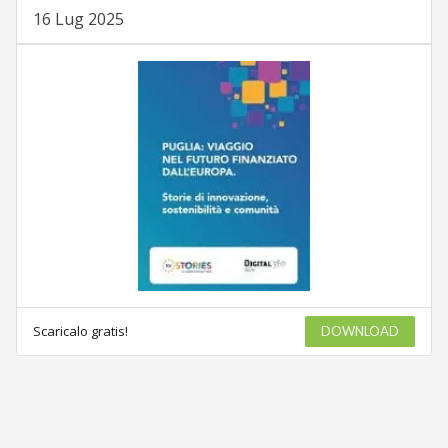
16 Lug 2025
Scaricalo gratis!
DOWNLOAD