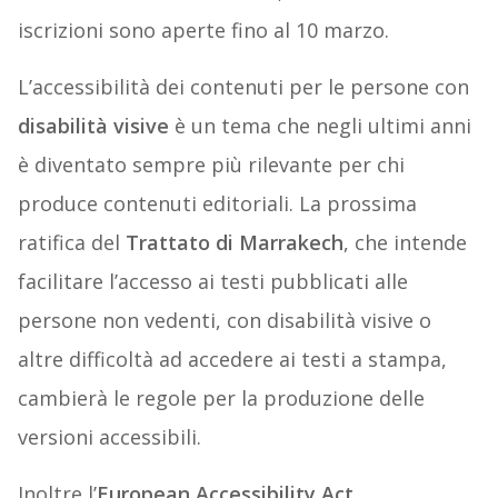
iscrizioni sono aperte fino al 10 marzo.
L’accessibilità dei contenuti per le persone con
disabilità visive
è un tema che negli ultimi anni
è diventato sempre più rilevante per chi
produce contenuti editoriali. La prossima
ratifica del
Trattato di Marrakech
, che intende
facilitare l’accesso ai testi pubblicati alle
persone non vedenti, con disabilità visive o
altre difficoltà ad accedere ai testi a stampa,
cambierà le regole per la produzione delle
versioni accessibili.
Inoltre l’
European Accessibility Act
,