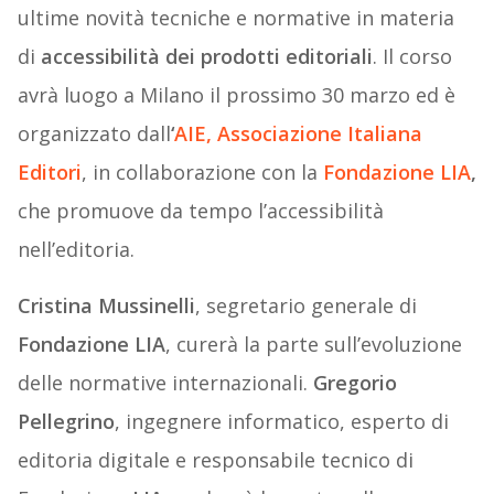
ultime novità tecniche e normative in materia
di
accessibilità dei prodotti editoriali
. Il corso
avrà luogo a Milano il prossimo 30 marzo ed è
organizzato dall
‘
AIE, Associazione Italiana
Editori
, in collaborazione con la
Fondazione LIA
,
che promuove da tempo l’accessibilità
nell’editoria.
Cristina Mussinelli
, segretario generale di
Fondazione LIA
, curerà la parte sull’evoluzione
delle normative internazionali.
Gregorio
Pellegrino
, ingegnere informatico, esperto di
editoria digitale e responsabile tecnico di