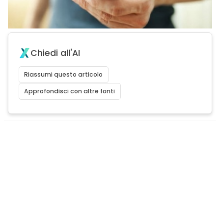
Chiedi all'AI
Riassumi questo articolo
Approfondisci con altre fonti