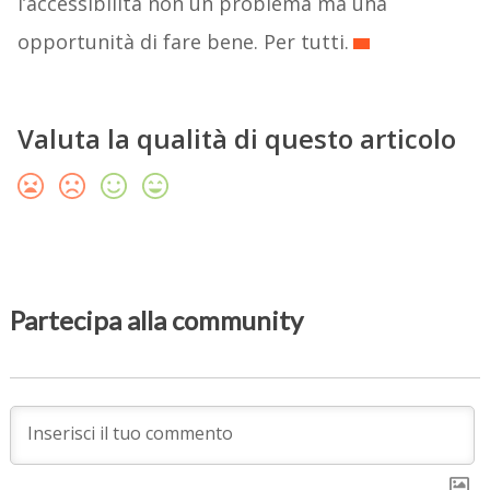
l’accessibilità non un problema ma una
opportunità di fare bene. Per tutti.
Valuta la qualità di questo articolo
Partecipa alla community