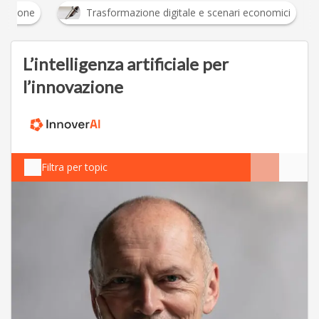
Innovazione
Trasformazione digitale e scenari ec
L’intelligenza artificiale per
l’innovazione
Filtra per topic