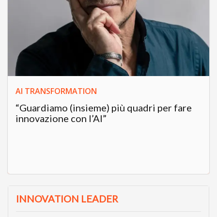
AI TRANSFORMATION
“Guardiamo (insieme) più quadri per fare
innovazione con l’AI”
INNOVATION LEADER