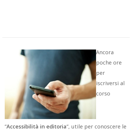
Ancora
poche ore
per
iscriversi al
corso
“
Accessibilità in editoria
“, utile per conoscere le