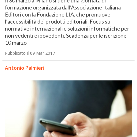
Il 30 marzo a Milano si tiene una giornata di
formazione organizzata dall’Associazione Italiana
Editori con la Fondazione LIA, che promuove
l’accessibilità dei prodotti editoriali. Focus su
normative internazionali e soluzioni informatiche per
non vedenti e ipovedenti. Scadenza per le iscrizioni:
10 marzo
Pubblicato il 09 Mar 2017
Antonio Palmieri