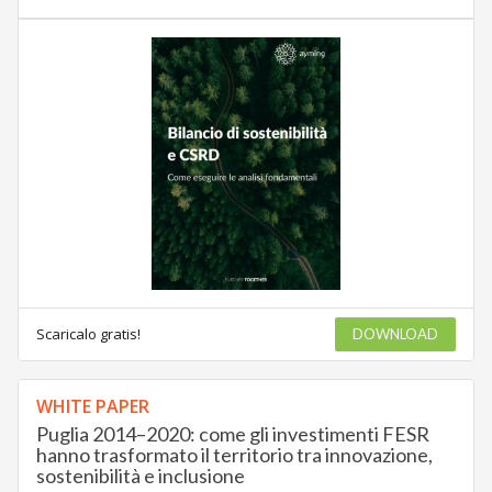
Scaricalo gratis!
DOWNLOAD
WHITE PAPER
Puglia 2014–2020: come gli investimenti FESR
hanno trasformato il territorio tra innovazione,
sostenibilità e inclusione