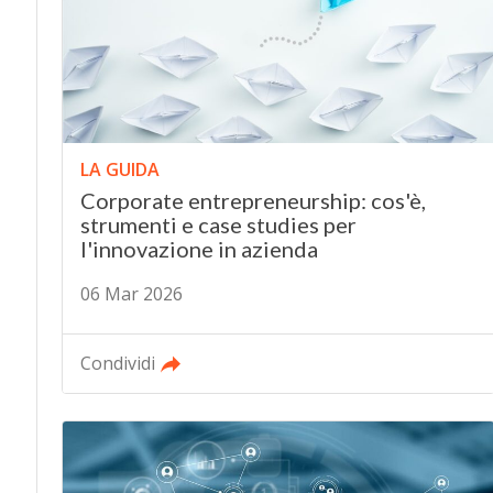
LA GUIDA
Corporate entrepreneurship: cos'è,
strumenti e case studies per
l'innovazione in azienda
06 Mar 2026
Condividi