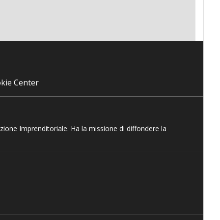
kie Center
azione Imprenditoriale. Ha la missione di diffondere la