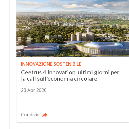
INNOVAZIONE SOSTENIBILE
Ceetrus 4 Innovation, ultimi giorni per
la call sull'economia circolare
23 Apr 2020
Condividi