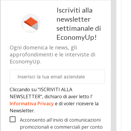
Iscriviti alla
newsletter
settimanale di
EconomyUp!
Ogni domenica le news, gli
approfondimenti e le interviste di
EconomyUp.
Email
aziendale
Cliccando su "ISCRIVITI ALLA
NEWSLETTER", dichiaro di aver letto l'
Informativa Privacy
e di voler ricevere la
Newsletter.
Acconsento all'invio di comunicazioni
promozionali e commerciali per conto