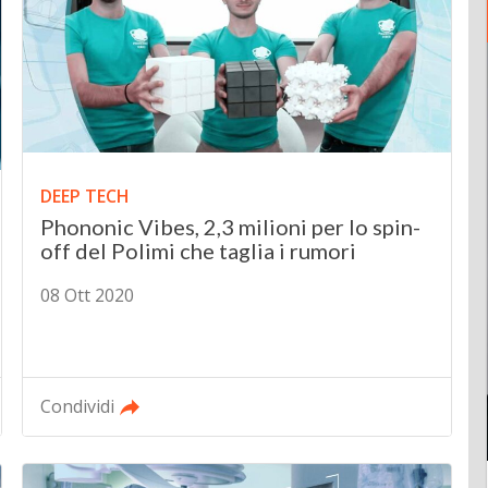
DEEP TECH
Phononic Vibes, 2,3 milioni per lo spin-
off del Polimi che taglia i rumori
08 Ott 2020
Condividi