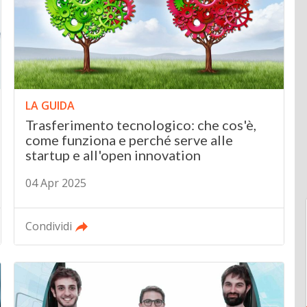
LA GUIDA
Trasferimento tecnologico: che cos'è,
come funziona e perché serve alle
startup e all'open innovation
04 Apr 2025
Condividi