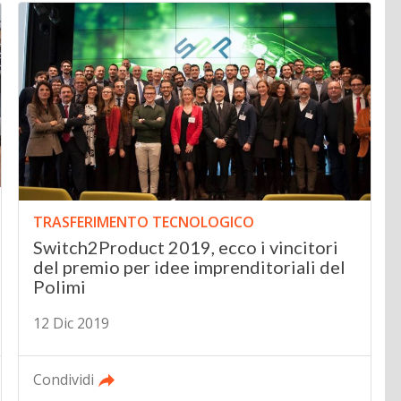
TRASFERIMENTO TECNOLOGICO
Switch2Product 2019, ecco i vincitori
del premio per idee imprenditoriali del
Polimi
12 Dic 2019
Condividi