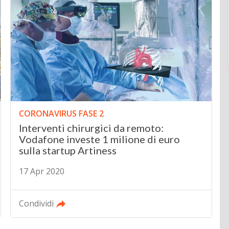
CORONAVIRUS FASE 2
Interventi chirurgici da remoto:
Vodafone investe 1 milione di euro
sulla startup Artiness
17 Apr 2020
Condividi