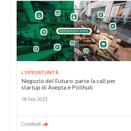
L'OPPORTUNITÀ
Negozio del Futuro: parte la call per
startup di Axepta e Polihub
18 Feb 2020
Condividi