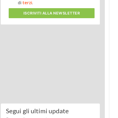
di
terzi
.
ISCRIVITI
ALLA NEWSLETTER
Segui gli ultimi update