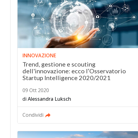
INNOVAZIONE
Trend, gestione e scouting
dell'innovazione: ecco l’Osservatorio
Startup Intelligence 2020/2021
09 Ott 2020
di
Alessandra Luksch
Condividi