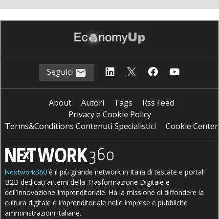
Seguici
About
Autori
Tags
Rss Feed
Privacy e Cookie Policy
Terms&Conditions Contenuti Specialistici
Cookie Center
è il più grande network in Italia di testate e portali
Nextwork360
B2B dedicati ai temi della Trasformazione Digitale e
dell’Innovazione Imprenditoriale. Ha la missione di diffondere la
cultura digitale e imprenditoriale nelle imprese e pubbliche
amministrazioni italiane.