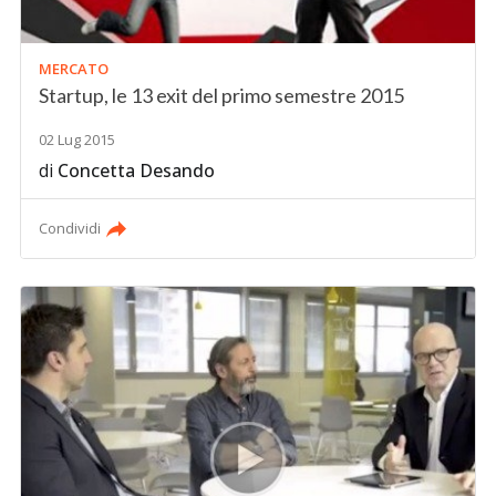
MERCATO
Startup, le 13 exit del primo semestre 2015
02 Lug 2015
di
Concetta Desando
Condividi