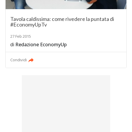
Tavola caldissima: come rivedere la puntata di
#EconomyUpTv
27 Feb 2015
di
Redazione EconomyUp
Condividi