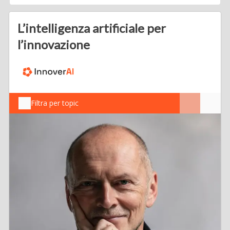
L’intelligenza artificiale per
l’innovazione
Filtra per topic