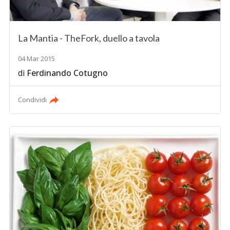
La Mantia - TheFork, duello a tavola
04 Mar 2015
di
Ferdinando Cotugno
Condividi