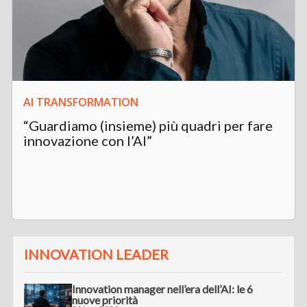
AI TRANSFORMATION
“Guardiamo (insieme) più quadri per fare
innovazione con l’AI”
INNOVATION LEADER
Innovation manager nell’era dell’AI: le 6
nuove priorità