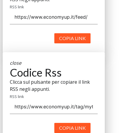
RSS link
COPIA LINK
close
Codice Rss
Clicca sul pulsante per copiare il link
RSS negli appunti.
RSS link
COPIA LINK