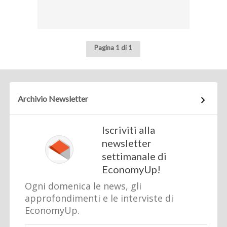
Pagina 1 di 1
Archivio Newsletter
Iscriviti alla
newsletter
settimanale di
EconomyUp!
Ogni domenica le news, gli
approfondimenti e le interviste di
EconomyUp.