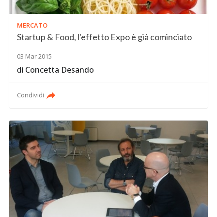
MERCATO
Startup & Food, l'effetto Expo è già cominciato
03 Mar 2015
di
Concetta Desando
Condividi