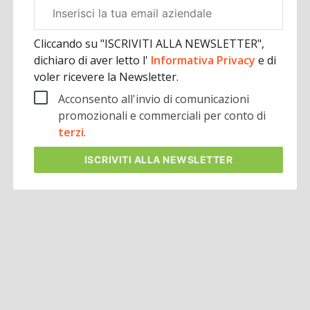
Email
aziendale
Cliccando su "ISCRIVITI ALLA NEWSLETTER",
dichiaro di aver letto l'
Informativa Privacy
e di
voler ricevere la Newsletter.
Acconsento all'invio di comunicazioni
promozionali e commerciali per conto di
terzi
.
ISCRIVITI
ALLA NEWSLETTER