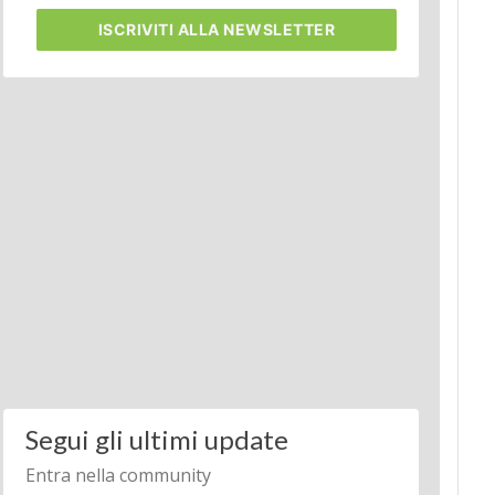
ISCRIVITI
ALLA NEWSLETTER
Segui gli ultimi update
Entra nella community