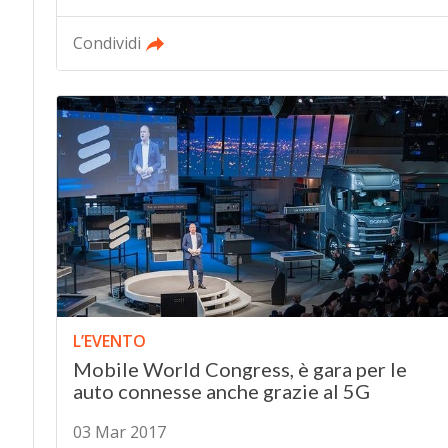
Condividi
L’EVENTO
Mobile World Congress, è gara per le
auto connesse anche grazie al 5G
03 Mar 2017