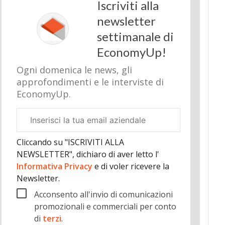
Iscriviti alla
newsletter
settimanale di
EconomyUp!
Ogni domenica le news, gli
approfondimenti e le interviste di
EconomyUp.
Email
aziendale
Cliccando su "ISCRIVITI ALLA
NEWSLETTER", dichiaro di aver letto l'
Informativa Privacy
e di voler ricevere la
Newsletter.
Acconsento all'invio di comunicazioni
promozionali e commerciali per conto
di
terzi
.