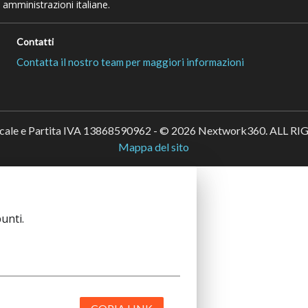
 amministrazioni italiane.
Contatti
Contatta il nostro team per maggiori informazioni
scale e Partita IVA 13868590962 - © 2026 Nextwork360. ALL 
Mappa del sito
unti.