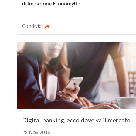
di
Redazione EconomyUp
Condividi
Digital banking, ecco dove va il mercato
28 Nov 2016