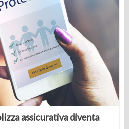
lizza assicurativa diventa