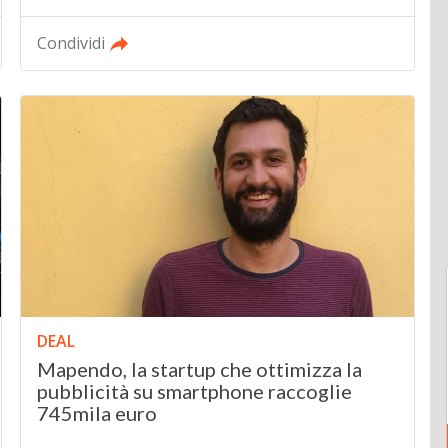
Condividi
DEAL
Mapendo, la startup che ottimizza la
pubblicità su smartphone raccoglie
745mila euro