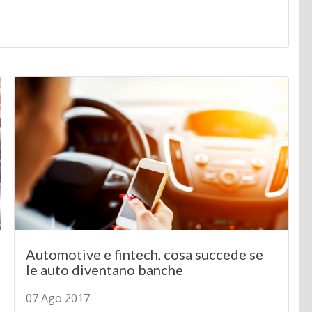
Automotive e fintech, cosa succede se
le auto diventano banche
07 Ago 2017