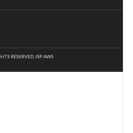
RIGHTS RESERVED. ISP AWS