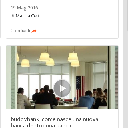
19 Mag 2016
di
Mattia Celi
Condividi
buddybank, come nasce una nuova
banca dentro una banca