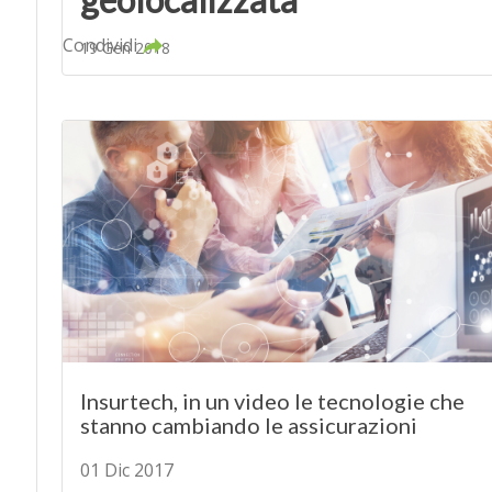
Condividi
19 Gen 2018
Insurtech, in un video le tecnologie che
stanno cambiando le assicurazioni
01 Dic 2017