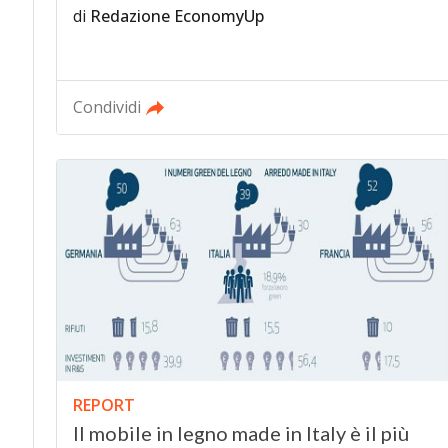
di
Redazione EconomyUp
Condividi
REPORT
Il mobile in legno made in Italy è il più