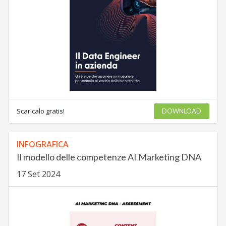
Scaricalo gratis!
DOWNLOAD
INFOGRAFICA
Il modello delle competenze AI Marketing DNA
17 Set 2024