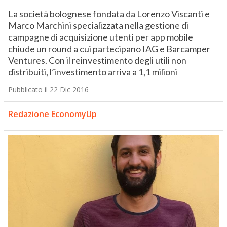
La società bolognese fondata da Lorenzo Viscanti e
Marco Marchini specializzata nella gestione di
campagne di acquisizione utenti per app mobile
chiude un round a cui partecipano IAG e Barcamper
Ventures. Con il reinvestimento degli utili non
distribuiti, l’investimento arriva a 1,1 milioni
Pubblicato il 22 Dic 2016
Redazione EconomyUp