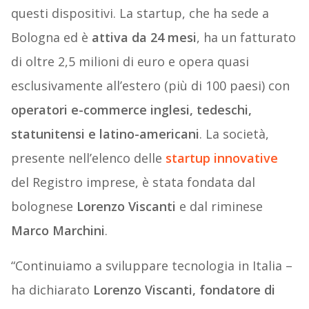
questi dispositivi. La startup, che ha sede a
Bologna ed è
attiva da 24 mesi
, ha un fatturato
di oltre 2,5 milioni di euro e opera quasi
esclusivamente all’estero (più di 100 paesi) con
operatori e-commerce inglesi, tedeschi,
statunitensi e latino-americani
. La società,
presente nell’elenco delle
startup innovative
del Registro imprese, è stata fondata dal
bolognese
Lorenzo Viscanti
e dal riminese
Marco Marchini
.
“Continuiamo a sviluppare tecnologia in Italia –
ha dichiarato
Lorenzo Viscanti, fondatore di