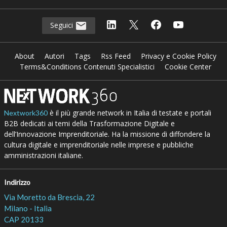
Seguici
About
Autori
Tags
Rss Feed
Privacy e Cookie Policy
Terms&Conditions Contenuti Specialistici
Cookie Center
è il più grande network in Italia di testate e portali
Nextwork360
B2B dedicati ai temi della Trasformazione Digitale e
dell’Innovazione Imprenditoriale. Ha la missione di diffondere la
cultura digitale e imprenditoriale nelle imprese e pubbliche
amministrazioni italiane.
Indirizzo
Via Moretto da Brescia, 22
Milano - Italia
CAP 20133