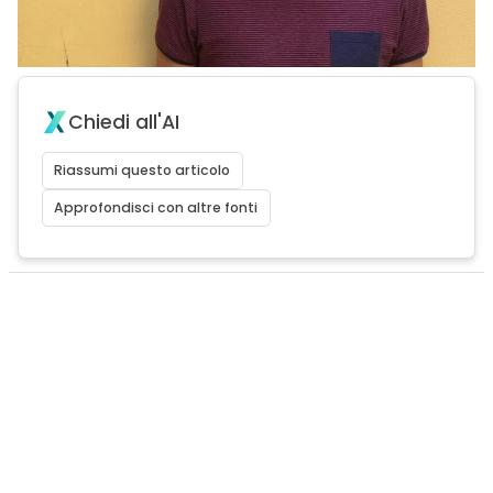
Chiedi all'AI
Riassumi questo articolo
Approfondisci con altre fonti