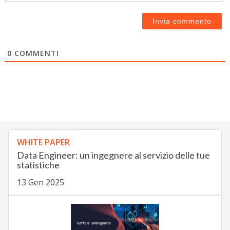
0
COMMENTI
WHITE PAPER
Data Engineer: un ingegnere al servizio delle tue
statistiche
13 Gen 2025