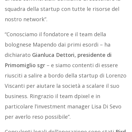
squadra della startup con tutte le risorse del
nostro network”.
“Conosciamo il fondatore e il team della
bolognese Mapendo dai primi esordi – ha
dichiarato
Gianluca Dettori, presidente di
Primomiglio sgr
– e siamo contenti di essere
riusciti a salire a bordo della startup di Lorenzo
Viscanti per aiutare la società a scalare il suo
business. Ringrazio il team dpixel e in
particolare l’investment manager Lisa Di Sevo
per averlo reso possibile”.
Consulenti legali dell’operazione sono stati
Bird