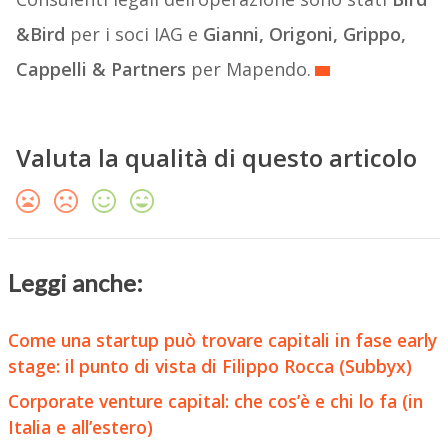
&Bird
per i soci IAG e
Gianni, Origoni, Grippo,
Cappelli & Partners
per Mapendo.
Valuta la qualità di questo articolo
Leggi anche:
Come una startup può trovare capitali in fase early
stage: il punto di vista di Filippo Rocca (Subbyx)
Corporate venture capital: che cos’è e chi lo fa (in
Italia e all’estero)