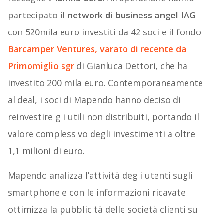
partecipato il
network di business angel IAG
con 520mila euro investiti da 42 soci e il fondo
Barcamper Ventures
, varato di recente da
Primomiglio sgr
di Gianluca Dettori, che ha
investito 200 mila euro. Contemporaneamente
al deal, i soci di Mapendo hanno deciso di
reinvestire gli utili non distribuiti, portando il
valore complessivo degli investimenti a oltre
1,1 milioni di euro.
Mapendo analizza l’attività degli utenti sugli
smartphone e con le informazioni ricavate
ottimizza la pubblicità delle società clienti su