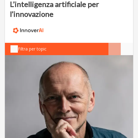
L’intelligenza artificiale per
l’innovazione
Filtra per topic