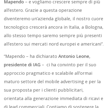
Mapendo
– e vogliamo crescere sempre di più
all’estero. Grazie a questa operazione
diventeremo un’azienda globale, il nostro cuore
tecnologico crescerà ancora in Italia, a Bologna,
allo stesso tempo saremo sempre più presenti
all’estero sui mercati nord europei e americani”.
“Mapendo – ha dichiarato
Antonio Leone,
presidente di IAG
– ci ha convinto per il suo
approccio pragmatico e scalabile all’ormai
maturo settore del mobile advertising e per la
sua proposta per i clienti pubblicitari,
orientata alla generazione immediata di ricavi e
di lead commerciali. Contiamo di sostenere la