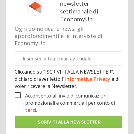
newsletter
settimanale di
EconomyUp!
Ogni domenica le news, gli
approfondimenti e le interviste di
EconomyUp.
Email
aziendale
Cliccando su "ISCRIVITI ALLA NEWSLETTER",
dichiaro di aver letto l'
Informativa Privacy
e di
voler ricevere la Newsletter.
Acconsento all'invio di comunicazioni
promozionali e commerciali per conto di
terzi
.
ISCRIVITI
ALLA NEWSLETTER