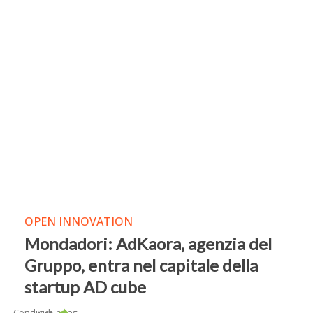
OPEN INNOVATION
Mondadori: AdKaora, agenzia del
Gruppo, entra nel capitale della
startup AD cube
Condividi