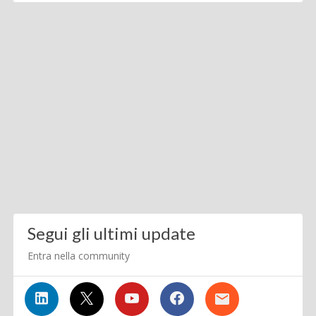
Segui gli ultimi update
Entra nella community