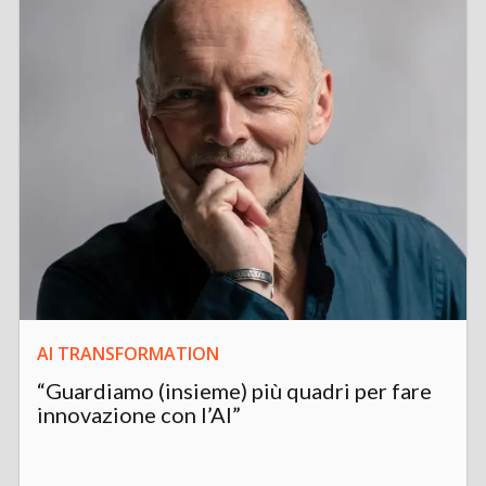
AI TRANSFORMATION
“Guardiamo (insieme) più quadri per fare
innovazione con l’AI”