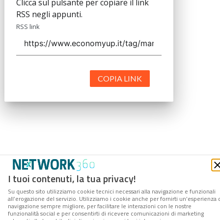
Clicca sul pulsante per copiare il link
RSS negli appunti.
RSS link
COPIA LINK
I tuoi contenuti, la tua privacy!
Su questo sito utilizziamo cookie tecnici necessari alla navigazione e funzionali
all’erogazione del servizio. Utilizziamo i cookie anche per fornirti un’esperienza 
navigazione sempre migliore, per facilitare le interazioni con le nostre
funzionalità social e per consentirti di ricevere comunicazioni di marketing