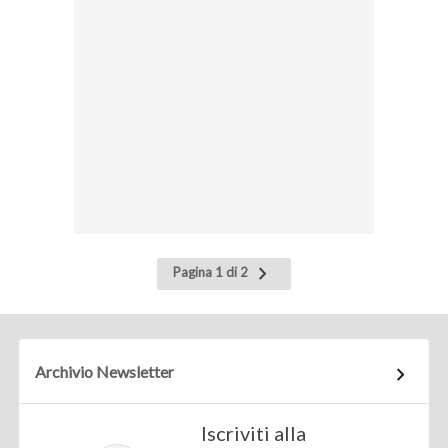
Pagina
Pagina 1 di 2
successiva
Archivio Newsletter
Iscriviti alla