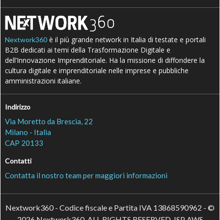
è il più grande network in Italia di testate e portali
Nextwork360
B2B dedicati ai temi della Trasformazione Digitale e
dell’Innovazione Imprenditoriale. Ha la missione di diffondere la
cultura digitale e imprenditoriale nelle imprese e pubbliche
amministrazioni italiane.
Indirizzo
Via Moretto da Brescia, 22
Milano - Italia
CAP 20133
Contatti
Contatta il nostro team per maggiori informazioni
Nextwork360 - Codice fiscale e Partita IVA 13868590962 - ©
2026 Nextwork360. ALL RIGHTS RESERVED. ISP AWS