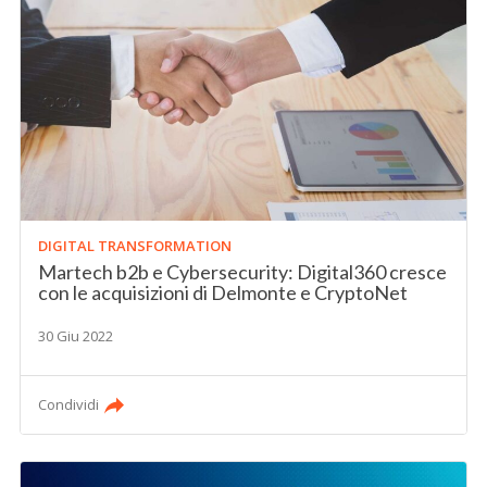
DIGITAL TRANSFORMATION
Martech b2b e Cybersecurity: Digital360 cresce
con le acquisizioni di Delmonte e CryptoNet
30 Giu 2022
Condividi