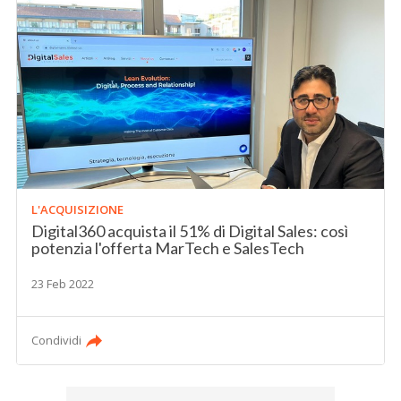
L'ACQUISIZIONE
Digital360 acquista il 51% di Digital Sales: così
potenzia l'offerta MarTech e SalesTech
23 Feb 2022
Condividi