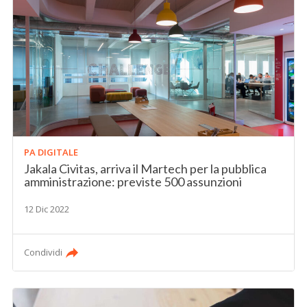
PA DIGITALE
Jakala Civitas, arriva il Martech per la pubblica
amministrazione: previste 500 assunzioni
12 Dic 2022
Condividi