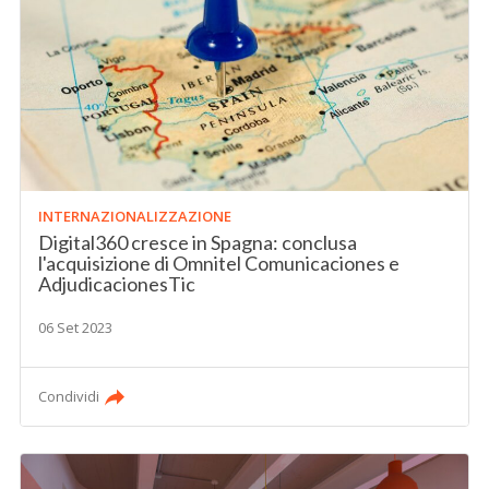
INTERNAZIONALIZZAZIONE
Digital360 cresce in Spagna: conclusa
l'acquisizione di Omnitel Comunicaciones e
AdjudicacionesTic
06 Set 2023
Condividi