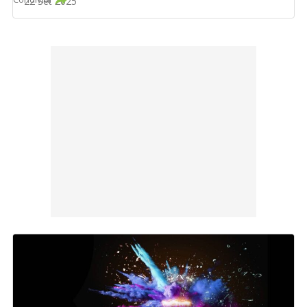
22 Set 2025