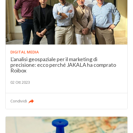
DIGITAL MEDIA
L'analisi geospaziale per il marketing di
precisione: ecco perché JAKALA ha comprato
Roibox
02 Ott 2023
Condividi