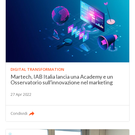
DIGITAL TRANSFORMATION
Martech, IAB Italia lancia una Academy e un
Osservatorio sull'innovazione nel marketing
27 Apr 2022
Condividi