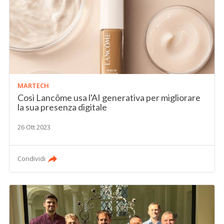
MARTECH
Così Lancôme usa l'AI generativa per migliorare
la sua presenza digitale
26 Ott 2023
Condividi