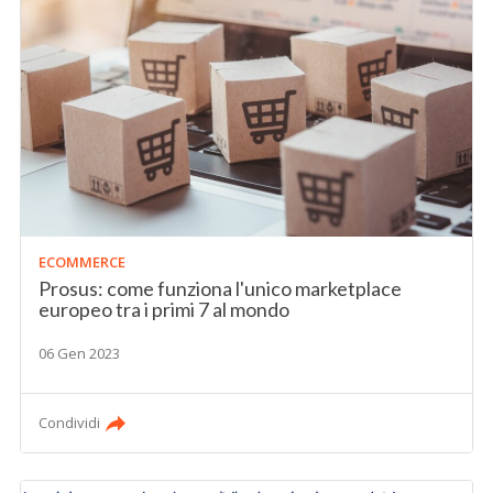
ECOMMERCE
Prosus: come funziona l'unico marketplace
europeo tra i primi 7 al mondo
06 Gen 2023
Condividi