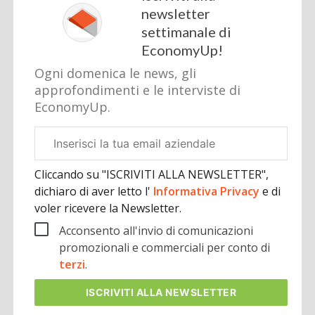
newsletter
settimanale di
EconomyUp!
Ogni domenica le news, gli
approfondimenti e le interviste di
EconomyUp.
Email
aziendale
Cliccando su "ISCRIVITI ALLA NEWSLETTER",
dichiaro di aver letto l'
Informativa Privacy
e di
voler ricevere la Newsletter.
Acconsento all'invio di comunicazioni
promozionali e commerciali per conto di
terzi
.
ISCRIVITI
ALLA NEWSLETTER