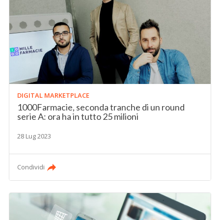
DIGITAL MARKETPLACE
1000Farmacie, seconda tranche di un round
serie A: ora ha in tutto 25 milioni
28 Lug 2023
Condividi