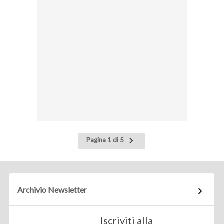
Pagina
Pagina 1 di 5
successiva
Archivio Newsletter
Iscriviti alla