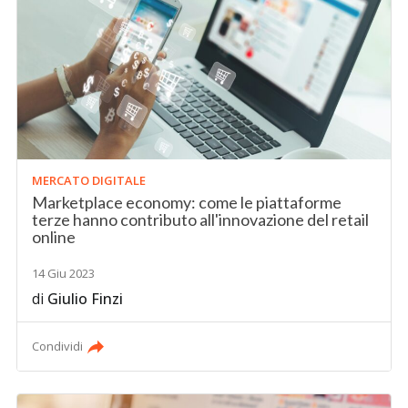
MERCATO DIGITALE
Marketplace economy: come le piattaforme
terze hanno contributo all'innovazione del retail
online
14 Giu 2023
di
Giulio Finzi
Condividi