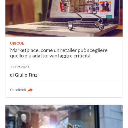
UBIQUE
Marketplace, come un retailer può scegliere
quello più adatto: vantaggi e criticità
11 Ott 2023
di
Giulio Finzi
Condividi