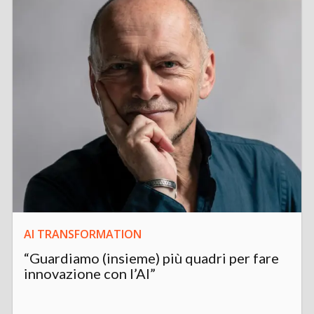
AI TRANSFORMATION
“Guardiamo (insieme) più quadri per fare
innovazione con l’AI”