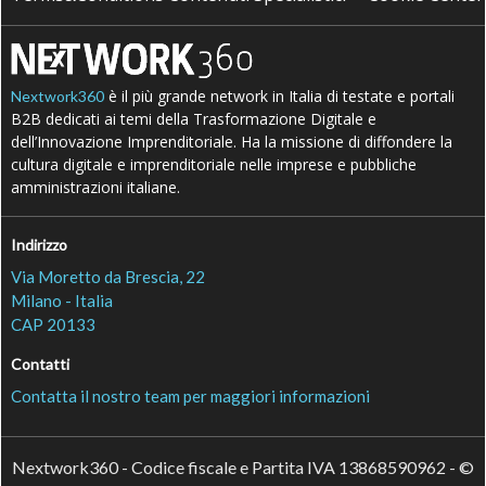
è il più grande network in Italia di testate e portali
Nextwork360
B2B dedicati ai temi della Trasformazione Digitale e
dell’Innovazione Imprenditoriale. Ha la missione di diffondere la
cultura digitale e imprenditoriale nelle imprese e pubbliche
amministrazioni italiane.
Indirizzo
Via Moretto da Brescia, 22
Milano - Italia
CAP 20133
Contatti
Contatta il nostro team per maggiori informazioni
Nextwork360 - Codice fiscale e Partita IVA 13868590962 - ©