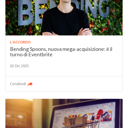
L'ACCORDO
Bending Spoons, nuova mega-acquisizione: è il
turno di Eventbrite
02 Dic 2025
Condividi