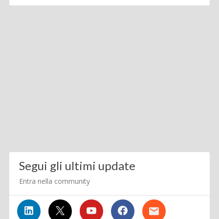
Segui gli ultimi update
Entra nella community