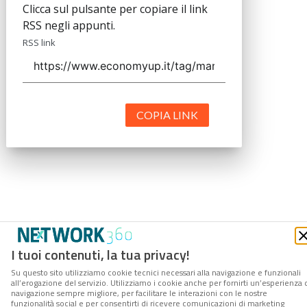
Clicca sul pulsante per copiare il link
RSS negli appunti.
RSS link
COPIA LINK
I tuoi contenuti, la tua privacy!
Su questo sito utilizziamo cookie tecnici necessari alla navigazione e funzionali
all’erogazione del servizio. Utilizziamo i cookie anche per fornirti un’esperienza 
navigazione sempre migliore, per facilitare le interazioni con le nostre
funzionalità social e per consentirti di ricevere comunicazioni di marketing