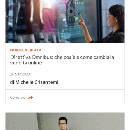
NORME & DIGITALE
Direttiva Omnibus: che cos’è e come cambia la
vendita online
26 Set 2023
di
Michelle Crisantemi
Condividi