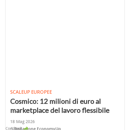
SCALEUP EUROPEE
Cosmico: 12 milioni di euro al
marketplace del lavoro flessibile
18 Mag 2026
Condividi
di
Redazione EconomyUp