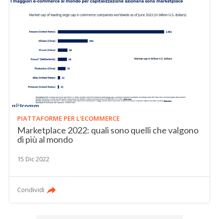
PIATTAFORME PER L'ECOMMERCE
Marketplace 2022: quali sono quelli che valgono
di più al mondo
15 Dic 2022
Condividi