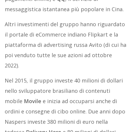
messaggistica istantanea più popolare in Cina.
Altri investimenti del gruppo hanno riguardato
il portale di eCommerce indiano Flipkart e la
piattaforma di advertising russa Avito (di cui ha
poi venduto tutte le sue azioni ad ottobre
2022).
Nel 2015, il gruppo investe 40 milioni di dollari
nello sviluppatore brasiliano di contenuti
mobile
Movile
e inizia ad occuparsi anche di
ordini e consegne di cibo online. Due anni dopo
Naspers investe 380 milioni di euro nella