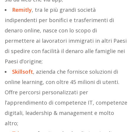
Remitly
, tra le più grandi società
indipendenti per bonifici e trasferimenti di
denaro online, nasce con lo scopo di
permettere ai lavoratori immigrati in altri Paesi
di spedire con facilità il denaro alle famiglie nei
Paesi d’origine;
Skillsoft
, azienda che fornisce soluzioni di
online learning, con oltre 45 milioni di utenti.
Offre percorsi personalizzati per
l’apprendimento di competenze IT, competenze
digitali, leadership & management e molto
altro;