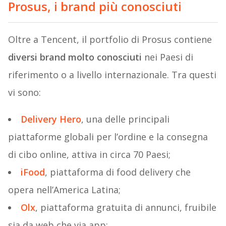
Prosus, i brand più conosciuti
Oltre a Tencent, il portfolio di Prosus contiene
diversi brand molto conosciuti
nei Paesi di
riferimento o a livello internazionale. Tra questi
vi sono:
Delivery Hero
, una delle principali
piattaforme globali per l’ordine e la consegna
di cibo online, attiva in circa 70 Paesi;
iFood
, piattaforma di food delivery che
opera nell’America Latina;
Olx
, piattaforma gratuita di annunci, fruibile
sia da web che via app;