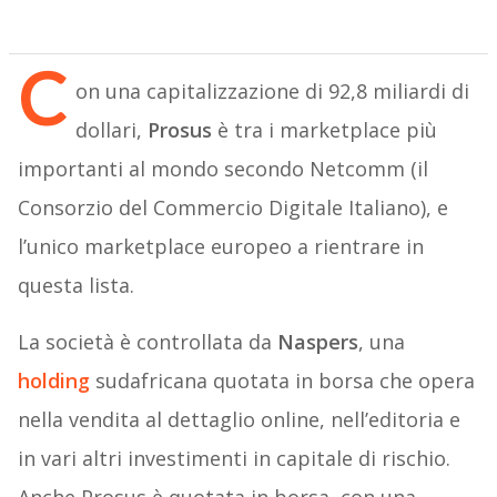
C
on una capitalizzazione di 92,8 miliardi di
dollari,
Prosus
è tra i marketplace più
importanti al mondo secondo Netcomm (il
Consorzio del Commercio Digitale Italiano), e
l’unico marketplace europeo a rientrare in
questa lista.
La società è controllata da
Naspers
, una
holding
sudafricana quotata in borsa che opera
nella vendita al dettaglio online, nell’editoria e
in vari altri investimenti in capitale di rischio.