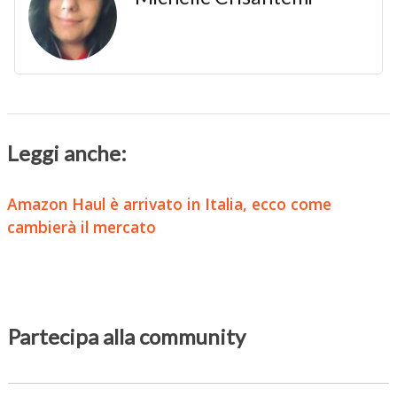
Leggi anche:
Amazon Haul è arrivato in Italia, ecco come
cambierà il mercato
Partecipa alla community