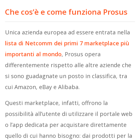
Che cos’è e come funziona Prosus
Unica azienda europea ad essere entrata nella
lista di Netcomm dei primi 7 marketplace più
importanti al mondo
, Prosus opera
differentemente rispetto alle altre aziende che
si sono guadagnate un posto in classifica, tra
cui Amazon, eBay e Alibaba.
Questi marketplace, infatti, offrono la
possibilità all’utente di utilizzare il portale web
o l’app dedicata per acquistare direttamente
quello di cui hanno bisogno: dai prodotti per la