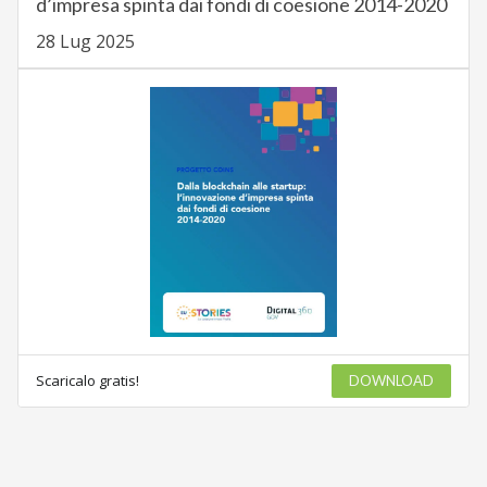
d’impresa spinta dai fondi di coesione 2014-2020
28 Lug 2025
Scaricalo gratis!
DOWNLOAD