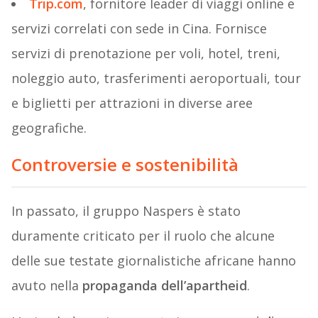
Trip.com
, fornitore leader di viaggi online e
servizi correlati con sede in Cina. Fornisce
servizi di prenotazione per voli, hotel, treni,
noleggio auto, trasferimenti aeroportuali, tour
e biglietti per attrazioni in diverse aree
geografiche.
Controversie e sostenibilità
In passato, il gruppo Naspers è stato
duramente criticato per il ruolo che alcune
delle sue testate giornalistiche africane hanno
avuto nella
propaganda dell’apartheid
.