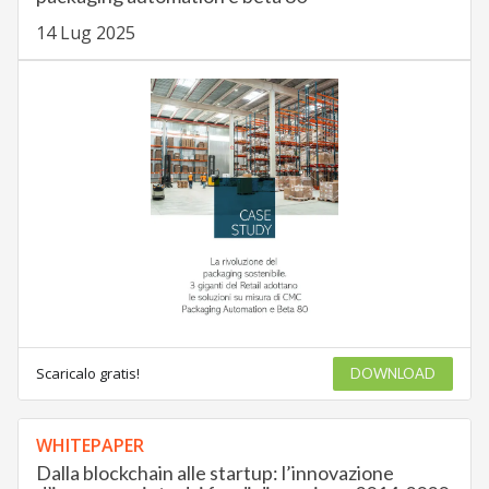
14 Lug 2025
Scaricalo gratis!
DOWNLOAD
WHITEPAPER
Dalla blockchain alle startup: l’innovazione