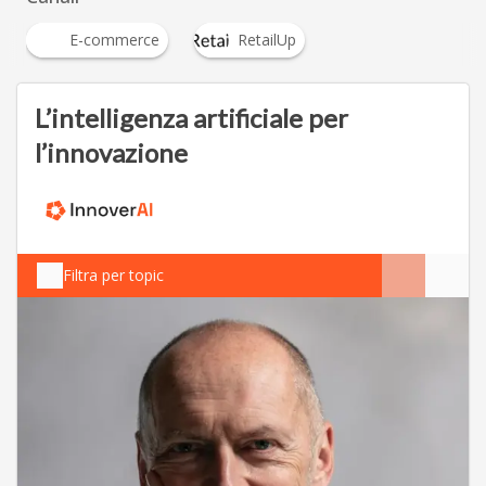
E-commerce
RetailUp
L’intelligenza artificiale per
l’innovazione
Filtra per topic