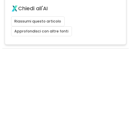
Chiedi all'AI
Riassumi questo articolo
Approfondisci con altre fonti