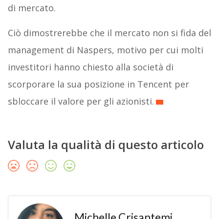
di mercato.
Ciò dimostrerebbe che il mercato non si fida del
management di Naspers, motivo per cui molti
investitori hanno chiesto alla società di
scorporare la sua posizione in Tencent per
sbloccare il valore per gli azionisti.
Valuta la qualità di questo articolo
Michelle Crisantemi