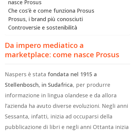
nasce Prosus
Che cos’è e come funziona Prosus
Prosus, i brand più conosciuti
Controversie e sostenibilità
Da impero mediatico a
marketplace: come nasce Prosus
Naspers è stata
fondata nel 1915 a
Stellenbosch, in Sudafrica
, per produrre
informazione in lingua olandese e da allora
l’azienda ha avuto diverse evoluzioni. Negli anni
Sessanta, infatti, inizia ad occuparsi della
pubblicazione di libri e negli anni Ottanta inizia