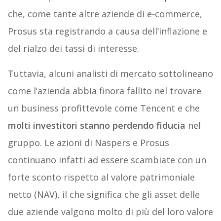
che, come tante altre aziende di e-commerce,
Prosus sta registrando a causa dell’inflazione e
del rialzo dei tassi di interesse.
Tuttavia, alcuni analisti di mercato sottolineano
come l’azienda abbia finora fallito nel trovare
un business profittevole come Tencent e che
molti investitori stanno perdendo fiducia
nel
gruppo. Le azioni di Naspers e Prosus
continuano infatti ad essere scambiate con un
forte sconto rispetto al valore patrimoniale
netto (NAV), il che significa che gli asset delle
due aziende valgono molto di più del loro valore