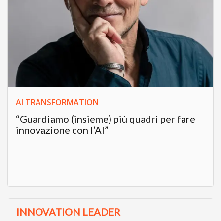
AI TRANSFORMATION
“Guardiamo (insieme) più quadri per fare
innovazione con l’AI”
INNOVATION LEADER