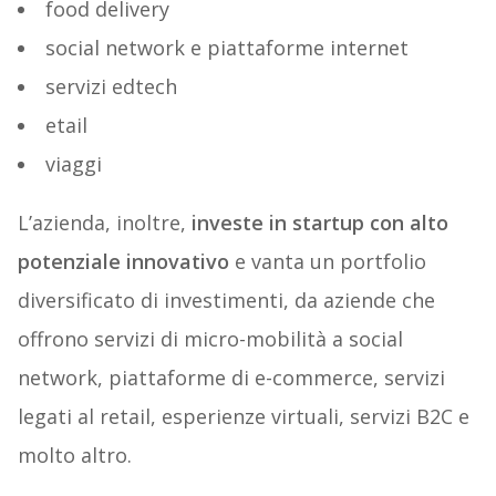
food delivery
social network e piattaforme internet
servizi edtech
etail
viaggi
L’azienda, inoltre,
investe in startup con alto
potenziale innovativo
e vanta un portfolio
diversificato di investimenti, da aziende che
offrono servizi di micro-mobilità a social
network, piattaforme di e-commerce, servizi
legati al retail, esperienze virtuali, servizi B2C e
molto altro.