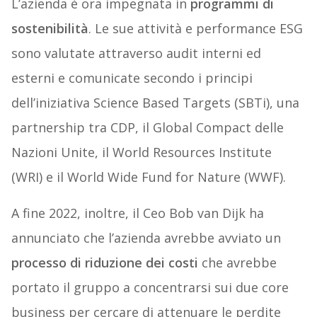
L’azienda è ora impegnata in
programmi di
sostenibilità
. Le sue attività e performance ESG
sono valutate attraverso audit interni ed
esterni e comunicate secondo i principi
dell’iniziativa Science Based Targets (SBTi), una
partnership tra CDP, il Global Compact delle
Nazioni Unite, il World Resources Institute
(WRI) e il World Wide Fund for Nature (WWF).
A fine 2022, inoltre, il Ceo Bob van Dijk ha
annunciato che l’azienda avrebbe avviato un
processo di riduzione dei costi
che avrebbe
portato il gruppo a concentrarsi sui due core
business per cercare di attenuare le perdite