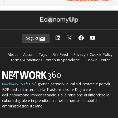
Vedi tutti gli approfondimenti >
Seguici
About
Autori
Tags
Rss Feed
Privacy e Cookie Policy
Terms&Conditions Contenuti Specialistici
Cookie Center
è il più grande network in Italia di testate e portali
Nextwork360
B2B dedicati ai temi della Trasformazione Digitale e
dell’Innovazione Imprenditoriale. Ha la missione di diffondere la
cultura digitale e imprenditoriale nelle imprese e pubbliche
amministrazioni italiane.