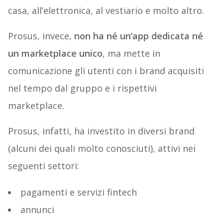
casa, all’elettronica, al vestiario e molto altro.
Prosus, invece,
non ha né un’app dedicata né
un marketplace unico
, ma mette in
comunicazione gli utenti con i brand acquisiti
nel tempo dal gruppo e i rispettivi
marketplace.
Prosus, infatti, ha investito in diversi brand
(alcuni dei quali molto conosciuti), attivi nei
seguenti settori:
pagamenti e servizi fintech
annunci