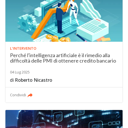
L'INTERVENTO
Perché l'intelligenza artificiale è il rimedio alla
difficoltà delle PMI di ottenere credito bancario
04 Lug 2025
di
Roberto Nicastro
Condividi