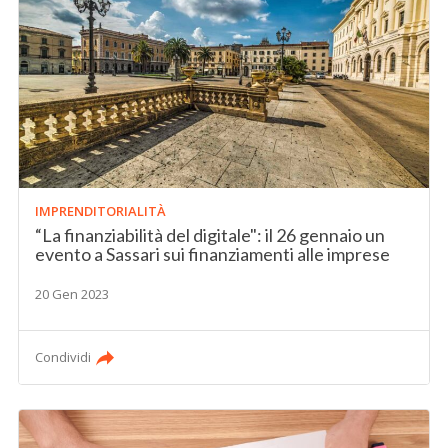
IMPRENDITORIALITÀ
“La finanziabilità del digitale": il 26 gennaio un
evento a Sassari sui finanziamenti alle imprese
20 Gen 2023
Condividi