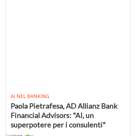
AI NEL BANKING
Paola Pietrafesa, AD Allianz Bank
Financial Advisors: "AI, un
superpotere per i consulenti"
Condividi