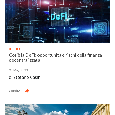
IL FOCUS
Cos’è la DeFi: opportunità e rischi della finanza
decentralizzata
03 Mag 2023
di
Stefano Casini
Condividi