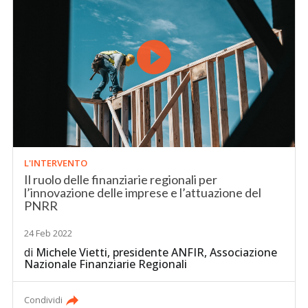
L'INTERVENTO
Il ruolo delle finanziarie regionali per
l’innovazione delle imprese e l’attuazione del
PNRR
24 Feb 2022
di
Michele Vietti, presidente ANFIR, Associazione
Nazionale Finanziarie Regionali
Condividi