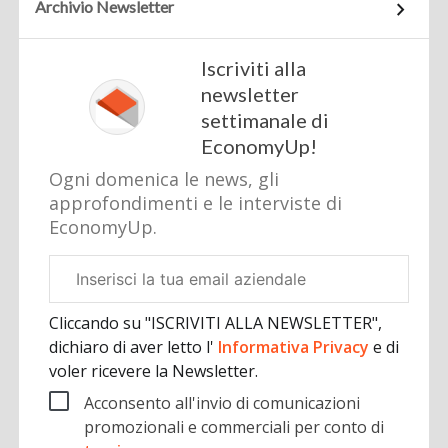
Archivio Newsletter
Iscriviti alla
newsletter
settimanale di
EconomyUp!
Ogni domenica le news, gli
approfondimenti e le interviste di
EconomyUp.
Email
aziendale
Cliccando su "ISCRIVITI ALLA NEWSLETTER",
dichiaro di aver letto l'
Informativa Privacy
e di
voler ricevere la Newsletter.
Acconsento all'invio di comunicazioni
promozionali e commerciali per conto di