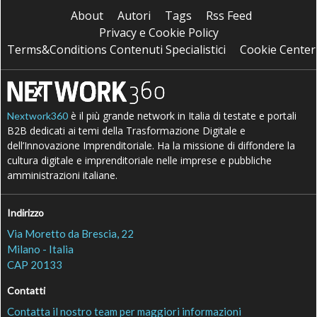
About
Autori
Tags
Rss Feed
Privacy e Cookie Policy
Terms&Conditions Contenuti Specialistici
Cookie Center
è il più grande network in Italia di testate e portali
Nextwork360
B2B dedicati ai temi della Trasformazione Digitale e
dell’Innovazione Imprenditoriale. Ha la missione di diffondere la
cultura digitale e imprenditoriale nelle imprese e pubbliche
amministrazioni italiane.
Indirizzo
Via Moretto da Brescia, 22
Milano - Italia
CAP 20133
Contatti
Contatta il nostro team per maggiori informazioni