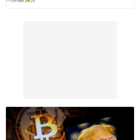
09 Giu 2026