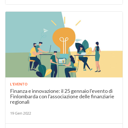
L'EVENTO
Finanza e innovazione: il 25 gennaio l'evento di
Finlombarda con l'associazione delle finanziarie
regionali
19 Gen 2022