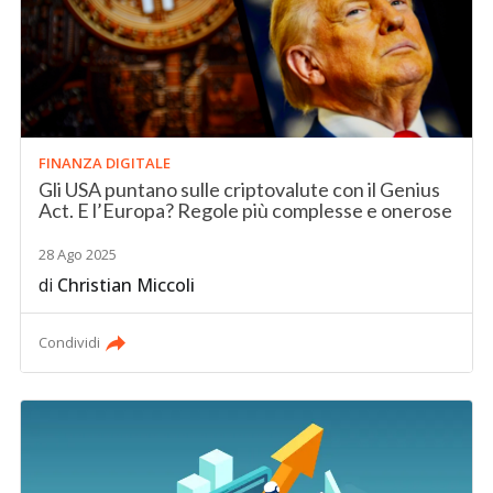
FINANZA DIGITALE
Gli USA puntano sulle criptovalute con il Genius
Act. E l’Europa? Regole più complesse e onerose
28 Ago 2025
di
Christian Miccoli
Condividi