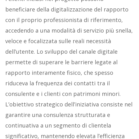
beneficiare della digitalizzazione del rapporto
con il proprio professionista di riferimento,
accedendo a una modalità di servizio più snella,
veloce e focalizzata sulle reali necessità
dell’utente. Lo sviluppo del canale digitale
permette di superare le barriere legate al
rapporto interamente fisico, che spesso
riduceva la frequenza dei contatti tra il
consulente e i clienti con patrimoni minori.
L’obiettivo strategico dell’iniziativa consiste nel
garantire una consulenza strutturata e
continuativa a un segmento di clientela
significativo, mantenendo elevata l’efficienza