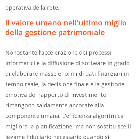
operativa della rete.
Il valore umano nell’ultimo miglio
della gestione patrimoniale
Nonostante l’accelerazione dei processi
informatici e la diffusione di software in grado
di elaborare masse enormi di dati finanziari in
tempo reale, la decisione finale e la gestione
emotiva del rapporto di investimento
rimangono saldamente ancorate alla
componente umana. L’efficienza algoritmica
migliora la pianificazione, ma non sostituisce il
legame fiduciario necessario quando si