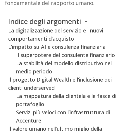
fondamentale del rapporto umano.
Indice degli argomenti
La digitalizzazione del servizio e i nuovi
comportamenti d’acquisto
L’impatto su AI e consulenza finanziaria
Il superpotere del consulente finanziario
La stabilità del modello distributivo nel
medio periodo
Il progetto Digital Wealth e l’inclusione dei
clienti underserved
La mappatura della clientela e le fasce di
portafoglio
Servizi più veloci con l’infrastruttura di
Accenture
Il valore umano nell’ultimo miglio della