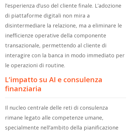
l’esperienza d’uso del cliente finale. L’adozione
di piattaforme digitali non mira a
disintermediare la relazione, ma a eliminare le
inefficienze operative della componente
transazionale, permettendo al cliente di
interagire con la banca in modo immediato per
le operazioni di routine.
L’impatto su AI e consulenza
finanziaria
Il nucleo centrale delle reti di consulenza
rimane legato alle competenze umane,
specialmente nell’ambito della pianificazione