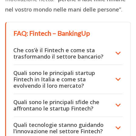
nel vostro mondo nelle mani delle persone”
.
FAQ: Fintech – BankingUp
Che cos’è il Fintech e come sta
trasformando il settore bancario?
Quali sono le principali startup
Fintech in Italia e come sta
evolvendo il loro mercato?
Quali sono le principali sfide che
affrontano le startup Fintech?
Quali tecnologie stanno guidando
l’innovazione nel settore Fintech?