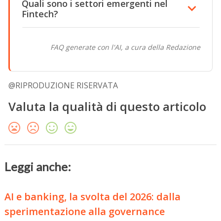
Quali sono i settori emergenti nel
Fintech?
FAQ generate con l'AI, a cura della Redazione
@RIPRODUZIONE RISERVATA
Valuta la qualità di questo articolo
Leggi anche:
AI e banking, la svolta del 2026: dalla
sperimentazione alla governance