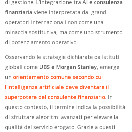
di gestione. L’integrazione tra
AI e consulenza
finanziaria
viene interpretata dai grandi
operatori internazionali non come una
minaccia sostitutiva, ma come uno strumento
di potenziamento operativo.
Osservando le strategie dichiarate da istituti
globali come
UBS e Morgan Stanley
, emerge
un
orientamento comune secondo cui
l’intelligenza artificiale deve diventare il
superpotere del consulente finanziario
. In
questo contesto, il termine indica la possibilità
di sfruttare algoritmi avanzati per elevare la
qualità del servizio erogato. Grazie a questi