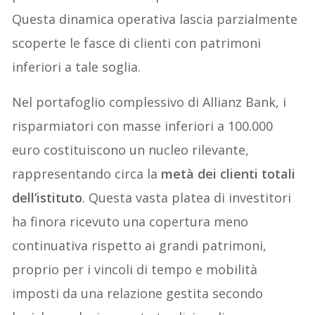
Questa dinamica operativa lascia parzialmente
scoperte le fasce di clienti con patrimoni
inferiori a tale soglia.
Nel portafoglio complessivo di Allianz Bank, i
risparmiatori con masse inferiori a 100.000
euro costituiscono un nucleo rilevante,
rappresentando circa la
metà dei clienti totali
dell’istituto
. Questa vasta platea di investitori
ha finora ricevuto una copertura meno
continuativa rispetto ai grandi patrimoni,
proprio per i vincoli di tempo e mobilità
imposti da una relazione gestita secondo