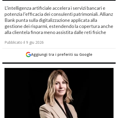
L’intelligenza artificiale accelera i servizi bancari e
potenzia l’efficacia dei consulenti patrimoniali. Allianz
Bank punta sulla digitalizzazione applicata alla
gestione dei risparmi, estendendo la copertura anche
alla clientela finora meno assistita dalle reti fisiche
Pubblicato il 9 giu 2026
Aggiungi tra i preferiti su Google