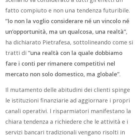
fatto compiuto e non una tendenza futuribile.
“Io non la voglio considerare né un vincolo né
un’opportunità, ma un qualcosa, una realtà”
,
ha dichiarato Pietrafesa, sottolineando come si
tratti di
“una realtà con la quale dobbiamo
fare i conti per rimanere competitivi nel
mercato non solo domestico, ma globale”
.
Il mutamento delle abitudini dei clienti spinge
le istituzioni finanziarie ad aggiornare i propri
canali operativi. I risparmiatori manifestano la
chiara tendenza a richiedere che le attività e i
servizi bancari tradizionali vengano risolti in