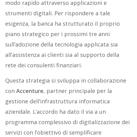
modo rapido attraverso applicazioni e
strumenti digitali. Per rispondere a tale
esigenza, la banca ha strutturato il proprio
piano strategico per i prossimi tre anni
sull’adozione della tecnologia applicata sia
all’assistenza ai clienti sia al supporto della
rete dei consulenti finanziari.
Questa strategia si sviluppa in collaborazione
con
Accenture
, partner principale per la
gestione dell’infrastruttura informatica
aziendale. L’accordo ha dato il via a un
programma complessivo di digitalizzazione dei
servizi con l’obiettivo di semplificare