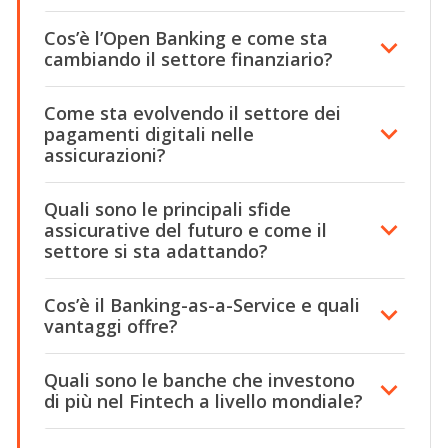
Cos’è l’Open Banking e come sta
cambiando il settore finanziario?
Come sta evolvendo il settore dei
pagamenti digitali nelle
assicurazioni?
Quali sono le principali sfide
assicurative del futuro e come il
settore si sta adattando?
Cos’è il Banking-as-a-Service e quali
vantaggi offre?
Quali sono le banche che investono
di più nel Fintech a livello mondiale?