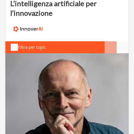
L’intelligenza artificiale per
l’innovazione
Filtra per topic