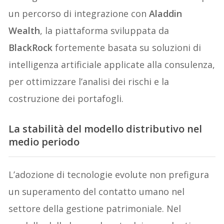
un percorso di integrazione con
Aladdin
Wealth
, la piattaforma sviluppata da
BlackRock
fortemente basata su soluzioni di
intelligenza artificiale applicate alla consulenza,
per ottimizzare l’analisi dei rischi e la
costruzione dei portafogli.
La stabilità del modello distributivo nel
medio periodo
L’adozione di tecnologie evolute non prefigura
un superamento del contatto umano nel
settore della gestione patrimoniale. Nel