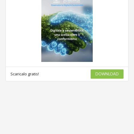
Scaricalo gratis!
DOWNLOAD