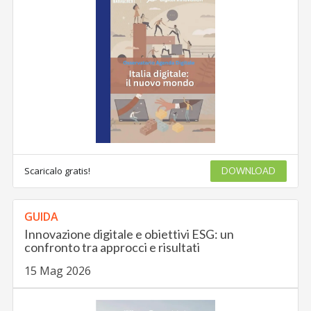
Scaricalo gratis!
DOWNLOAD
GUIDA
Innovazione digitale e obiettivi ESG: un
confronto tra approcci e risultati
15 Mag 2026