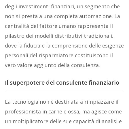
degli investimenti finanziari, un segmento che
non si presta a una completa automazione. La
centralità del fattore umano rappresenta il
pilastro dei modelli distributivi tradizionali,
dove la fiducia e la comprensione delle esigenze
personali del risparmiatore costituiscono il
vero valore aggiunto della consulenza.
Il superpotere del consulente finanziario
La tecnologia non è destinata a rimpiazzare il
professionista in carne e ossa, ma agisce come
un moltiplicatore delle sue capacità di analisi e