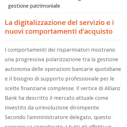
gestione patrimoniale
La digitalizzazione del servizio e i
nuovi comportamenti d’acquisto
I comportamenti dei risparmiatori mostrano
una progressiva polarizzazione tra la gestione
autonoma delle operazioni bancarie quotidiane
e il bisogno di supporto professionale per le
scelte finanziarie complesse. Il vertice di Allianz
Bank ha descritto il mercato attuale come
investito da un’evoluzione dirompente.
Secondo l’amministratore delegato, questo
scenario va considerato a tutti gli effetti un