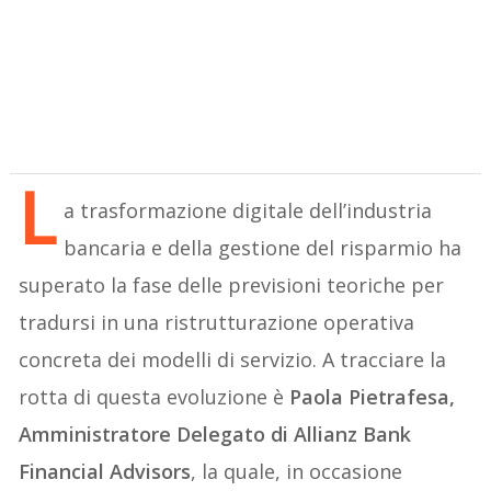
L
a trasformazione digitale dell’industria
bancaria e della gestione del risparmio ha
superato la fase delle previsioni teoriche per
tradursi in una ristrutturazione operativa
concreta dei modelli di servizio. A tracciare la
rotta di questa evoluzione è
Paola Pietrafesa,
Amministratore Delegato di Allianz Bank
Financial Advisors
, la quale, in occasione