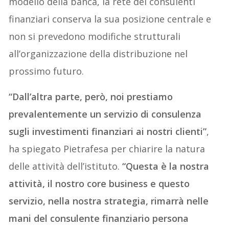
modello della banca, la rete dei consulenti
finanziari conserva la sua posizione centrale e
non si prevedono modifiche strutturali
all’organizzazione della distribuzione nel
prossimo futuro.
“Dall’altra parte, però, noi prestiamo
prevalentemente un servizio di consulenza
sugli investimenti finanziari ai nostri clienti”
,
ha spiegato Pietrafesa per chiarire la natura
delle attività dell’istituto.
“Questa è la nostra
attività, il nostro core business e questo
servizio, nella nostra strategia, rimarrà nelle
mani del consulente finanziario persona