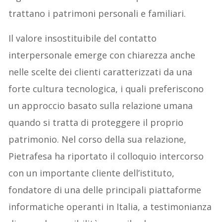
trattano i patrimoni personali e familiari.
Il valore insostituibile del contatto
interpersonale emerge con chiarezza anche
nelle scelte dei clienti caratterizzati da una
forte cultura tecnologica, i quali preferiscono
un approccio basato sulla relazione umana
quando si tratta di proteggere il proprio
patrimonio. Nel corso della sua relazione,
Pietrafesa ha riportato il colloquio intercorso
con un importante cliente dell’istituto,
fondatore di una delle principali piattaforme
informatiche operanti in Italia, a testimonianza