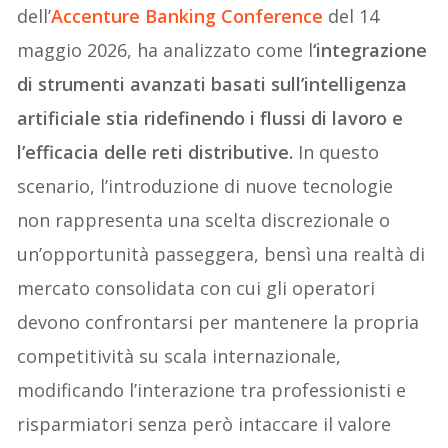
dell’
Accenture Banking Conference
del 14
maggio 2026, ha analizzato come l
‘integrazione
di strumenti avanzati basati sull’intelligenza
artificiale stia ridefinendo i flussi di lavoro e
l’efficacia delle reti distributive.
In questo
scenario, l’introduzione di nuove tecnologie
non rappresenta una scelta discrezionale o
un’opportunità passeggera, bensì una realtà di
mercato consolidata con cui gli operatori
devono confrontarsi per mantenere la propria
competitività su scala internazionale,
modificando l’interazione tra professionisti e
risparmiatori senza però intaccare il valore