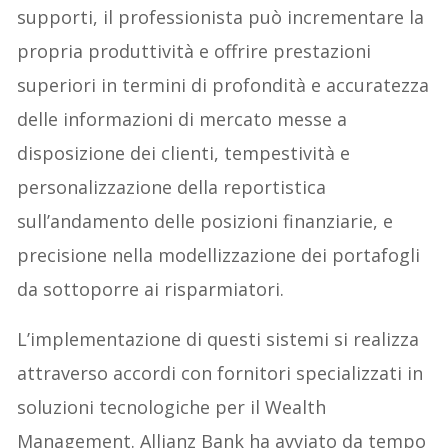
supporti, il professionista può incrementare la
propria produttività e offrire prestazioni
superiori in termini di profondità e accuratezza
delle informazioni di mercato messe a
disposizione dei clienti, tempestività e
personalizzazione della reportistica
sull’andamento delle posizioni finanziarie, e
precisione nella modellizzazione dei portafogli
da sottoporre ai risparmiatori.
L’implementazione di questi sistemi si realizza
attraverso accordi con fornitori specializzati in
soluzioni tecnologiche per il Wealth
Management. Allianz Bank ha avviato da tempo