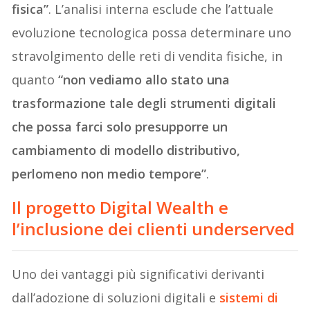
fisica”
. L’analisi interna esclude che l’attuale
evoluzione tecnologica possa determinare uno
stravolgimento delle reti di vendita fisiche, in
quanto
“non vediamo allo stato una
trasformazione tale degli strumenti digitali
che possa farci solo presupporre un
cambiamento di modello distributivo,
perlomeno non medio tempore”
.
Il progetto Digital Wealth e
l’inclusione dei clienti underserved
Uno dei vantaggi più significativi derivanti
dall’adozione di soluzioni digitali e
sistemi di