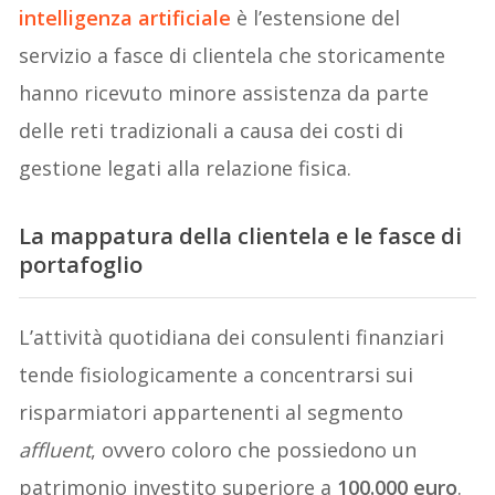
intelligenza artificiale
è l’estensione del
servizio a fasce di clientela che storicamente
hanno ricevuto minore assistenza da parte
delle reti tradizionali a causa dei costi di
gestione legati alla relazione fisica.
La mappatura della clientela e le fasce di
portafoglio
L’attività quotidiana dei consulenti finanziari
tende fisiologicamente a concentrarsi sui
risparmiatori appartenenti al segmento
affluent
, ovvero coloro che possiedono un
patrimonio investito superiore a
100.000 euro
.