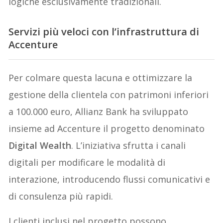
logiche esclusivamente tradizionali.
Servizi più veloci con l’infrastruttura di
Accenture
Per colmare questa lacuna e ottimizzare la
gestione della clientela con patrimoni inferiori
a 100.000 euro, Allianz Bank ha sviluppato
insieme ad Accenture il progetto denominato
Digital Wealth
. L’iniziativa sfrutta i canali
digitali per modificare le modalità di
interazione, introducendo flussi comunicativi e
di consulenza più rapidi.
I clienti inclusi nel progetto possono