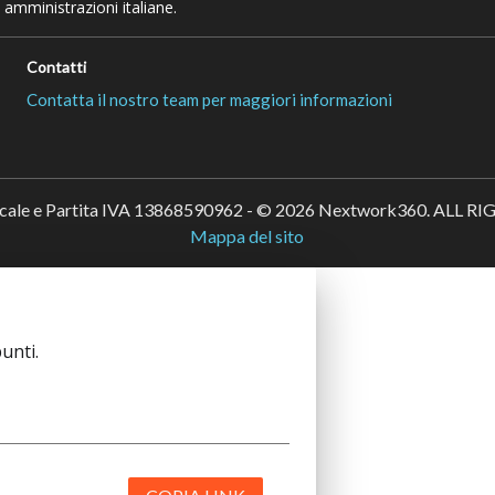
 amministrazioni italiane.
Contatti
Contatta il nostro team per maggiori informazioni
scale e Partita IVA 13868590962 - © 2026 Nextwork360. ALL 
Mappa del sito
unti.