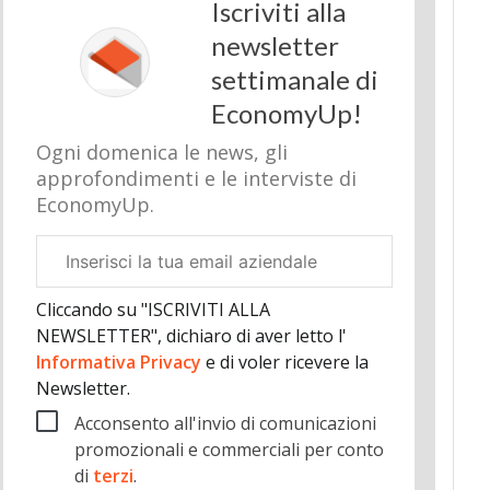
Iscriviti alla
newsletter
settimanale di
EconomyUp!
Ogni domenica le news, gli
approfondimenti e le interviste di
EconomyUp.
Email
aziendale
Cliccando su "ISCRIVITI ALLA
NEWSLETTER", dichiaro di aver letto l'
Informativa Privacy
e di voler ricevere la
Newsletter.
Acconsento all'invio di comunicazioni
promozionali e commerciali per conto
di
terzi
.