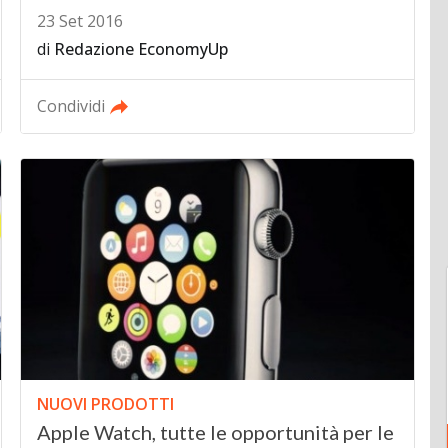
23 Set 2016
di
Redazione EconomyUp
Condividi
NUOVI PRODOTTI
Apple Watch, tutte le opportunità per le