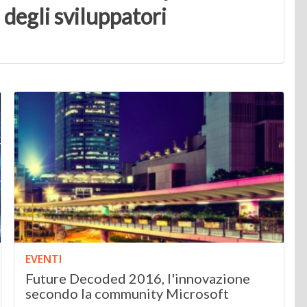
degli sviluppatori
EVENTI
Future Decoded 2016, l'innovazione
secondo la community Microsoft