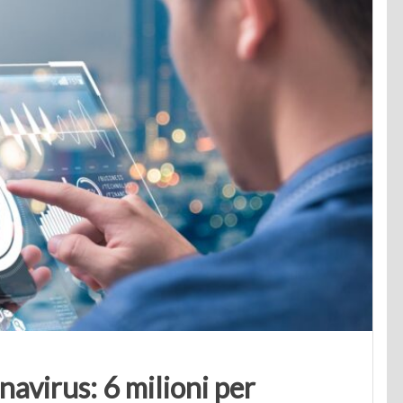
navirus: 6 milioni per