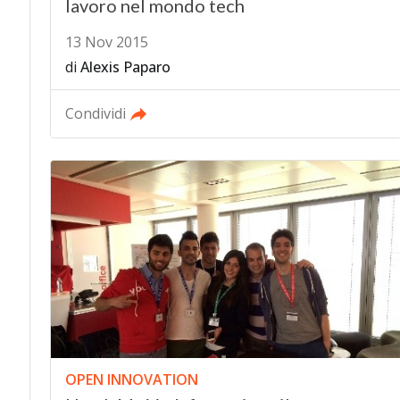
lavoro nel mondo tech
13 Nov 2015
di
Alexis Paparo
Condividi
OPEN INNOVATION