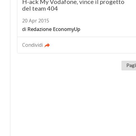
H-ack My Vodafone, vince il progetto
del team 404
20 Apr 2015
di
Redazione EconomyUp
Condividi
Pagi