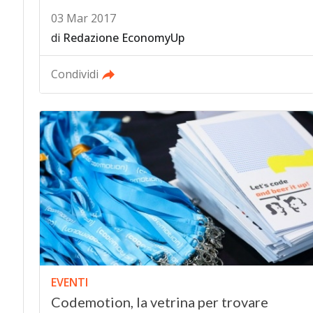
03 Mar 2017
di
Redazione EconomyUp
Condividi
EVENTI
Codemotion, la vetrina per trovare