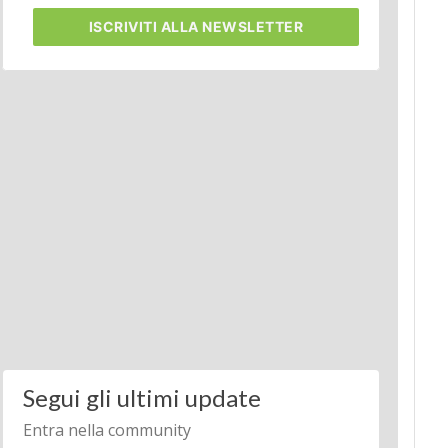
ISCRIVITI
ALLA NEWSLETTER
Segui gli ultimi update
Entra nella community