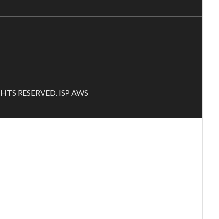
RIGHTS RESERVED. ISP AWS