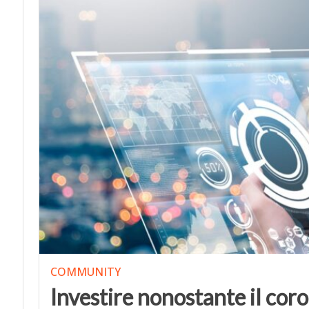
COMMUNITY
Investire nonostante il coro