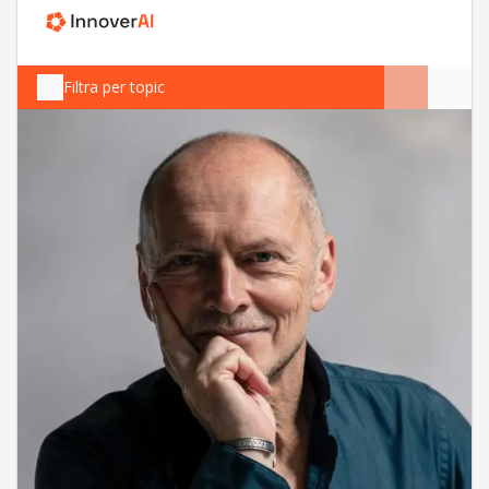
Filtra per topic