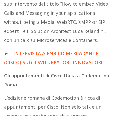
suo intervento dal titolo “How to embed Video
Calls and Messaging in your applications
without being a Media, WebRTC, XMPP or SIP
expert”, e il Solution Architect Luca Relandini,
con un talk su Microservices e Containers.
►
L’INTERVISTA A ENRICO MERCADANTE
(CISCO) SUGLI SVILUPPATORI-INNOVATORI
Gli appuntamenti di Cisco Italia a Codemotion
Roma
L’edizione romana di Codemotion è ricca di
appuntamenti per Cisco. Non solo talk e un