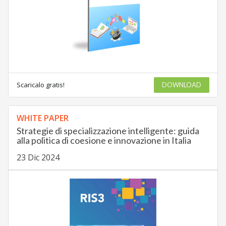
Scaricalo gratis!
DOWNLOAD
WHITE PAPER
Strategie di specializzazione intelligente: guida
alla politica di coesione e innovazione in Italia
23 Dic 2024