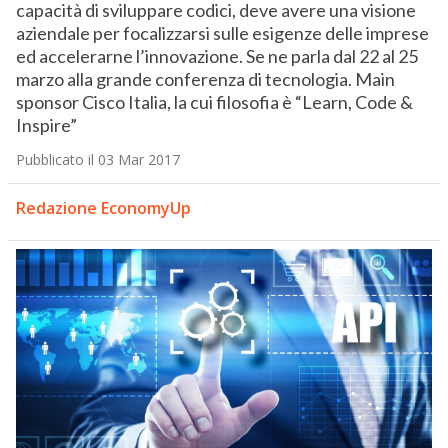
capacità di sviluppare codici, deve avere una visione
aziendale per focalizzarsi sulle esigenze delle imprese
ed accelerarne l’innovazione. Se ne parla dal 22 al 25
marzo alla grande conferenza di tecnologia. Main
sponsor Cisco Italia, la cui filosofia è “Learn, Code &
Inspire”
Pubblicato il 03 Mar 2017
Redazione EconomyUp