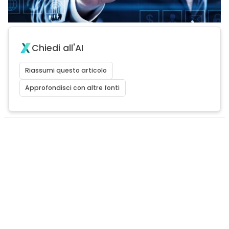
Chiedi all'AI
Riassumi questo articolo
Approfondisci con altre fonti