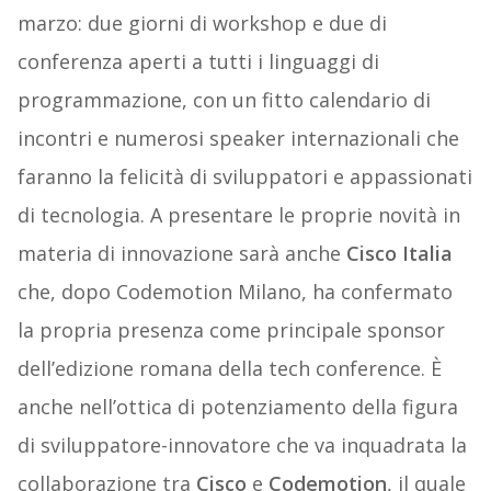
marzo: due giorni di workshop e due di
conferenza aperti a tutti i linguaggi di
programmazione, con un fitto calendario di
incontri e numerosi speaker internazionali che
faranno la felicità di sviluppatori e appassionati
di tecnologia. A presentare le proprie novità in
materia di innovazione sarà anche
Cisco Italia
che, dopo Codemotion Milano, ha confermato
la propria presenza come principale sponsor
dell’edizione romana della tech conference. È
anche nell’ottica di potenziamento della figura
di sviluppatore-innovatore che va inquadrata la
collaborazione tra
Cisco
e
Codemotion
, il quale