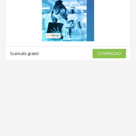
Scaricalo gratis!
DOWNLOAD