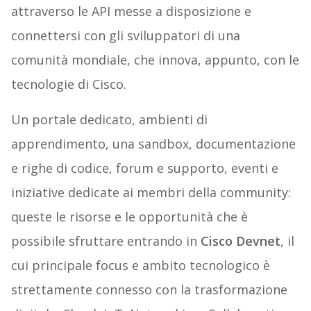
attraverso le API messe a disposizione e
connettersi con gli sviluppatori di una
comunità mondiale, che innova, appunto, con le
tecnologie di Cisco.
Un portale dedicato, ambienti di
apprendimento, una sandbox, documentazione
e righe di codice, forum e supporto, eventi e
iniziative dedicate ai membri della community:
queste le risorse e le opportunità che è
possibile sfruttare entrando in
Cisco Devnet
, il
cui principale focus e ambito tecnologico è
strettamente connesso con la trasformazione