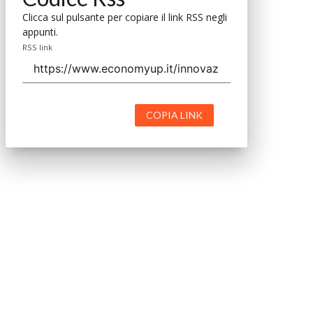
Clicca sul pulsante per copiare il link RSS negli
appunti.
RSS link
COPIA LINK