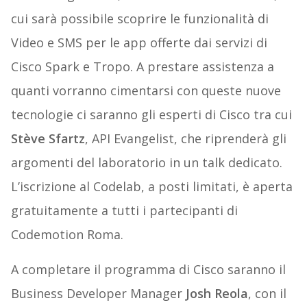
cui sarà possibile scoprire le funzionalità di
Video e SMS per le app offerte dai servizi di
Cisco Spark e Tropo. A prestare assistenza a
quanti vorranno cimentarsi con queste nuove
tecnologie ci saranno gli esperti di Cisco tra cui
Stève Sfartz
, API Evangelist, che riprenderà gli
argomenti del laboratorio in un talk dedicato.
L’iscrizione al Codelab, a posti limitati, è aperta
gratuitamente a tutti i partecipanti di
Codemotion Roma.
A completare il programma di Cisco saranno il
Business Developer Manager
Josh Reola
, con il