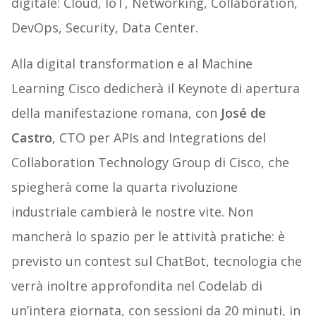
digitale: Cloud, IoT, Networking, Collaboration,
DevOps, Security, Data Center.
Alla digital transformation e al Machine
Learning Cisco dedicherà il Keynote di apertura
della manifestazione romana, con
José de
Castro
, CTO per APIs and Integrations del
Collaboration Technology Group di Cisco, che
spiegherà come la quarta rivoluzione
industriale cambierà le nostre vite. Non
mancherà lo spazio per le attività pratiche: è
previsto un contest sul ChatBot, tecnologia che
verrà inoltre approfondita nel Codelab di
un’intera giornata, con sessioni da 20 minuti, in