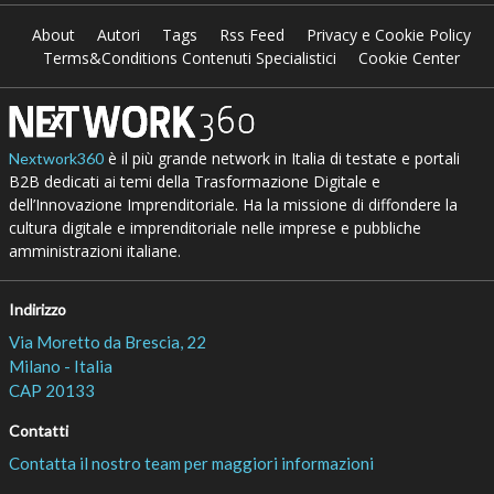
About
Autori
Tags
Rss Feed
Privacy e Cookie Policy
Terms&Conditions Contenuti Specialistici
Cookie Center
è il più grande network in Italia di testate e portali
Nextwork360
B2B dedicati ai temi della Trasformazione Digitale e
dell’Innovazione Imprenditoriale. Ha la missione di diffondere la
cultura digitale e imprenditoriale nelle imprese e pubbliche
amministrazioni italiane.
Indirizzo
Via Moretto da Brescia, 22
Milano - Italia
CAP 20133
Contatti
Contatta il nostro team per maggiori informazioni