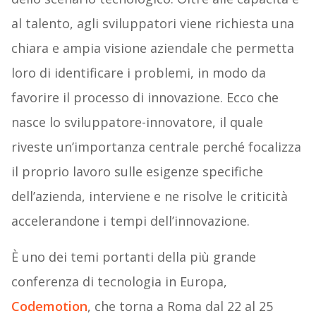
al talento, agli sviluppatori viene richiesta una
chiara e ampia visione aziendale che permetta
loro di identificare i problemi, in modo da
favorire il processo di innovazione. Ecco che
nasce lo sviluppatore-innovatore, il quale
riveste un’importanza centrale perché focalizza
il proprio lavoro sulle esigenze specifiche
dell’azienda, interviene e ne risolve le criticità
accelerandone i tempi dell’innovazione.
È uno dei temi portanti della più grande
conferenza di tecnologia in Europa,
Codemotion
, che torna a Roma dal 22 al 25