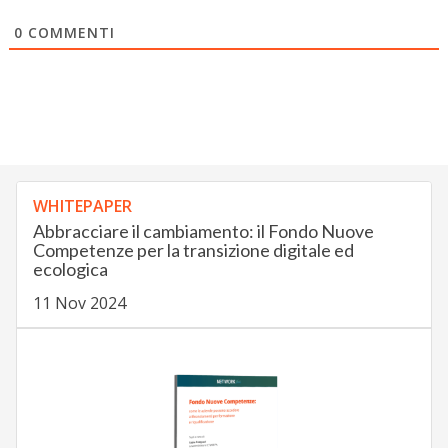
0
COMMENTI
WHITEPAPER
Abbracciare il cambiamento: il Fondo Nuove
Competenze per la transizione digitale ed
ecologica
11 Nov 2024