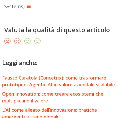
Systems).
Valuta la qualità di questo articolo
Leggi anche:
Fausto Curatola (Concetrix): come trasformare i
prototipi di Agentic AI in valore aziendale scalabile
Open Innovation: come creare ecosistemi che
moltiplicano il valore
L’AI come alleato dell’innovazione: pratiche
emergenti e trend globali