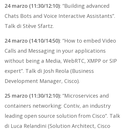
24 marzo (11:30/12:10)
: “Building advanced
Chats Bots and Voice Interactive Assistants”.
Talk di Stève Sfartz.
24 marzo (14:10/14:50)
: “How to embed Video
Calls and Messaging in your applications
without being a Media, WebRTC, XMPP or SIP
expert”. Talk di Josh Reola (Business
Development Manager, Cisco).
25 marzo (11:30/12:10):
“Microservices and
containers networking: Contiv, an industry
leading open source solution from Cisco”. Talk
di Luca Relandini (Solution Architect, Cisco