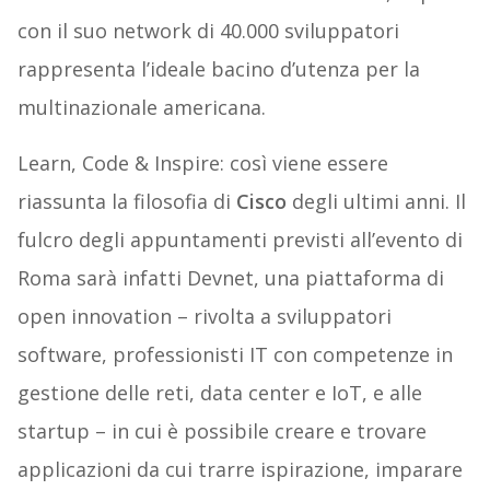
con il suo network di 40.000 sviluppatori
rappresenta l’ideale bacino d’utenza per la
multinazionale americana.
Learn, Code & Inspire: così viene essere
riassunta la filosofia di
Cisco
degli ultimi anni. Il
fulcro degli appuntamenti previsti all’evento di
Roma sarà infatti Devnet, una piattaforma di
open innovation – rivolta a sviluppatori
software, professionisti IT con competenze in
gestione delle reti, data center e IoT, e alle
startup – in cui è possibile creare e trovare
applicazioni da cui trarre ispirazione, imparare