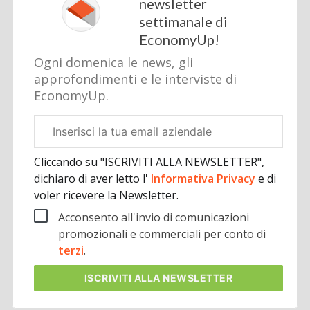
newsletter
settimanale di
EconomyUp!
Ogni domenica le news, gli
approfondimenti e le interviste di
EconomyUp.
Email
aziendale
Cliccando su "ISCRIVITI ALLA NEWSLETTER",
dichiaro di aver letto l'
Informativa Privacy
e di
voler ricevere la Newsletter.
Acconsento all'invio di comunicazioni
promozionali e commerciali per conto di
terzi
.
ISCRIVITI
ALLA NEWSLETTER