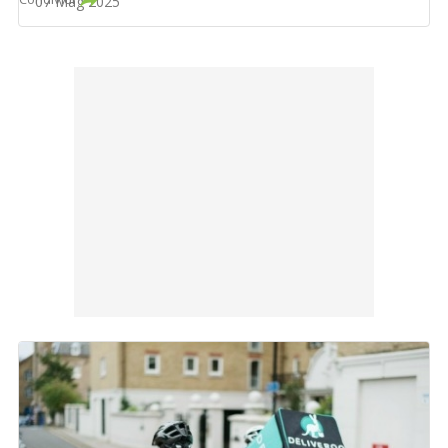
07 Mag 2025