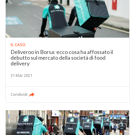
IL CASO
Deliveroo in Borsa: ecco cosa ha affossato il
debutto sul mercato della società di food
delivery
31 Mar 2021
Condividi