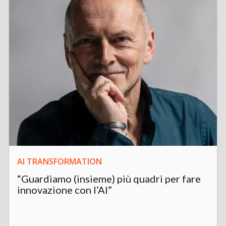
AI TRANSFORMATION
“Guardiamo (insieme) più quadri per fare
innovazione con l’AI”