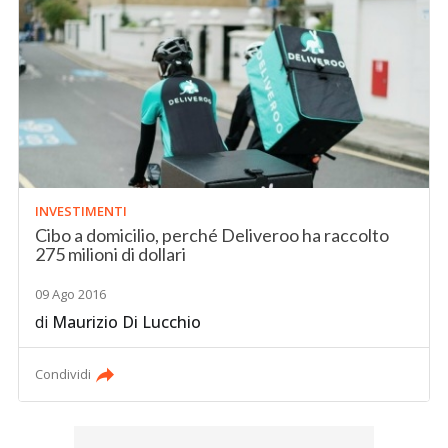
INVESTIMENTI
Cibo a domicilio, perché Deliveroo ha raccolto
275 milioni di dollari
09 Ago 2016
di
Maurizio Di Lucchio
Condividi