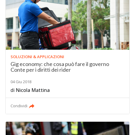
SOLUZIONI & APPLICAZIONI
Gig economy: che cosa può fare il governo
Conte per i diritti dei rider
04 Giu 2018
di
Nicola Mattina
Condividi