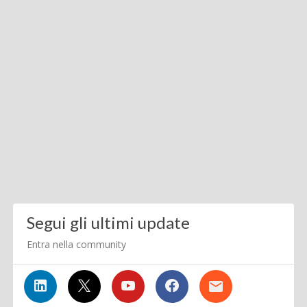
Segui gli ultimi update
Entra nella community