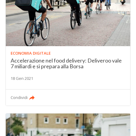
ECONOMIA DIGITALE
Accelerazione nel food delivery: Deliveroo vale
7 miliardi e si prepara alla Borsa
18 Gen 2021
Condividi