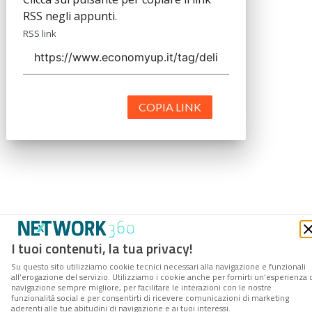
RSS negli appunti.
RSS link
COPIA LINK
I tuoi contenuti, la tua privacy!
Su questo sito utilizziamo cookie tecnici necessari alla navigazione e funzionali
all’erogazione del servizio. Utilizziamo i cookie anche per fornirti un’esperienza 
navigazione sempre migliore, per facilitare le interazioni con le nostre
funzionalità social e per consentirti di ricevere comunicazioni di marketing
aderenti alle tue abitudini di navigazione e ai tuoi interessi.