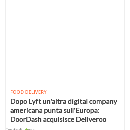
FOOD DELIVERY
Dopo Lyft un'altra digital company
americana punta sull'Europa:
DoorDash acquisisce Deliveroo
Condividi