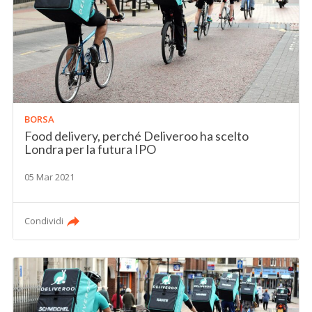
BORSA
Food delivery, perché Deliveroo ha scelto
Londra per la futura IPO
05 Mar 2021
Condividi