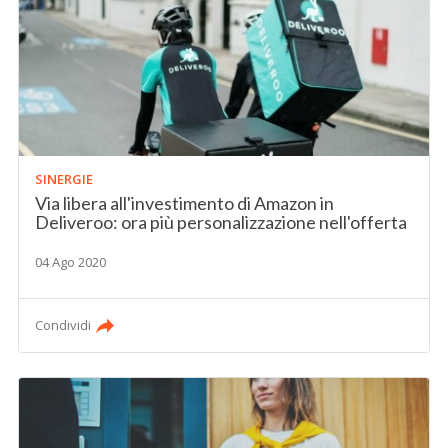
SINERGIE
Via libera all'investimento di Amazon in
Deliveroo: ora più personalizzazione nell'offerta
04 Ago 2020
Condividi