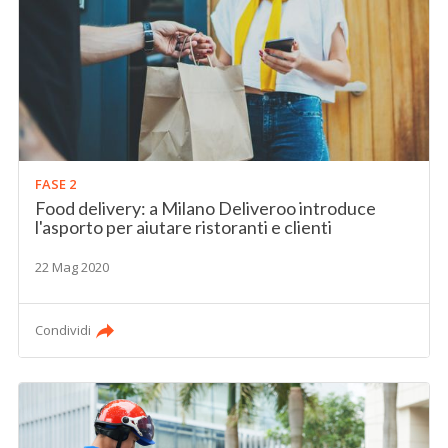
FASE 2
Food delivery: a Milano Deliveroo introduce
l'asporto per aiutare ristoranti e clienti
22 Mag 2020
Condividi