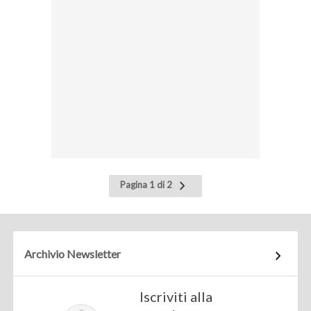
Pagina
Pagina 1 di 2
successiva
Archivio Newsletter
Iscriviti alla