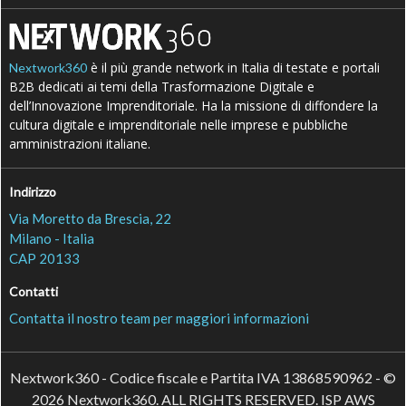
è il più grande network in Italia di testate e portali
Nextwork360
B2B dedicati ai temi della Trasformazione Digitale e
dell’Innovazione Imprenditoriale. Ha la missione di diffondere la
cultura digitale e imprenditoriale nelle imprese e pubbliche
amministrazioni italiane.
Indirizzo
Via Moretto da Brescia, 22
Milano - Italia
CAP 20133
Contatti
Contatta il nostro team per maggiori informazioni
Nextwork360 - Codice fiscale e Partita IVA 13868590962 - ©
2026 Nextwork360. ALL RIGHTS RESERVED. ISP AWS