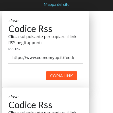
Mappa del sito
close
Codice Rss
Clicca sul pulsante per copiare il link
RSS negli appunti.
RSS link
COPIA LINK
close
Codice Rss
Clicca sul pulsante per copiare il link