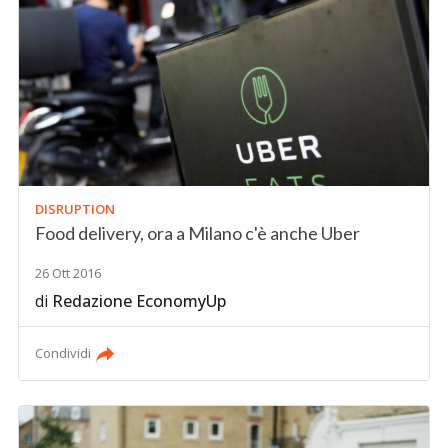
DISRUPTION
Food delivery, ora a Milano c'è anche Uber
26 Ott 2016
di
Redazione EconomyUp
Condividi