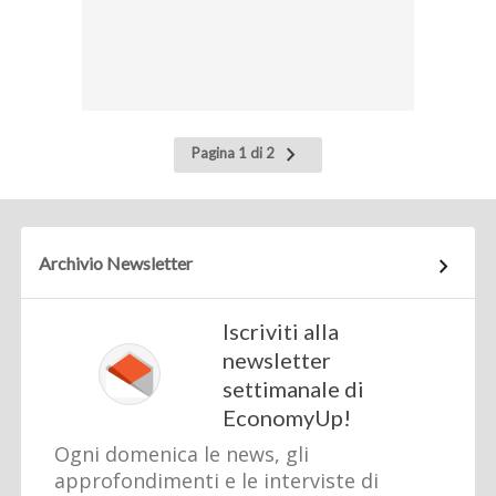
Pagina
Pagina 1 di 2
successiva
Archivio Newsletter
Iscriviti alla
newsletter
settimanale di
EconomyUp!
Ogni domenica le news, gli
approfondimenti e le interviste di