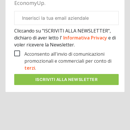
EconomyUp.
Email
aziendale
Cliccando su "ISCRIVITI ALLA NEWSLETTER",
dichiaro di aver letto l'
Informativa Privacy
e di
voler ricevere la Newsletter.
Acconsento all'invio di comunicazioni
promozionali e commerciali per conto di
terzi
.
ISCRIVITI
ALLA NEWSLETTER