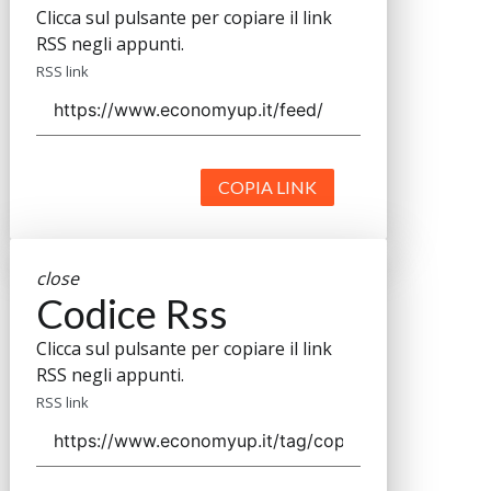
Clicca sul pulsante per copiare il link
RSS negli appunti.
RSS link
COPIA LINK
close
Codice Rss
Clicca sul pulsante per copiare il link
RSS negli appunti.
RSS link