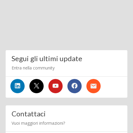
Segui gli ultimi update
Entra nella community
Contattaci
Vuoi maggiori informazioni?