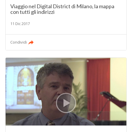
Viaggio nel Digital District di Milano, la mappa
con tutti gli indirizzi
11 Dic 2017
Condividi