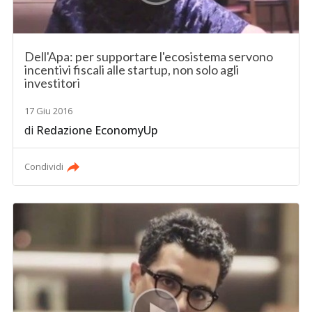
Dell'Apa: per supportare l'ecosistema servono
incentivi fiscali alle startup, non solo agli
investitori
17 Giu 2016
di
Redazione EconomyUp
Condividi