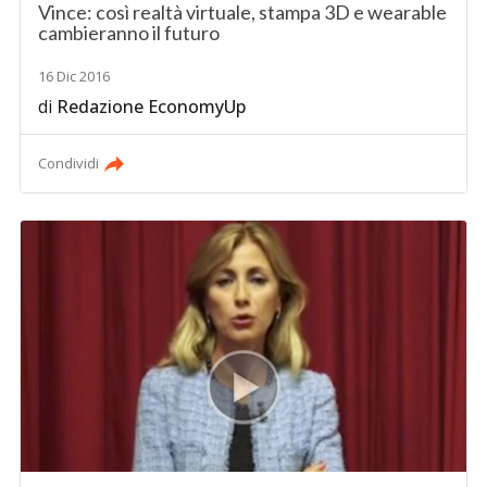
Vince: così realtà virtuale, stampa 3D e wearable
cambieranno il futuro
16 Dic 2016
di
Redazione EconomyUp
Condividi