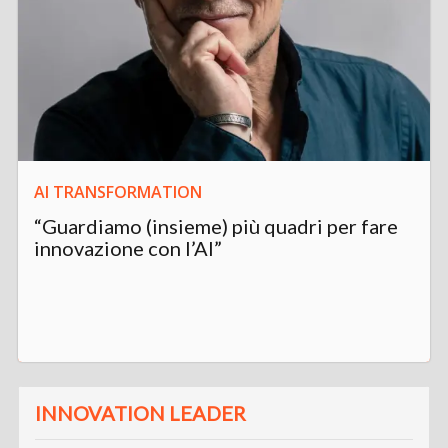
AI TRANSFORMATION
“Guardiamo (insieme) più quadri per fare
innovazione con l’AI”
INNOVATION LEADER