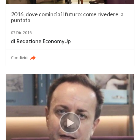
2016, dove comincia il futuro: come rivedere la
puntata
07 Dic 2016
di
Redazione EconomyUp
Condividi