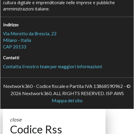
cultura digitale e imprenditoriale nelle imprese e pubbliche
amministrazioni italiane.
Indirizzo
Via Moretto da Brescia, 22
Milano - Italia
CAP 20133
Contatti
Contatta il nostro team per maggiori informazioni
Nextwork360 - Codice fiscale e Partita IVA 13868590962 - ©
2026 Nextwork360. ALL RIGHTS RESERVED. ISP AWS
Mappa del sito
close
Codice Rss