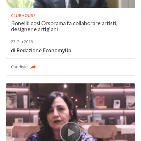
CLUBHOUSE
Bonelli: così Orsorama fa collaborare artisti,
designer e artigiani
23 Giu 2016
di
Redazione EconomyUp
Condividi