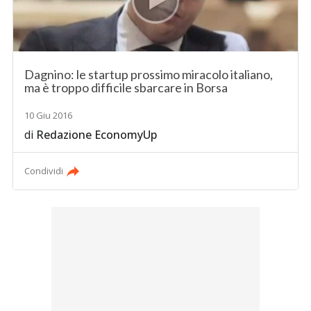
Dagnino: le startup prossimo miracolo italiano,
ma è troppo difficile sbarcare in Borsa
10 Giu 2016
di
Redazione EconomyUp
Condividi