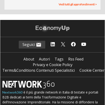
Vedi tutti gli approfondimenti >
Seguici
About
Autori
Tags
Rss Feed
Privacy e Cookie Policy
Terms&Conditions Contenuti Specialistici
Cookie Center
è il più grande network in Italia di testate e portali
Nextwork360
B2B dedicati ai temi della Trasformazione Digitale e
dell’Innovazione Imprenditoriale. Ha la missione di diffondere la