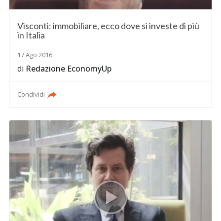
Visconti: immobiliare, ecco dove si investe di più
in Italia
17 Ago 2016
di
Redazione EconomyUp
Condividi