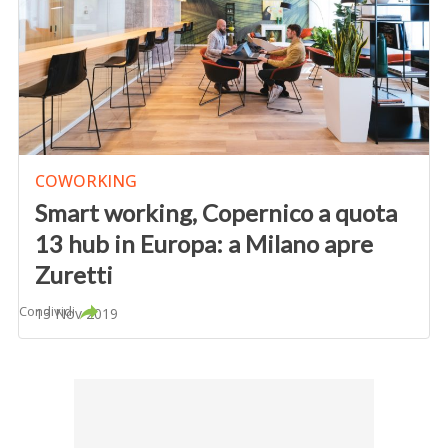
COWORKING
Smart working, Copernico a quota
13 hub in Europa: a Milano apre
Zuretti
Condividi
13 Nov 2019