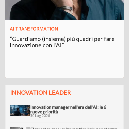
AI TRANSFORMATION
“Guardiamo (insieme) più quadri per fare
innovazione con l’AI”
INNOVATION LEADER
Innovation manager nell’era dell’AI: le 6
nuove priorità
30 Lug 2026