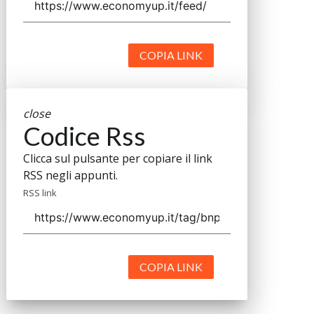
COPIA LINK
close
Codice Rss
Clicca sul pulsante per copiare il link
RSS negli appunti.
RSS link
COPIA LINK