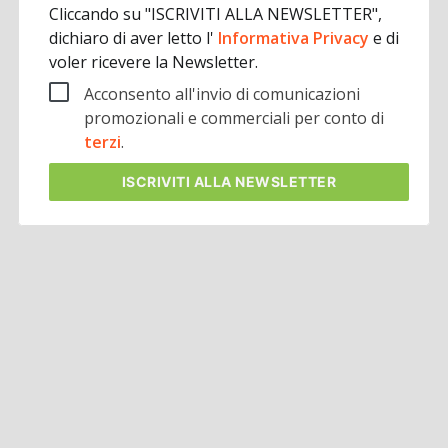
Cliccando su "ISCRIVITI ALLA NEWSLETTER",
dichiaro di aver letto l'
Informativa Privacy
e di
voler ricevere la Newsletter.
Acconsento all'invio di comunicazioni
promozionali e commerciali per conto di
terzi
.
ISCRIVITI
ALLA NEWSLETTER