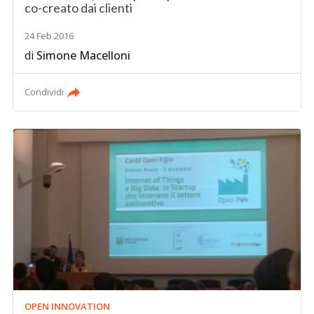
co-creato dai clienti
24 Feb 2016
di
Simone Macelloni
Condividi
OPEN INNOVATION