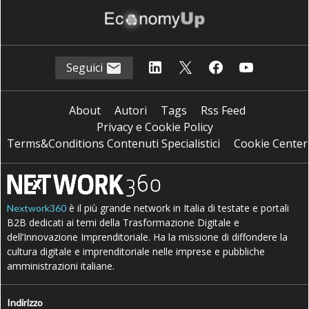
Seguici
About
Autori
Tags
Rss Feed
Privacy e Cookie Policy
Terms&Conditions Contenuti Specialistici
Cookie Center
è il più grande network in Italia di testate e portali
Nextwork360
B2B dedicati ai temi della Trasformazione Digitale e
dell’Innovazione Imprenditoriale. Ha la missione di diffondere la
cultura digitale e imprenditoriale nelle imprese e pubbliche
amministrazioni italiane.
Indirizzo