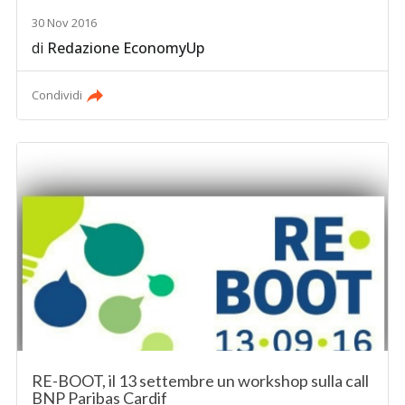
30 Nov 2016
di
Redazione EconomyUp
Condividi
RE-BOOT, il 13 settembre un workshop sulla call
BNP Paribas Cardif