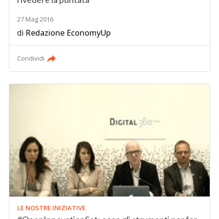
27 Mag 2016
di
Redazione EconomyUp
Condividi
LE NOSTRE INIZIATIVE