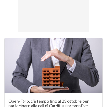
Open-F@b, c’è tempo fino al 23 ottobre per
partecipare alla call di Cardif sul preventive