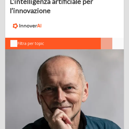
L’intelligenza artificiale per
l’innovazione
Filtra per topic