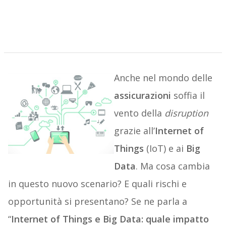
Anche nel mondo delle
assicurazioni
soffia il
vento della
disruption
grazie all’
Internet of
Things
(IoT) e ai
Big
Data
. Ma cosa cambia
in questo nuovo scenario? E quali rischi e
opportunità si presentano? Se ne parla a
“
Internet of Things e Big Data: quale impatto