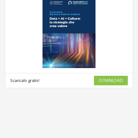
Scaricalo gratis!
DOWNLOAD