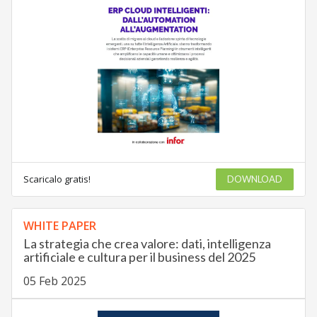
Scaricalo gratis!
DOWNLOAD
WHITE PAPER
La strategia che crea valore: dati, intelligenza
artificiale e cultura per il business del 2025
05 Feb 2025