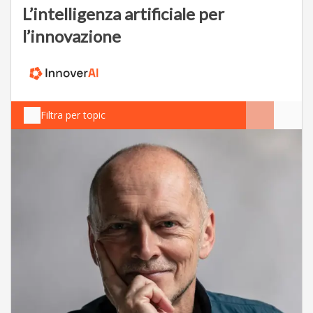
L’intelligenza artificiale per
l’innovazione
Filtra per topic