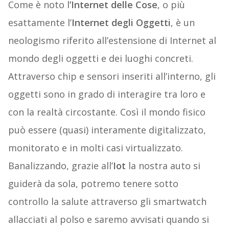
Come è noto l
’Internet delle Cose
, o più
esattamente l’
Internet degli Oggetti
, è un
neologismo riferito all’estensione di Internet al
mondo degli oggetti e dei luoghi concreti.
Attraverso chip e sensori inseriti all’interno, gli
oggetti sono in grado di interagire tra loro e
con la realtà circostante. Così il mondo fisico
può essere (quasi) interamente digitalizzato,
monitorato e in molti casi virtualizzato.
Banalizzando, grazie all’
Iot
la nostra auto si
guiderà da sola, potremo tenere sotto
controllo la salute attraverso gli smartwatch
allacciati al polso e saremo avvisati quando si