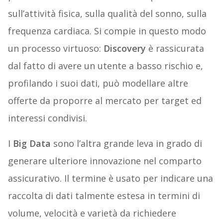
sull’attività fisica, sulla qualità del sonno, sulla
frequenza cardiaca. Si compie in questo modo
un processo virtuoso:
Discovery
è rassicurata
dal fatto di avere un utente a basso rischio e,
profilando i suoi dati, può modellare altre
offerte da proporre al mercato per target ed
interessi condivisi.
I
Big Data
sono l’altra grande leva in grado di
generare ulteriore innovazione nel comparto
assicurativo. Il termine è usato per indicare una
raccolta di dati talmente estesa in termini di
volume, velocità e varietà da richiedere