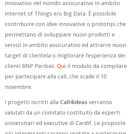
innovativo nel mondo assicurativo in ambito
Internet of Things e/o Big Data. È possibile
contribuire con idee innovative o prototipi che
permettano di sviluppare nuovi prodotti e
servizi in ambito assicurativo ed attrarre nuovi
target di clientela o migliorare l’esperienza dei
clienti BNP Paribas.
Qui
il modulo da compilare
per partecipare alla call, che scade il 10
novembre.
I progetti iscritti alla
Call4Ideas
verranno
valutati da un comitato costituito da esperti
universitari ed executive di Cardif. Le proposte
più interessanti saranno invitate a partecipare