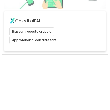
Chiedi all'AI
Riassumi questo articolo
Approfondisci con altre fonti