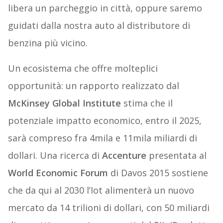
libera un parcheggio in città, oppure saremo
guidati dalla nostra auto al distributore di
benzina più vicino.
Un ecosistema che offre molteplici
opportunità: un rapporto realizzato dal
McKinsey Global Institute
stima che il
potenziale impatto economico, entro il 2025,
sarà compreso fra 4mila e 11mila miliardi di
dollari. Una ricerca di
Accenture
presentata al
World Economic Forum
di Davos 2015 sostiene
che da qui al 2030 l’Iot alimenterà un nuovo
mercato da 14 trilioni di dollari, con 50 miliardi