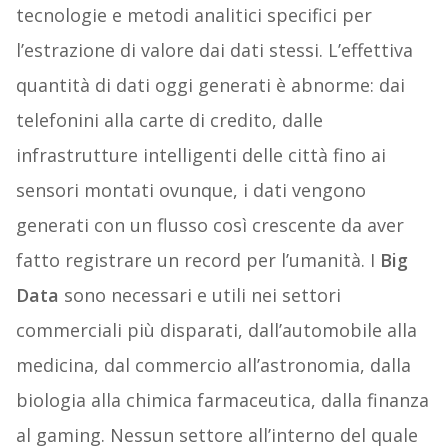
tecnologie e metodi analitici specifici per
l’estrazione di valore dai dati stessi. L’effettiva
quantità di dati oggi generati è abnorme: dai
telefonini alla carte di credito, dalle
infrastrutture intelligenti delle città fino ai
sensori montati ovunque, i dati vengono
generati con un flusso così crescente da aver
fatto registrare un record per l’umanità. I
Big
Data
sono necessari e utili nei settori
commerciali più disparati, dall’automobile alla
medicina, dal commercio all’astronomia, dalla
biologia alla chimica farmaceutica, dalla finanza
al gaming. Nessun settore all’interno del quale