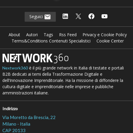
Seguici
About
Autori
Tags
Rss Feed
Privacy e Cookie Policy
Terms&Conditions Contenuti Specialistici
Cookie Center
è il più grande network in Italia di testate e portali
Nextwork360
B2B dedicati ai temi della Trasformazione Digitale e
dell’Innovazione Imprenditoriale. Ha la missione di diffondere la
cultura digitale e imprenditoriale nelle imprese e pubbliche
amministrazioni italiane.
Indirizzo
Via Moretto da Brescia, 22
Milano - Italia
CAP 20133