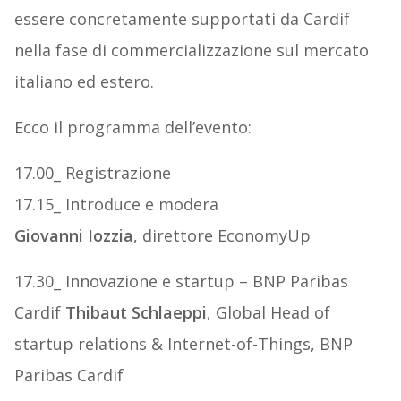
essere concretamente supportati da Cardif
nella fase di commercializzazione sul mercato
italiano ed estero.
Ecco il programma dell’evento:
17.00_ Registrazione
17.15_ Introduce e modera
Giovanni Iozzia
, direttore EconomyUp
17.30_ Innovazione e startup – BNP Paribas
Cardif
Thibaut Schlaeppi
, Global Head of
startup relations & Internet-of-Things, BNP
Paribas Cardif