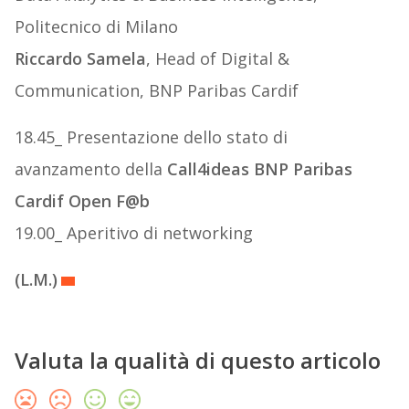
Politecnico di Milano
Riccardo Samela
, Head of Digital &
Communication, BNP Paribas Cardif
18.45_ Presentazione dello stato di
avanzamento della
Call4ideas BNP Paribas
Cardif Open F@b
19.00_ Aperitivo di networking
(L.M.)
Valuta la qualità di questo articolo