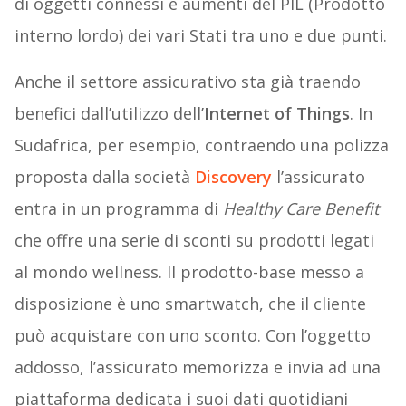
di oggetti connessi e aumenti del PIL (Prodotto
interno lordo) dei vari Stati tra uno e due punti.
Anche il settore assicurativo sta già traendo
benefici dall’utilizzo dell’
Internet of Things
. In
Sudafrica, per esempio, contraendo una polizza
proposta dalla società
Discovery
l’assicurato
entra in un programma di
Healthy Care Benefit
che offre una serie di sconti su prodotti legati
al mondo wellness. Il prodotto-base messo a
disposizione è uno smartwatch, che il cliente
può acquistare con uno sconto. Con l’oggetto
addosso, l’assicurato memorizza e invia ad una
piattaforma dedicata i suoi dati quotidiani