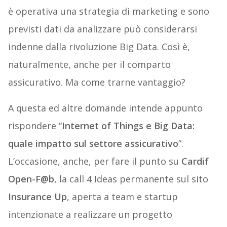
è operativa una strategia di marketing e sono
previsti dati da analizzare può considerarsi
indenne dalla rivoluzione Big Data. Così è,
naturalmente, anche per il comparto
assicurativo. Ma come trarne vantaggio?
A questa ed altre domande intende appunto
rispondere “
Internet of Things e Big Data:
quale impatto sul settore assicurativo
”.
L’occasione, anche, per fare il punto su
Cardif
Open-F@b
, la call 4 Ideas permanente sul sito
Insurance Up
, aperta a team e startup
intenzionate a realizzare un progetto