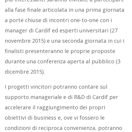
alla fase finale articolata in una prima giornata
a porte chiuse di incontri one-to-one con i
manager di Cardif ed esperti universitari (27
novembre 2015) e una seconda giornata in cui i
finalisti presenteranno le proprie proposte
durante una conferenza aperta al pubblico (3
dicembre 2015).
I progetti vincitori potranno contare sul
supporto manageriale e di R&D di Cardif per
accelerare il raggiungimento dei propri
obiettivi di business e, ove vi fossero le
condizioni di reciproca convenienza, potranno