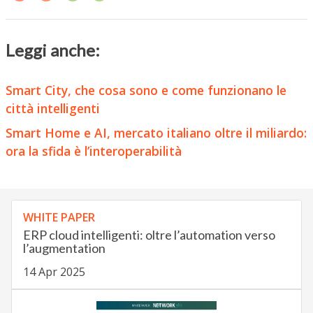
Leggi anche:
Smart City, che cosa sono e come funzionano le
città intelligenti
Smart Home e AI, mercato italiano oltre il miliardo:
ora la sfida è l’interoperabilità
WHITE PAPER
ERP cloud intelligenti: oltre l’automation verso
l’augmentation
14 Apr 2025