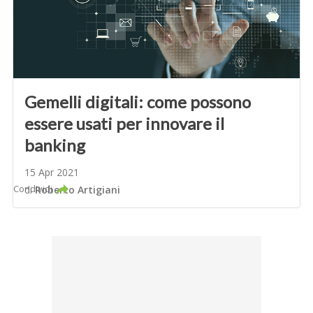
Gemelli digitali: come possono
essere usati per innovare il
banking
15 Apr 2021
Condividi
di
Roberto Artigiani