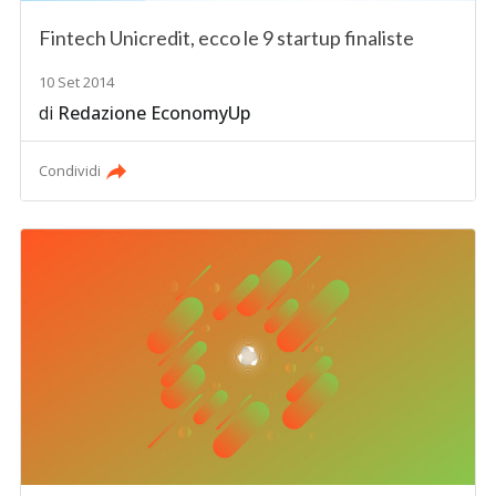
Fintech Unicredit, ecco le 9 startup finaliste
10 Set 2014
di
Redazione EconomyUp
Condividi