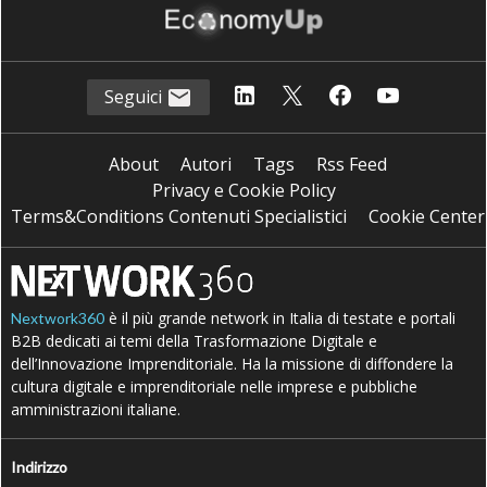
Seguici
About
Autori
Tags
Rss Feed
Privacy e Cookie Policy
Terms&Conditions Contenuti Specialistici
Cookie Center
è il più grande network in Italia di testate e portali
Nextwork360
B2B dedicati ai temi della Trasformazione Digitale e
dell’Innovazione Imprenditoriale. Ha la missione di diffondere la
cultura digitale e imprenditoriale nelle imprese e pubbliche
amministrazioni italiane.
Indirizzo