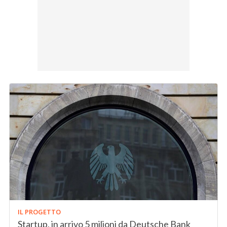
IL PROGETTO
Startup, in arrivo 5 milioni da Deutsche Bank