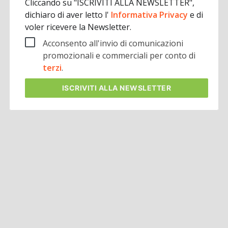
Cliccando su "ISCRIVITI ALLA NEWSLETTER",
dichiaro di aver letto l'
Informativa Privacy
e di
voler ricevere la Newsletter.
Acconsento all'invio di comunicazioni
promozionali e commerciali per conto di
terzi
.
ISCRIVITI
ALLA NEWSLETTER