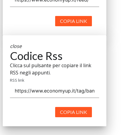
COPIA LINK
close
Codice Rss
Clicca sul pulsante per copiare il link
RSS negli appunti.
RSS link
COPIA LINK