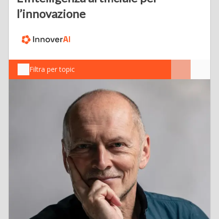
l’innovazione
Filtra per topic