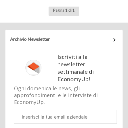
Pagina 1 di 1
Archivio Newsletter
Iscriviti alla
newsletter
settimanale di
EconomyUp!
Ogni domenica le news, gli
approfondimenti e le interviste di
EconomyUp.
Email
aziendale