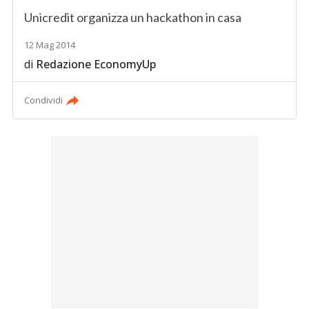
Unicredit organizza un hackathon in casa
12 Mag 2014
di
Redazione EconomyUp
Condividi