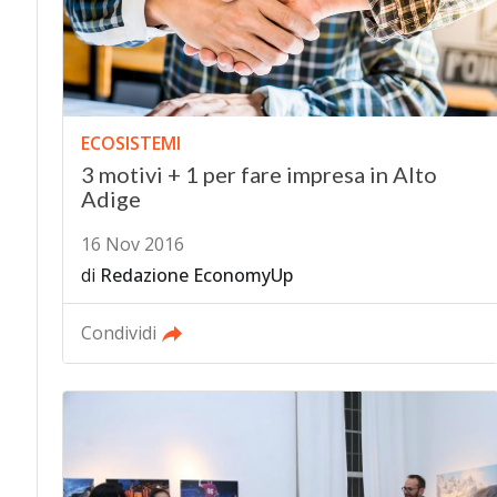
ECOSISTEMI
3 motivi + 1 per fare impresa in Alto
Adige
16 Nov 2016
di
Redazione EconomyUp
Condividi