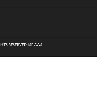
RIGHTS RESERVED. ISP AWS