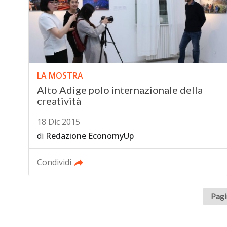
LA MOSTRA
Alto Adige polo internazionale della
creatività
18 Dic 2015
di
Redazione EconomyUp
Condividi
Pagi