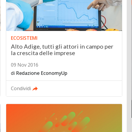
ECOSISTEMI
Alto Adige, tutti gli attori in campo per
la crescita delle imprese
09 Nov 2016
di
Redazione EconomyUp
Condividi