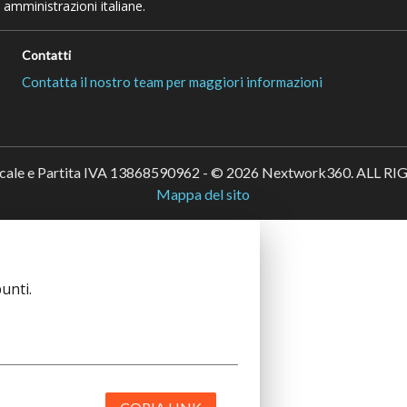
 amministrazioni italiane.
Contatti
Contatta il nostro team per maggiori informazioni
scale e Partita IVA 13868590962 - © 2026 Nextwork360. ALL 
Mappa del sito
unti.