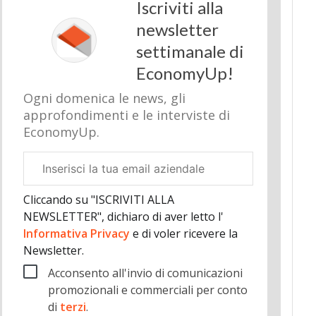
Iscriviti alla
newsletter
settimanale di
EconomyUp!
Ogni domenica le news, gli
approfondimenti e le interviste di
EconomyUp.
Email
aziendale
Cliccando su "ISCRIVITI ALLA
NEWSLETTER", dichiaro di aver letto l'
Informativa Privacy
e di voler ricevere la
Newsletter.
Acconsento all'invio di comunicazioni
promozionali e commerciali per conto
di
terzi
.