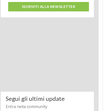
ISCRIVITI
ALLA NEWSLETTER
Segui gli ultimi update
Entra nella community