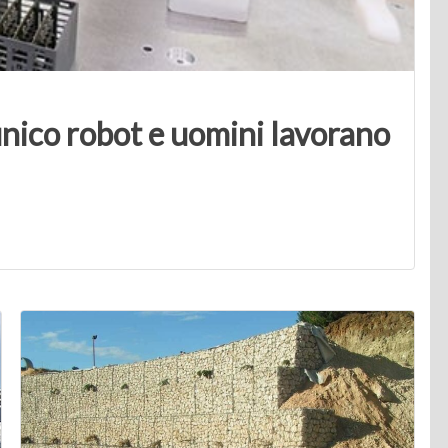
unico robot e uomini lavorano