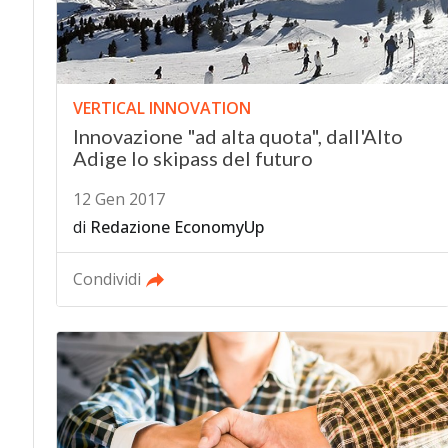
VERTICAL INNOVATION
Innovazione "ad alta quota", dall'Alto
Adige lo skipass del futuro
12 Gen 2017
di
Redazione EconomyUp
Condividi