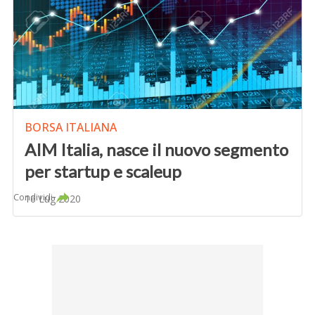
BORSA ITALIANA
AIM Italia, nasce il nuovo segmento
per startup e scaleup
Condividi
16 Lug 2020