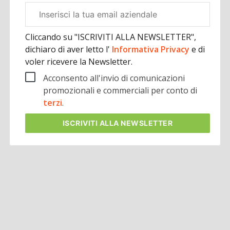
Email
aziendale
Cliccando su "ISCRIVITI ALLA NEWSLETTER",
dichiaro di aver letto l'
Informativa Privacy
e di
voler ricevere la Newsletter.
Acconsento all'invio di comunicazioni
promozionali e commerciali per conto di
terzi
.
ISCRIVITI
ALLA NEWSLETTER