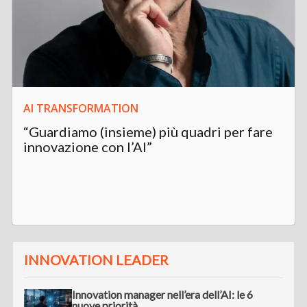
AI TRANSFORMATION
“Guardiamo (insieme) più quadri per fare
innovazione con l’AI”
INNOVATION LEADER
Innovation manager nell’era dell’AI: le 6
nuove priorità