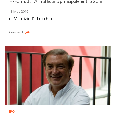
H-Farm, dall'Aim al listino principale entro 2 anni
13 Mag 2016
di
Maurizio Di Lucchio
Condividi
IPO