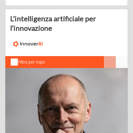
L’intelligenza artificiale per
l’innovazione
Filtra per topic