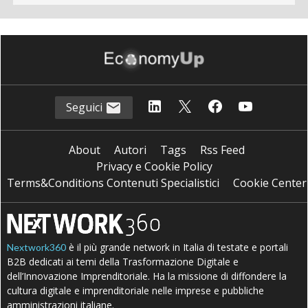
Seguici
About
Autori
Tags
Rss Feed
Privacy e Cookie Policy
Terms&Conditions Contenuti Specialistici
Cookie Center
è il più grande network in Italia di testate e portali
Nextwork360
B2B dedicati ai temi della Trasformazione Digitale e
dell’Innovazione Imprenditoriale. Ha la missione di diffondere la
cultura digitale e imprenditoriale nelle imprese e pubbliche
amministrazioni italiane.