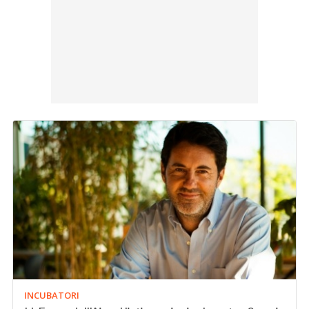
INCUBATORI