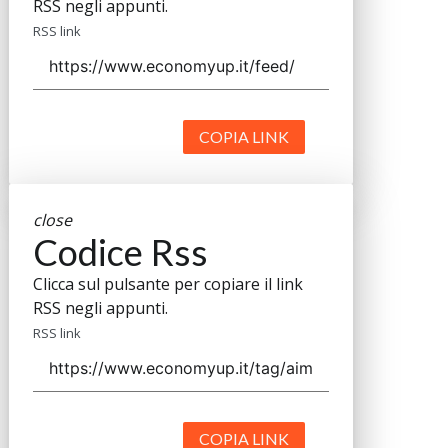
RSS negli appunti.
RSS link
COPIA LINK
close
Codice Rss
Clicca sul pulsante per copiare il link
RSS negli appunti.
RSS link
COPIA LINK