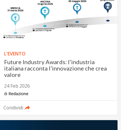
L'EVENTO
Future Industry Awards: l’industria
italiana racconta l’innovazione che crea
valore
24 Feb 2026
di
Redazione
Condividi