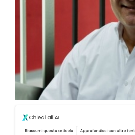
Chiedi all'AI
Riassumi questo articolo
Approfondisci con altre font