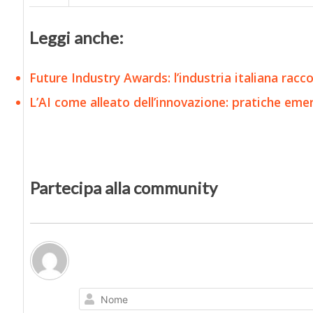
Leggi anche:
Future Industry Awards: l’industria italiana racc
L’AI come alleato dell’innovazione: pratiche emer
Partecipa alla community