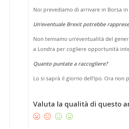
Noi prevediamo di arrivare in Borsa i
Un’eventuale Brexit potrebbe rappres
Non temiamo un’eventualità del genere
a Londra per cogliere opportunità inte
Quanto puntate a raccogliere?
Lo si saprà il giorno dell’Ipo. Ora non
Valuta la qualità di questo a