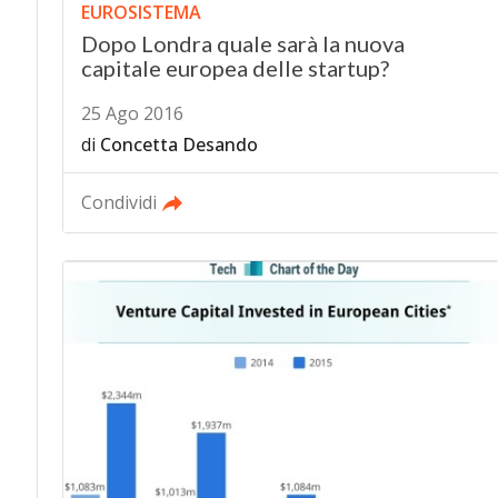
EUROSISTEMA
Dopo Londra quale sarà la nuova
capitale europea delle startup?
25 Ago 2016
di
Concetta Desando
Condividi