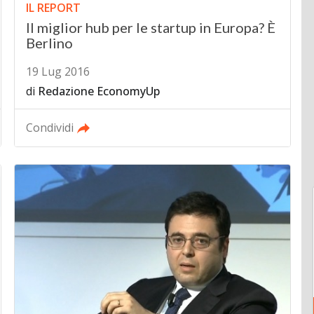
IL REPORT
Il miglior hub per le startup in Europa? È
Berlino
19 Lug 2016
di
Redazione EconomyUp
Condividi