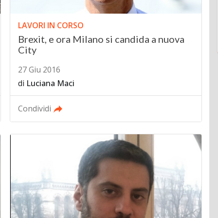
LAVORI IN CORSO
Brexit, e ora Milano si candida a nuova
City
27 Giu 2016
di
Luciana Maci
Condividi