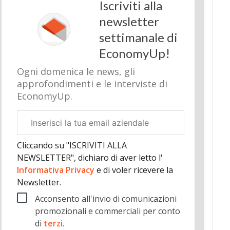
Iscriviti alla
newsletter
settimanale di
EconomyUp!
Ogni domenica le news, gli
approfondimenti e le interviste di
EconomyUp.
Email
aziendale
Cliccando su "ISCRIVITI ALLA
NEWSLETTER", dichiaro di aver letto l'
Informativa Privacy
e di voler ricevere la
Newsletter.
Acconsento all'invio di comunicazioni
promozionali e commerciali per conto
di
terzi
.