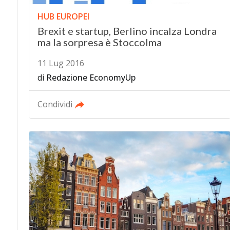
HUB EUROPEI
Brexit e startup, Berlino incalza Londra
ma la sorpresa è Stoccolma
11 Lug 2016
di
Redazione EconomyUp
Condividi