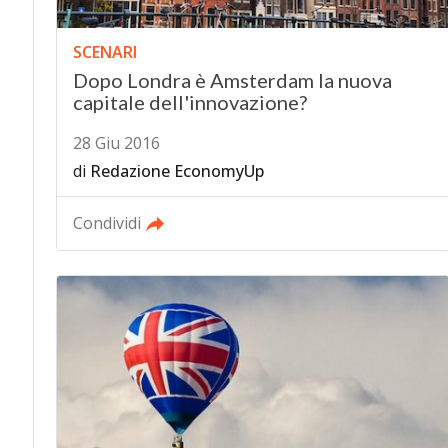
SCENARI
Dopo Londra è Amsterdam la nuova
capitale dell'innovazione?
28 Giu 2016
di
Redazione EconomyUp
Condividi