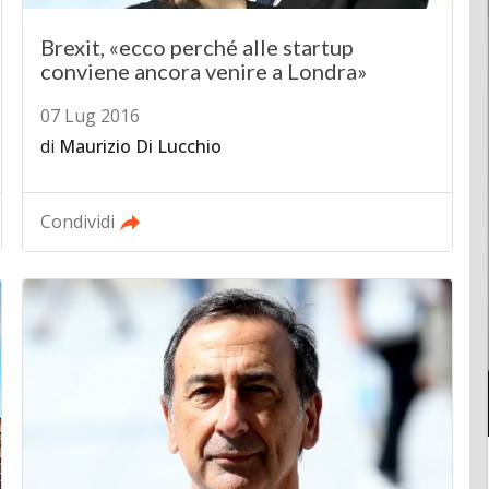
Brexit, «ecco perché alle startup
conviene ancora venire a Londra»
07 Lug 2016
di
Maurizio Di Lucchio
Condividi