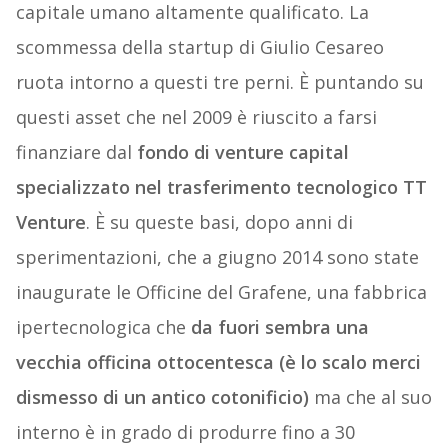
capitale umano altamente qualificato. La
scommessa della startup di Giulio Cesareo
ruota intorno a questi tre perni. È puntando su
questi asset che nel 2009 è riuscito a farsi
finanziare dal
fondo di venture capital
specializzato nel trasferimento tecnologico TT
Venture
. È su queste basi, dopo anni di
sperimentazioni, che a giugno 2014 sono state
inaugurate le Officine del Grafene, una fabbrica
ipertecnologica che
da fuori sembra una
vecchia officina ottocentesca (è lo scalo merci
dismesso di un antico cotonificio)
ma che al suo
interno è in grado di produrre fino a 30