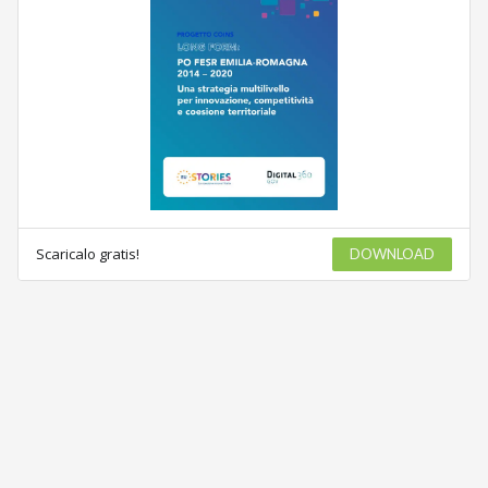
Scaricalo gratis!
DOWNLOAD