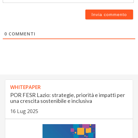
0
COMMENTI
WHITEPAPER
POR FESR Lazio: strategie, priorità e impatti per
una crescita sostenibile e inclusiva
16 Lug 2025