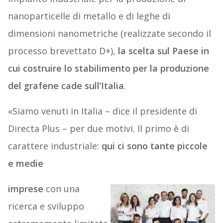
nanoparticelle di metallo e di leghe di
dimensioni nanometriche (realizzate secondo il
processo brevettato D+),
la scelta sul Paese in
cui costruire lo stabilimento per la produzione
del grafene cade sull’Italia
.
«Siamo venuti in Italia – dice il presidente di
Directa Plus – per due motivi. Il primo è di
carattere industriale:
qui ci sono tante piccole
e medie
imprese
con una
ricerca e sviluppo