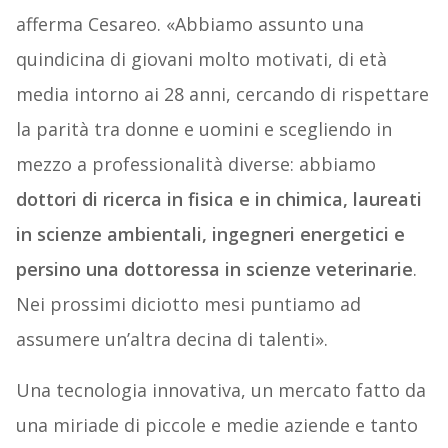
afferma Cesareo. «Abbiamo assunto una
quindicina di giovani molto motivati, di età
media intorno ai 28 anni, cercando di rispettare
la parità tra donne e uomini e scegliendo in
mezzo a professionalità diverse: abbiamo
dottori di ricerca in fisica e in chimica, laureati
in scienze ambientali, ingegneri energetici e
persino una dottoressa in scienze veterinarie
.
Nei prossimi diciotto mesi puntiamo ad
assumere un’altra decina di talenti».
Una tecnologia innovativa, un mercato fatto da
una miriade di piccole e medie aziende e tanto