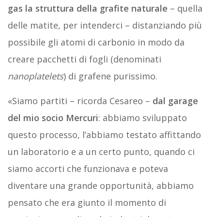
gas la struttura della grafite naturale
– quella
delle matite, per intenderci – distanziando più
possibile gli atomi di carbonio in modo da
creare pacchetti di fogli (denominati
nanoplatelets
) di grafene purissimo.
«Siamo partiti – ricorda Cesareo –
dal garage
del mio socio Mercuri
: abbiamo sviluppato
questo processo, l’abbiamo testato affittando
un laboratorio e a un certo punto, quando ci
siamo accorti che funzionava e poteva
diventare una grande opportunità, abbiamo
pensato che era giunto il momento di