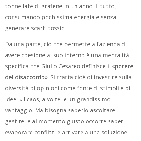
tonnellate di grafene in un anno. Il tutto,
consumando pochissima energia e senza
generare scarti tossici.
Da una parte, ciò che permette all’azienda di
avere coesione al suo interno è una mentalità
specifica che Giulio Cesareo definisce il «
potere
del disaccordo
». Si tratta cioè di investire sulla
diversità di opinioni come fonte di stimoli e di
idee. «Il caos, a volte, è un grandissimo
vantaggio. Ma bisogna saperlo ascoltare,
gestire, e al momento giusto occorre saper
evaporare conflitti e arrivare a una soluzione