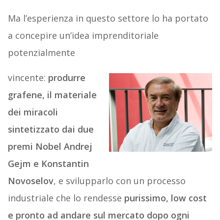
Ma l’esperienza in questo settore lo ha portato
a concepire un’idea imprenditoriale
potenzialmente
vincente:
produrre
grafene, il materiale
dei miracoli
sintetizzato dai due
premi Nobel Andrej
Gejm e Konstantin
Novoselov
, e svilupparlo con un processo
industriale che lo rendesse
purissimo, low cost
e pronto ad andare sul mercato dopo ogni