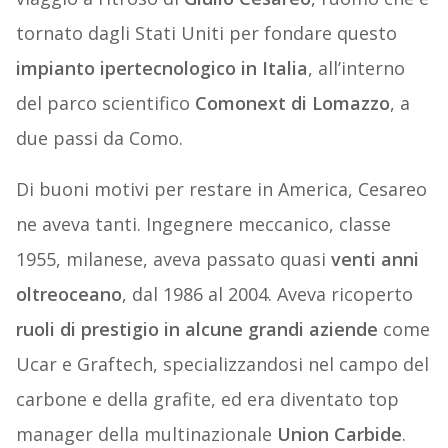
tornato dagli Stati Uniti per fondare questo
impianto ipertecnologico in Italia
, all’interno
del parco scientifico
Comonext di Lomazzo
, a
due passi da Como.
Di buoni motivi per restare in America, Cesareo
ne aveva tanti. Ingegnere meccanico, classe
1955, milanese, aveva passato quasi
venti anni
oltreoceano
, dal 1986 al 2004. Aveva ricoperto
ruoli di prestigio in alcune grandi aziende
come
Ucar e Graftech, specializzandosi nel campo del
carbone e della grafite, ed era diventato top
manager della multinazionale
Union Carbide
.