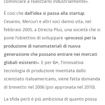
cominciare a realizzarlo industrialmente».
È così che
dall’idea si passa alla startup
.
Cesareo, Mercuri e altri soci danno vita, nel
febbraio 2005, a Directa Plus, una società che si
pone l’obiettivo di sviluppare «
processi per la
produzione di nanomateriali di nuova
generazione che possano entrare nei mercati
globali esistenti
». E per
G+
, l’innovativa
tecnologia di produzione inventata dallo
scienziato italoamericano, viene fatta domanda
di brevetto nel 2006 (poi approvata nel 2010).
La sfida però è più ambiziosa di quanto possa