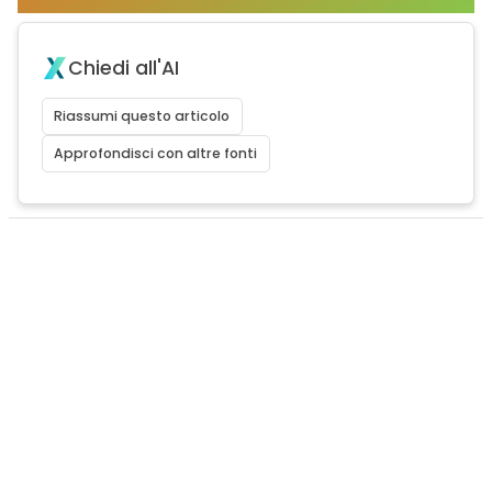
Chiedi all'AI
Riassumi questo articolo
Approfondisci con altre fonti