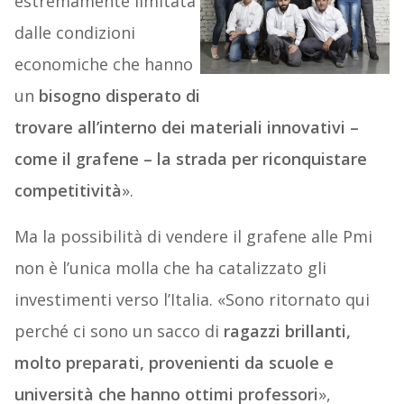
estremamente limitata
dalle condizioni
economiche che hanno
un
bisogno disperato di
trovare all’interno dei materiali innovativi –
come il grafene – la strada per riconquistare
competitività
».
Ma la possibilità di vendere il grafene alle Pmi
non è l’unica molla che ha catalizzato gli
investimenti verso l’Italia. «Sono ritornato qui
perché ci sono un sacco di
ragazzi brillanti,
molto preparati, provenienti da scuole e
università che hanno ottimi professori
»,