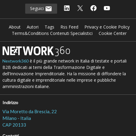
Seguici
About
Autori
Tags
Rss Feed
Privacy e Cookie Policy
Terms&Conditions Contenuti Specialistici
Cookie Center
è il più grande network in Italia di testate e portali
Nextwork360
B2B dedicati ai temi della Trasformazione Digitale e
dell’Innovazione Imprenditoriale. Ha la missione di diffondere la
cultura digitale e imprenditoriale nelle imprese e pubbliche
amministrazioni italiane.
Indirizzo
Via Moretto da Brescia, 22
Milano - Italia
CAP 20133
Contatti