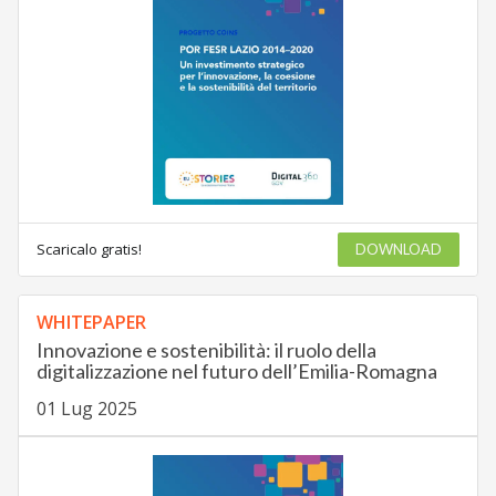
Scaricalo gratis!
DOWNLOAD
WHITEPAPER
Innovazione e sostenibilità: il ruolo della
digitalizzazione nel futuro dell’Emilia-Romagna
01 Lug 2025