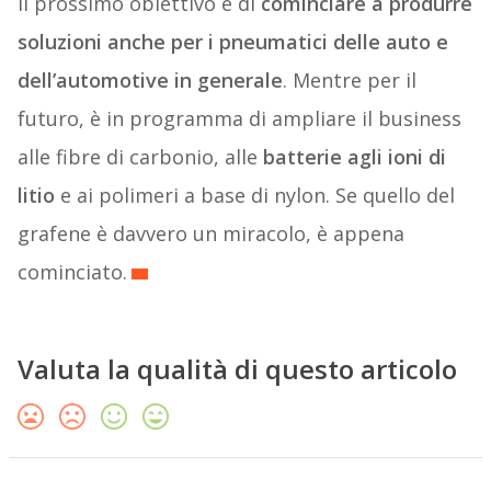
Il prossimo obiettivo è di
cominciare a produrre
soluzioni anche per i pneumatici delle auto e
dell’automotive in generale
. Mentre per il
futuro, è in programma di ampliare il business
alle fibre di carbonio, alle
batterie agli ioni di
litio
e ai polimeri a base di nylon. Se quello del
grafene è davvero un miracolo, è appena
cominciato.
Valuta la qualità di questo articolo