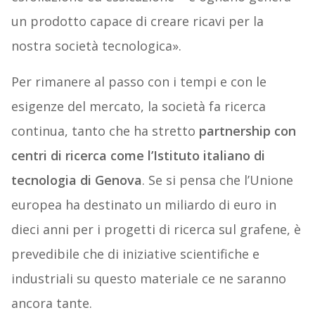
un prodotto capace di creare ricavi per la
nostra società tecnologica».
Per rimanere al passo con i tempi e con le
esigenze del mercato, la società fa ricerca
continua, tanto che ha stretto
partnership con
centri di ricerca come l’Istituto italiano di
tecnologia di Genova
. Se si pensa che l’Unione
europea ha destinato un miliardo di euro in
dieci anni per i progetti di ricerca sul grafene, è
prevedibile che di iniziative scientifiche e
industriali su questo materiale ce ne saranno
ancora tante.