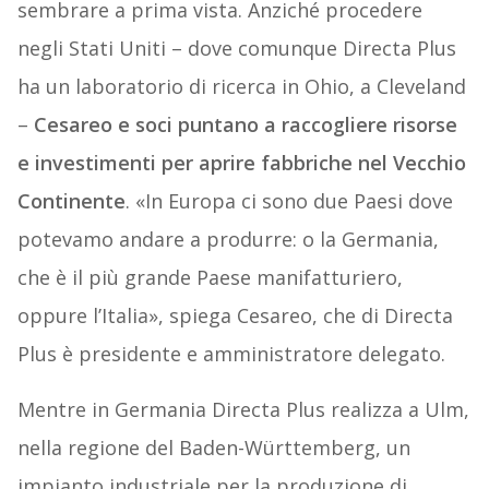
sembrare a prima vista. Anziché procedere
negli Stati Uniti – dove comunque Directa Plus
ha un laboratorio di ricerca in Ohio, a Cleveland
–
Cesareo e soci puntano a raccogliere risorse
e investimenti per aprire fabbriche nel Vecchio
Continente
. «In Europa ci sono due Paesi dove
potevamo andare a produrre: o la Germania,
che è il più grande Paese manifatturiero,
oppure l’Italia», spiega Cesareo, che di Directa
Plus è presidente e amministratore delegato.
Mentre in Germania Directa Plus realizza a Ulm,
nella regione del Baden-Württemberg, un
impianto industriale per la produzione di