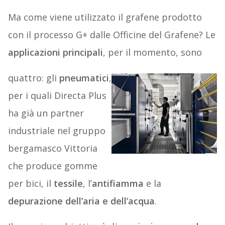
Ma come viene utilizzato il grafene prodotto
con il processo G+ dalle Officine del Grafene? Le
applicazioni principali
, per il momento, sono
quattro: gli
pneumatici
,
per i quali Directa Plus
ha già un partner
industriale nel gruppo
bergamasco Vittoria
che produce gomme
per bici, il
tessile
, l’
antifiamma
e la
depurazione dell’aria e dell’acqua
.