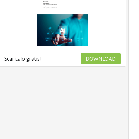
Scaricalo gratis!
DOWNLOAD