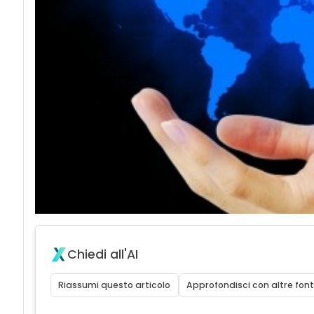
Chiedi all'AI
Riassumi questo articolo
Approfondisci con altre font