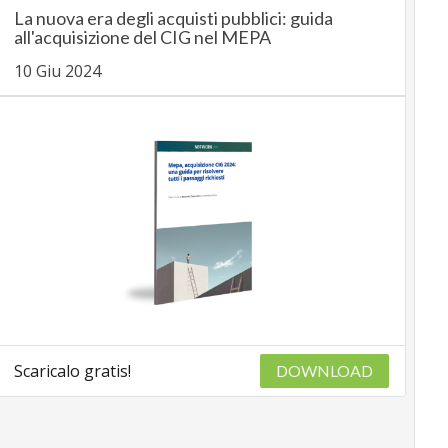
La nuova era degli acquisti pubblici: guida
all'acquisizione del CIG nel MEPA
10 Giu 2024
Scaricalo gratis!
DOWNLOAD