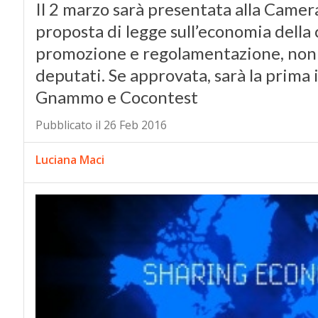
Il 2 marzo sarà presentata alla Camer
proposta di legge sull’economia della
promozione e regolamentazione, non v
deputati. Se approvata, sarà la prima 
Gnammo e Cocontest
Pubblicato il 26 Feb 2016
Luciana Maci