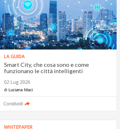
LA GUIDA
Smart City, che cosa sono e come
funzionano le città intelligenti
02 Lug 2026
di
Luciana Maci
Condividi
WHITEPAPER