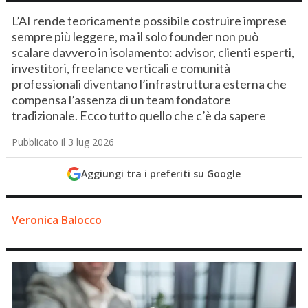
L’AI rende teoricamente possibile costruire imprese
sempre più leggere, ma il solo founder non può
scalare davvero in isolamento: advisor, clienti esperti,
investitori, freelance verticali e comunità
professionali diventano l’infrastruttura esterna che
compensa l’assenza di un team fondatore
tradizionale. Ecco tutto quello che c’è da sapere
Pubblicato il 3 lug 2026
Aggiungi tra i preferiti su Google
Veronica Balocco