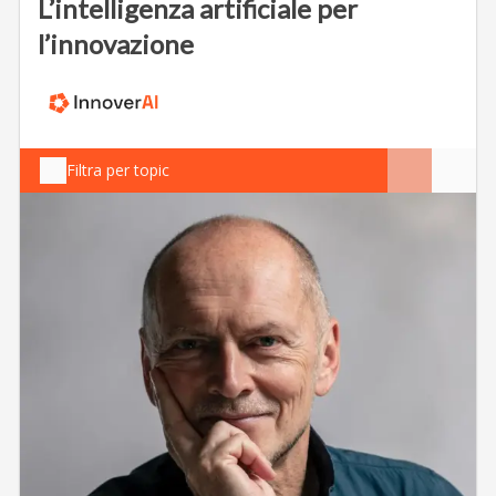
L’intelligenza artificiale per
l’innovazione
Filtra per topic