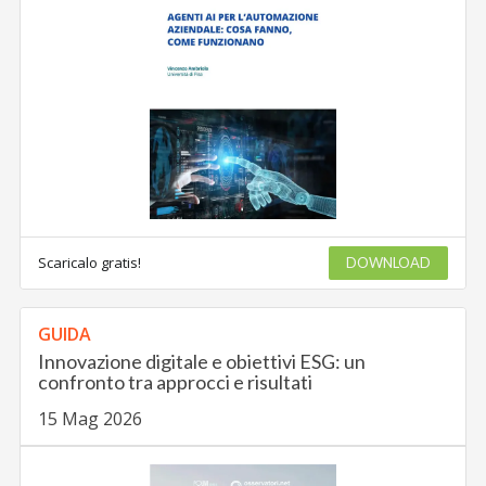
Scaricalo gratis!
DOWNLOAD
GUIDA
Innovazione digitale e obiettivi ESG: un
confronto tra approcci e risultati
15 Mag 2026