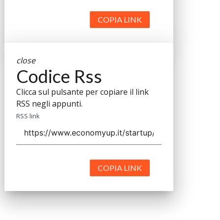
COPIA LINK
close
Codice Rss
Clicca sul pulsante per copiare il link
RSS negli appunti.
RSS link
COPIA LINK