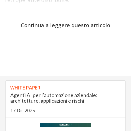
reti operative distribuite.
Continua a leggere questo articolo
WHITE PAPER
Agenti AI per l’automazione aziendale:
architetture, applicazioni e rischi
17 Dic 2025