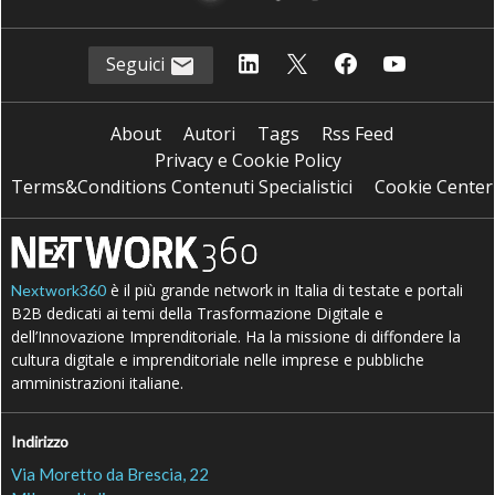
Seguici
About
Autori
Tags
Rss Feed
Privacy e Cookie Policy
Terms&Conditions Contenuti Specialistici
Cookie Center
è il più grande network in Italia di testate e portali
Nextwork360
B2B dedicati ai temi della Trasformazione Digitale e
dell’Innovazione Imprenditoriale. Ha la missione di diffondere la
cultura digitale e imprenditoriale nelle imprese e pubbliche
amministrazioni italiane.
Indirizzo
Via Moretto da Brescia, 22