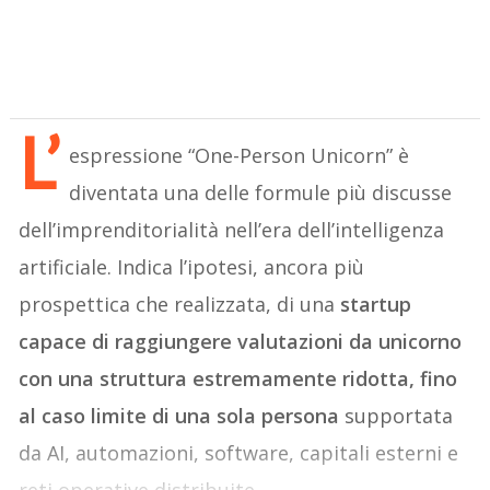
L’
espressione “One-Person Unicorn” è
diventata una delle formule più discusse
dell’imprenditorialità nell’era dell’intelligenza
artificiale. Indica l’ipotesi, ancora più
prospettica che realizzata, di una
startup
capace di raggiungere valutazioni da unicorno
con una struttura estremamente ridotta, fino
al caso limite di una sola persona
supportata
da AI, automazioni, software, capitali esterni e