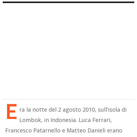
E
ra la notte del 2 agosto 2010, sull’isola di
Lombok, in Indonesia. Luca Ferrari,
Francesco Patarnello e Matteo Danieli erano