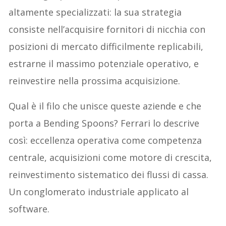
altamente specializzati: la sua strategia
consiste nell’acquisire fornitori di nicchia con
posizioni di mercato difficilmente replicabili,
estrarne il massimo potenziale operativo, e
reinvestire nella prossima acquisizione.
Qual è il filo che unisce queste aziende e che
porta a Bending Spoons? Ferrari lo descrive
così: eccellenza operativa come competenza
centrale, acquisizioni come motore di crescita,
reinvestimento sistematico dei flussi di cassa.
Un conglomerato industriale applicato al
software.