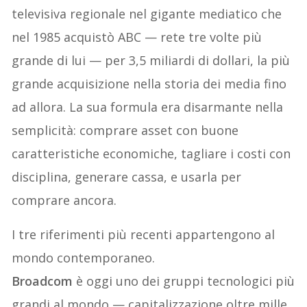
televisiva regionale nel gigante mediatico che
nel 1985 acquistò ABC — rete tre volte più
grande di lui — per 3,5 miliardi di dollari, la più
grande acquisizione nella storia dei media fino
ad allora. La sua formula era disarmante nella
semplicità: comprare asset con buone
caratteristiche economiche, tagliare i costi con
disciplina, generare cassa, e usarla per
comprare ancora.
I tre riferimenti più recenti appartengono al
mondo contemporaneo.
Broadcom
è oggi uno dei gruppi tecnologici più
grandi al mondo — capitalizzazione oltre mille