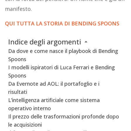
manifesto.
QUI TUTTA LA STORIA DI BENDING SPOONS
Indice degli argomenti
Da dove e come nasce il playbook di Bending
Spoons
I modelli ispiratori di Luca Ferrari e Bending
Spoons
Da Evernote ad AOL: il portafoglio e i
risultati
L’intelligenza artificiale come sistema
operativo interno
Il prezzo delle trasformazioni profonde dopo
le acquisizioni