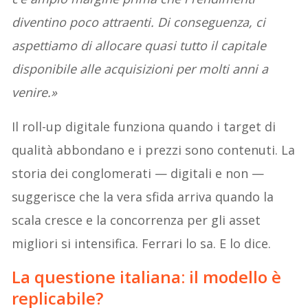
diventino poco attraenti. Di conseguenza, ci
aspettiamo di allocare quasi tutto il capitale
disponibile alle acquisizioni per molti anni a
venire.»
Il roll-up digitale funziona quando i target di
qualità abbondano e i prezzi sono contenuti. La
storia dei conglomerati — digitali e non —
suggerisce che la vera sfida arriva quando la
scala cresce e la concorrenza per gli asset
migliori si intensifica. Ferrari lo sa. E lo dice.
La questione italiana: il modello è
replicabile?