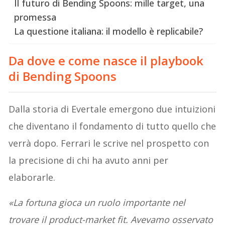
Il futuro di Bending Spoons: mille target, una
promessa
La questione italiana: il modello è replicabile?
Da dove e come nasce il playbook
di Bending Spoons
Dalla storia di Evertale emergono due intuizioni
che diventano il fondamento di tutto quello che
verrà dopo. Ferrari le scrive nel prospetto con
la precisione di chi ha avuto anni per
elaborarle.
«La fortuna gioca un ruolo importante nel
trovare il product-market fit. Avevamo osservato