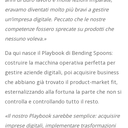
eravamo diventati molto più bravi a gestire
un’impresa digitale. Peccato che le nostre
competenze fossero sprecate su prodotti che
nessuno voleva.»
Da qui nasce il Playbook di Bending Spoons:
costruire la macchina operativa perfetta per
gestire aziende digitali, poi acquisire business
che abbiano già trovato il product-market fit,
esternalizzando alla fortuna la parte che non si
controlla e controllando tutto il resto.
«Il nostro Playbook sarebbe semplice: acquisire
imprese digitali, implementare trasformazioni