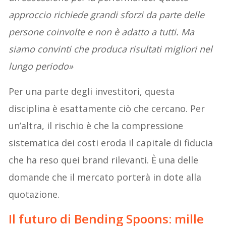
approccio richiede grandi sforzi da parte delle
persone coinvolte e non è adatto a tutti. Ma
siamo convinti che produca risultati migliori nel
lungo periodo»
Per una parte degli investitori, questa
disciplina è esattamente ciò che cercano. Per
un’altra, il rischio è che la compressione
sistematica dei costi eroda il capitale di fiducia
che ha reso quei brand rilevanti. È una delle
domande che il mercato porterà in dote alla
quotazione.
Il futuro di Bending Spoons: mille