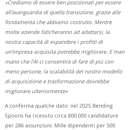
«Crediamo di essere ben posizionati per essere
all’avanguardia di quella transizione, grazie alle
fondamenta che abbiamo costruito. Mentre
molte aziende faticheranno ad adattarsi, la
nostra capacità di espandere i profitti di
un’impresa acquisita potrebbe migliorare. E man
mano che l’AI ci consentirà di fare di più con
meno persone, la scalabilità del nostro modello
di acquisizione e trasformazione dovrebbe
migliorare ulteriormente»
A conferma qualche dato: nel 2025 Bending
Spoons ha ricevuto circa 800.000 candidature
per 286 assunzioni. Mille dipendenti per 500