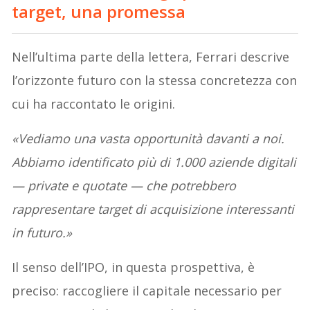
target, una promessa
Nell’ultima parte della lettera, Ferrari descrive
l’orizzonte futuro con la stessa concretezza con
cui ha raccontato le origini.
«Vediamo una vasta opportunità davanti a noi.
Abbiamo identificato più di 1.000 aziende digitali
— private e quotate — che potrebbero
rappresentare target di acquisizione interessanti
in futuro.»
Il senso dell’IPO, in questa prospettiva, è
preciso: raccogliere il capitale necessario per