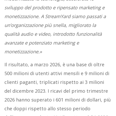
sviluppo del prodotto e ripensato marketing e
monetizzazione. A StreamYard siamo passati a
un’organizzazione più snella, migliorato la
qualità audio e video, introdotto funzionalità
avanzate e potenziato marketing e
monetizzazione.»
Il risultato, a marzo 2026, è una base di oltre
500 milioni di utenti attivi mensili e 9 milioni di
clienti paganti, triplicati rispetto ai 3 milioni
del dicembre 2023. I ricavi del primo trimestre
2026 hanno superato i 601 milioni di dollari, più
che doppi rispetto allo stesso periodo