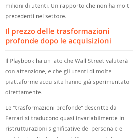
milioni di utenti. Un rapporto che non ha molti
precedenti nel settore.
Il prezzo delle trasformazioni
profonde dopo le acquisizioni
Il Playbook ha un lato che Wall Street valuterà
con attenzione, e che gli utenti di molte
piattaforme acquisite hanno già sperimentato
direttamente.
Le “trasformazioni profonde” descritte da
Ferrari si traducono quasi invariabilmente in
ristrutturazioni significative del personale e