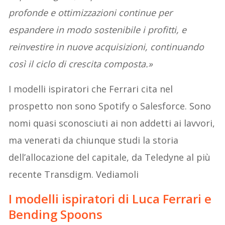
profonde e ottimizzazioni continue per
espandere in modo sostenibile i profitti, e
reinvestire in nuove acquisizioni, continuando
così il ciclo di crescita composta.»
I modelli ispiratori che Ferrari cita nel
prospetto non sono Spotify o Salesforce. Sono
nomi quasi sconosciuti ai non addetti ai lavvori,
ma venerati da chiunque studi la storia
dell’allocazione del capitale, da Teledyne al più
recente Transdigm. Vediamoli
I modelli ispiratori di Luca Ferrari e
Bending Spoons