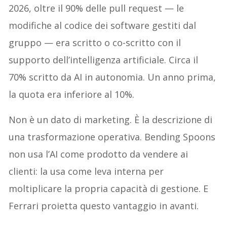
2026, oltre il 90% delle pull request — le
modifiche al codice dei software gestiti dal
gruppo — era scritto o co-scritto con il
supporto dell’intelligenza artificiale. Circa il
70% scritto da AI in autonomia. Un anno prima,
la quota era inferiore al 10%.
Non è un dato di marketing. È la descrizione di
una trasformazione operativa. Bending Spoons
non usa l’AI come prodotto da vendere ai
clienti: la usa come leva interna per
moltiplicare la propria capacità di gestione. E
Ferrari proietta questo vantaggio in avanti.