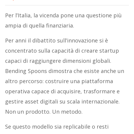
Per l’Italia, la vicenda pone una questione più
ampia di quella finanziaria.
Per anni il dibattito sull’innovazione si è
concentrato sulla capacità di creare startup
capaci di raggiungere dimensioni globali.
Bending Spoons dimostra che esiste anche un
altro percorso: costruire una piattaforma
operativa capace di acquisire, trasformare e
gestire asset digitali su scala internazionale.
Non un prodotto. Un metodo.
Se questo modello sia replicabile o resti