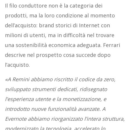
Il filo conduttore non è la categoria dei
prodotti, ma la loro condizione al momento
dell’acquisto: brand storici di Internet con
milioni di utenti, ma in difficoltà nel trovare
una sostenibilità economica adeguata. Ferrari
descrive nel prospetto cosa succede dopo
l’acquisto.
«A Remini abbiamo riscritto il codice da zero,
sviluppato strumenti dedicati, ridisegnato
l’esperienza utente e la monetizzazione, e
introdotto nuove funzionalità avanzate. A
Evernote abbiamo riorganizzato l’intera struttura,
modernizzato la tecnologia, accelerato lo