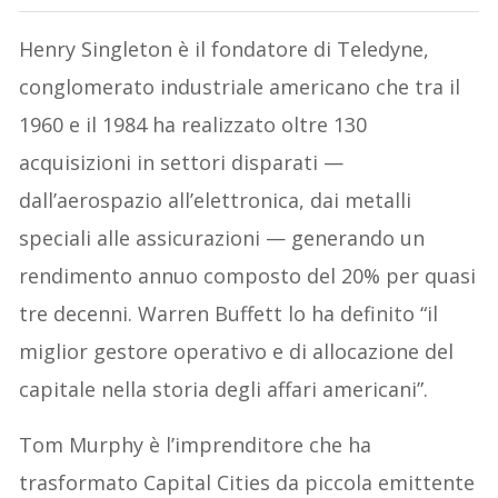
Henry Singleton è il fondatore di Teledyne,
conglomerato industriale americano che tra il
1960 e il 1984 ha realizzato oltre 130
acquisizioni in settori disparati —
dall’aerospazio all’elettronica, dai metalli
speciali alle assicurazioni — generando un
rendimento annuo composto del 20% per quasi
tre decenni. Warren Buffett lo ha definito “il
miglior gestore operativo e di allocazione del
capitale nella storia degli affari americani”.
Tom Murphy è l’imprenditore che ha
trasformato Capital Cities da piccola emittente