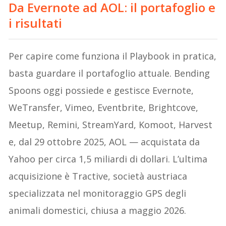
Da Evernote ad AOL: il portafoglio e
i risultati
Per capire come funziona il Playbook in pratica,
basta guardare il portafoglio attuale. Bending
Spoons oggi possiede e gestisce Evernote,
WeTransfer, Vimeo, Eventbrite, Brightcove,
Meetup, Remini, StreamYard, Komoot, Harvest
e, dal 29 ottobre 2025, AOL — acquistata da
Yahoo per circa 1,5 miliardi di dollari. L’ultima
acquisizione è Tractive, società austriaca
specializzata nel monitoraggio GPS degli
animali domestici, chiusa a maggio 2026.