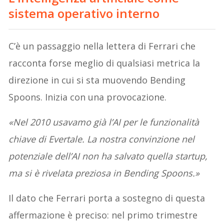
sistema operativo interno
C’è un passaggio nella lettera di Ferrari che
racconta forse meglio di qualsiasi metrica la
direzione in cui si sta muovendo Bending
Spoons. Inizia con una provocazione.
«Nel 2010 usavamo già l’AI per le funzionalità
chiave di Evertale. La nostra convinzione nel
potenziale dell’AI non ha salvato quella startup,
ma si è rivelata preziosa in Bending Spoons.»
Il dato che Ferrari porta a sostegno di questa
affermazione è preciso: nel primo trimestre