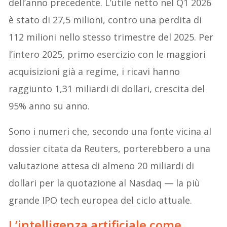
dell’anno precedente. L’utile netto nel Q1 2026
è stato di 27,5 milioni, contro una perdita di
112 milioni nello stesso trimestre del 2025. Per
l’intero 2025, primo esercizio con le maggiori
acquisizioni già a regime, i ricavi hanno
raggiunto 1,31 miliardi di dollari, crescita del
95% anno su anno.
Sono i numeri che, secondo una fonte vicina al
dossier citata da Reuters, porterebbero a una
valutazione attesa di almeno 20 miliardi di
dollari per la quotazione al Nasdaq — la più
grande IPO tech europea del ciclo attuale.
L’intelligenza artificiale come