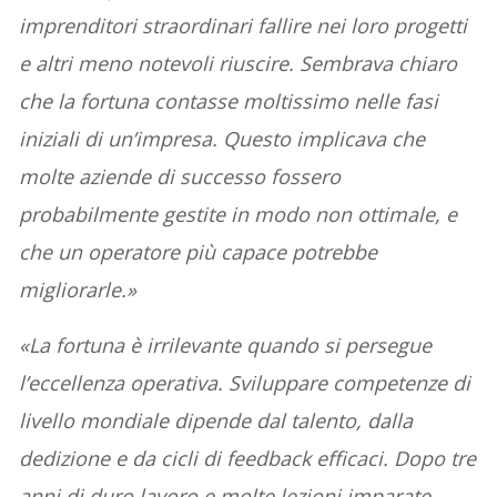
imprenditori straordinari fallire nei loro progetti
e altri meno notevoli riuscire. Sembrava chiaro
che la fortuna contasse moltissimo nelle fasi
iniziali di un’impresa. Questo implicava che
molte aziende di successo fossero
probabilmente gestite in modo non ottimale, e
che un operatore più capace potrebbe
migliorarle.»
«La fortuna è irrilevante quando si persegue
l’eccellenza operativa. Sviluppare competenze di
livello mondiale dipende dal talento, dalla
dedizione e da cicli di feedback efficaci. Dopo tre
anni di duro lavoro e molte lezioni imparate,