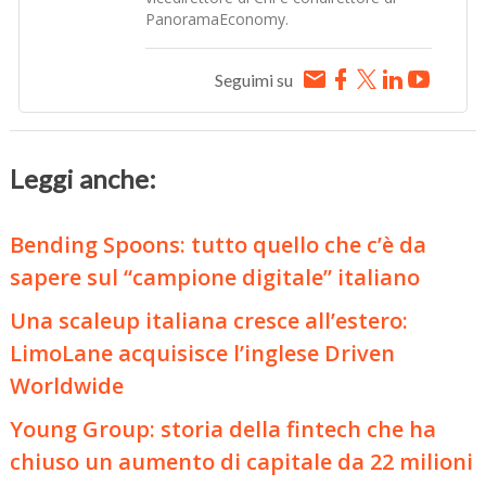
PanoramaEconomy.
Seguimi su
Leggi anche:
Bending Spoons: tutto quello che c’è da
sapere sul “campione digitale” italiano
Una scaleup italiana cresce all’estero:
LimoLane acquisisce l’inglese Driven
Worldwide
Young Group: storia della fintech che ha
chiuso un aumento di capitale da 22 milioni