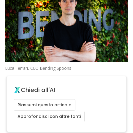
Luca Ferrari, CEO Bending Spoons
Chiedi all'AI
Riassumi questo articolo
Approfondisci con altre fonti