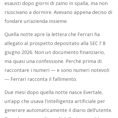
esausti dopo giorni di zaino in spalla, ma non
riuscivano a dormire. Avevano appena deciso di
fondare un’azienda insieme.
Quella notte apre la lettera che Ferrari ha
allegato al prospetto depositato alla SEC l’ 8
giugno 2026. Non un documento finanziario,
ma quasi una confessione. Perché prima di
raccontare i numeri — e sono numeri notevoli
— Ferrari racconta il fallimento.
Due mesi dopo quella notte nasce Evertale,
un’app che usava l’intelligenza artificiale per
generare automaticamente il diario dell’utente.