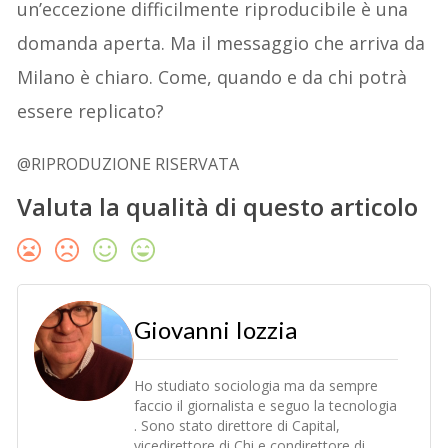
un’eccezione difficilmente riproducibile è una
domanda aperta. Ma il messaggio che arriva da
Milano è chiaro. Come, quando e da chi potrà
essere replicato?
@RIPRODUZIONE RISERVATA
Valuta la qualità di questo articolo
Giovanni Iozzia
Ho studiato sociologia ma da sempre
faccio il giornalista e seguo la tecnologia
. Sono stato direttore di Capital,
vicedirettore di Chi e condirettore di