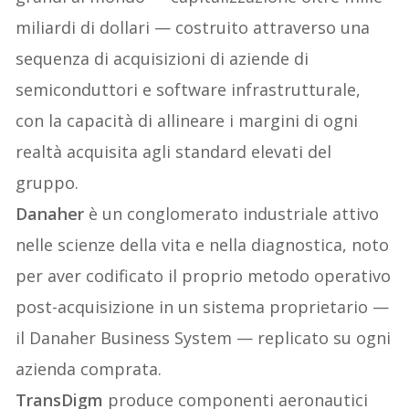
miliardi di dollari — costruito attraverso una
sequenza di acquisizioni di aziende di
semiconduttori e software infrastrutturale,
con la capacità di allineare i margini di ogni
realtà acquisita agli standard elevati del
gruppo.
Danaher
è un conglomerato industriale attivo
nelle scienze della vita e nella diagnostica, noto
per aver codificato il proprio metodo operativo
post-acquisizione in un sistema proprietario —
il Danaher Business System — replicato su ogni
azienda comprata.
TransDigm
produce componenti aeronautici