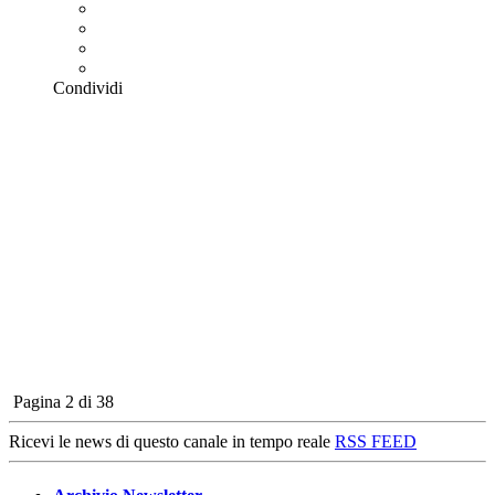
Condividi
Pagina 2 di 38
Ricevi le news di questo canale in tempo reale
RSS FEED