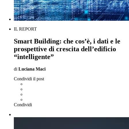
IL REPORT
Smart Building: che cos’è, i dati e le
prospettive di crescita dell’edificio
“intelligente”
di
Luciana Maci
Condividi il post
Condividi