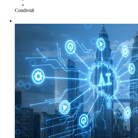
Condividi