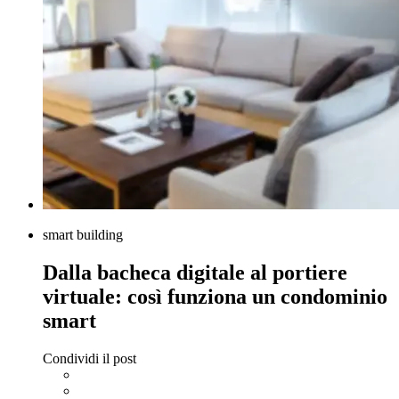
smart building
Dalla bacheca digitale al portiere
virtuale: così funziona un condominio
smart
Condividi il post