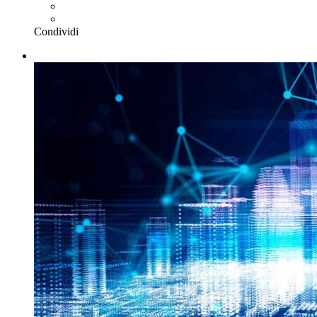
Condividi