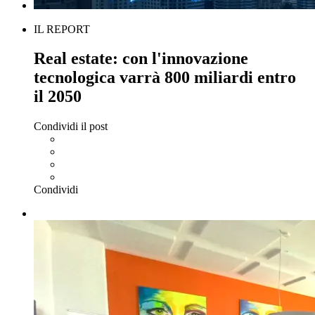
IL REPORT
Real estate: con l'innovazione
tecnologica varrà 800 miliardi entro
il 2050
Condividi il post
Condividi