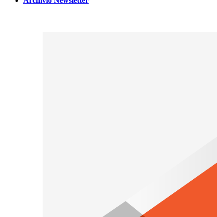
Archivio Newsletter