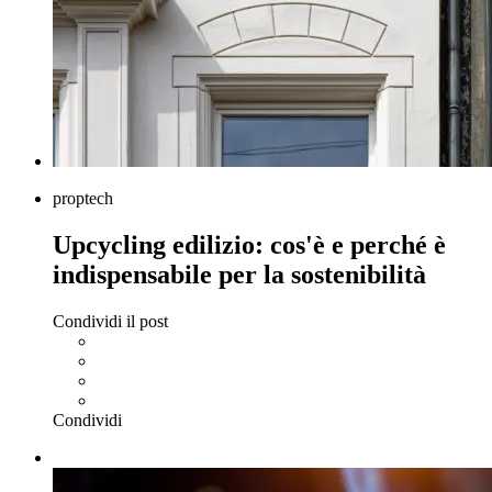
proptech
Upcycling edilizio: cos'è e perché è
indispensabile per la sostenibilità
Condividi il post
Condividi