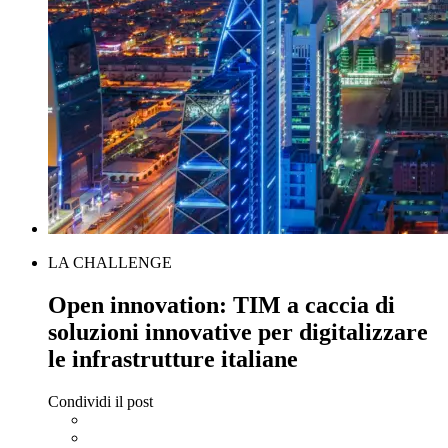
LA CHALLENGE
Open innovation: TIM a caccia di
soluzioni innovative per digitalizzare
le infrastrutture italiane
Condividi il post