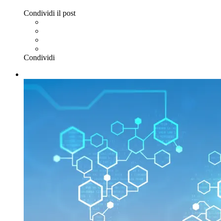
Condividi il post
Condividi