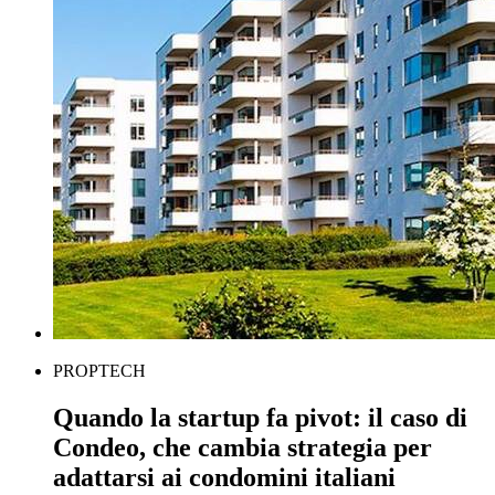
PROPTECH
Quando la startup fa pivot: il caso di
Condeo, che cambia strategia per
adattarsi ai condomini italiani