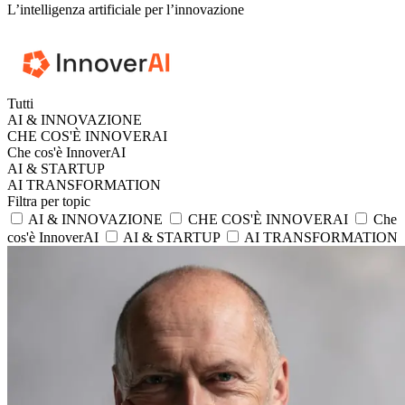
L’intelligenza artificiale per l’innovazione
Tutti
AI & INNOVAZIONE
CHE COS'È INNOVERAI
Che cos'è InnoverAI
AI & STARTUP
AI TRANSFORMATION
Filtra per topic
AI & INNOVAZIONE
CHE COS'È INNOVERAI
Che
cos'è InnoverAI
AI & STARTUP
AI TRANSFORMATION