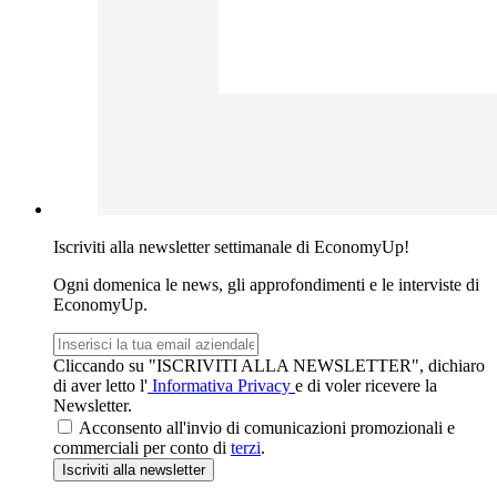
Iscriviti alla newsletter settimanale di EconomyUp!
Ogni domenica le news, gli approfondimenti e le interviste di
EconomyUp.
Email
aziendale
Cliccando su "ISCRIVITI ALLA NEWSLETTER", dichiaro
di aver letto l'
Informativa Privacy
e di voler ricevere la
Newsletter.
Acconsento all'invio di comunicazioni promozionali e
commerciali per conto di
terzi
.
Iscriviti
alla newsletter