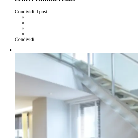
Condividi il post
Condividi