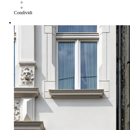
Condividi