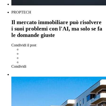
PROPTECH
Il mercato immobiliare può risolvere
i suoi problemi con l'AI, ma solo se fa
le domande giuste
Condividi il post
Condividi