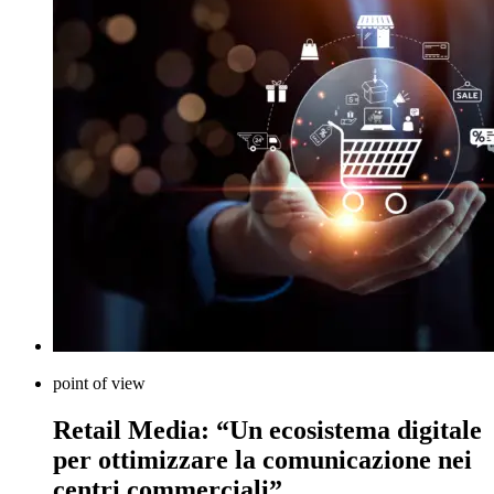
point of view
Retail Media: “Un ecosistema digitale
per ottimizzare la comunicazione nei
centri commerciali”