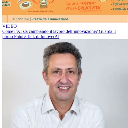
VIDEO
Come l’AI sta cambiando il lavoro dell’innovazione? Guarda il
primo Future Talk di InnoverAI