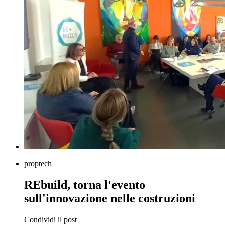
proptech
REbuild, torna l'evento
sull'innovazione nelle costruzioni
Condividi il post