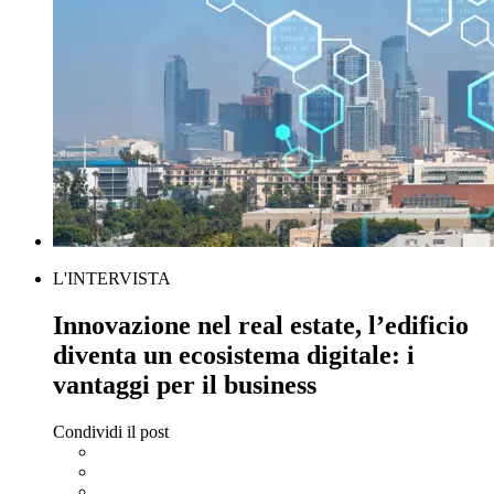
L'INTERVISTA
Innovazione nel real estate, l’edificio
diventa un ecosistema digitale: i
vantaggi per il business
Condividi il post