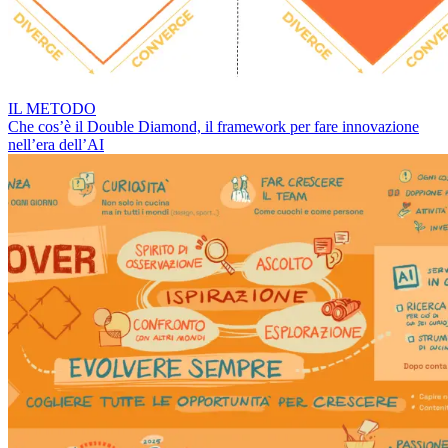
IL METODO
Che cos’è il Double Diamond, il framework per fare innovazione
nell’era dell’AI