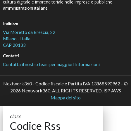
cultura digitale e imprenditoriale nelle imprese e pubbliche
amministrazioni italiane.
Indirizzo
Via Moretto da Brescia, 22
Milano - Italia
CAP 20133
Contatti
Contatta il nostro team per maggiori informazioni
Nextwork360 - Codice fiscale e Partita IVA 13868590962 - ©
2026 Nextwork360. ALL RIGHTS RESERVED. ISP AWS
Mappa del sito
close
Codice Rss