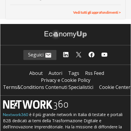
Vedi tutti gli approfondimenti >
Seguici
About
Autori
Tags
Rss Feed
Privacy e Cookie Policy
Terms&Conditions Contenuti Specialistici
Cookie Center
è il più grande network in Italia di testate e portali
Nextwork360
B2B dedicati ai temi della Trasformazione Digitale e
dell’Innovazione Imprenditoriale. Ha la missione di diffondere la