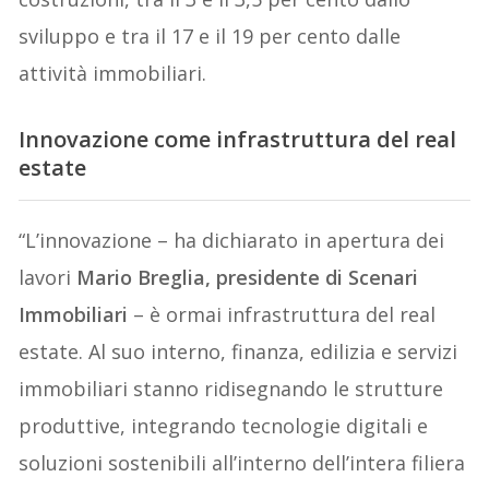
sviluppo e tra il 17 e il 19 per cento dalle
attività immobiliari.
Innovazione come infrastruttura del real
estate
“L’innovazione – ha dichiarato in apertura dei
lavori
Mario Breglia, presidente di Scenari
Immobiliari
– è ormai infrastruttura del real
estate. Al suo interno, finanza, edilizia e servizi
immobiliari stanno ridisegnando le strutture
produttive, integrando tecnologie digitali e
soluzioni sostenibili all’interno dell’intera filiera