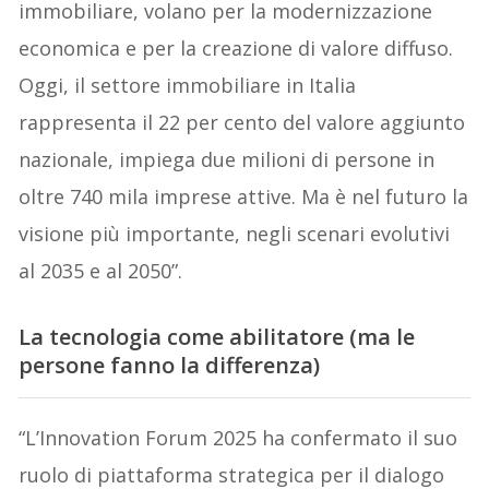
immobiliare, volano per la modernizzazione
economica e per la creazione di valore diffuso.
Oggi, il settore immobiliare in Italia
rappresenta il 22 per cento del valore aggiunto
nazionale, impiega due milioni di persone in
oltre 740 mila imprese attive. Ma è nel futuro la
visione più importante, negli scenari evolutivi
al 2035 e al 2050”.
La tecnologia come abilitatore (ma le
persone fanno la differenza)
“L’Innovation Forum 2025 ha confermato il suo
ruolo di piattaforma strategica per il dialogo