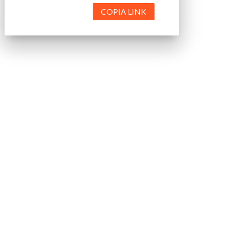
COPIA LINK