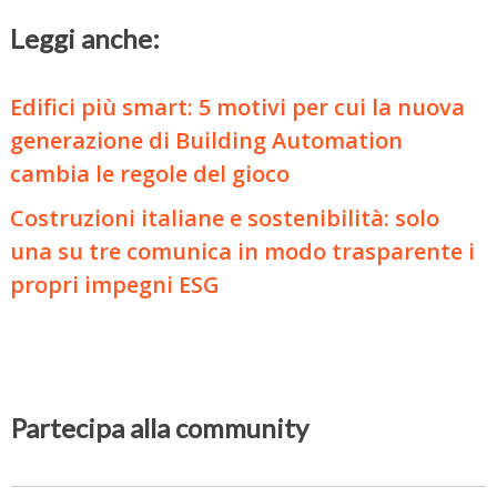
Leggi anche:
Edifici più smart: 5 motivi per cui la nuova
generazione di Building Automation
cambia le regole del gioco
Costruzioni italiane e sostenibilità: solo
una su tre comunica in modo trasparente i
propri impegni ESG
Partecipa alla community