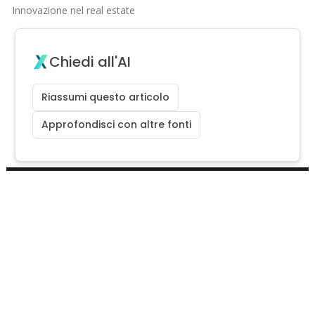
Innovazione nel real estate
Chiedi all'AI
Riassumi questo articolo
Approfondisci con altre fonti