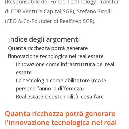
(Responsabile del Fondo Technology Transfer
di CDP Venture Capital SGR), Stefano Sirolli
(CEO & Co-Founder di RealStep SGR).
Indice degli argomenti
Quanta ricchezza potrà generare
l’innovazione tecnologica nel real estate
Innovazione come infrastruttura del real
estate
La tecnologia come abilitatore (ma le
persone fanno la differenza)
Real estate e sostenibilità: cosa fare
Quanta ricchezza potrà generare
l’innovazione tecnologica nel real