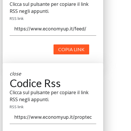
Clicca sul pulsante per copiare il link
RSS negli appunti.
RSS link
COPIA LINK
close
Codice Rss
Clicca sul pulsante per copiare il link
RSS negli appunti.
RSS link