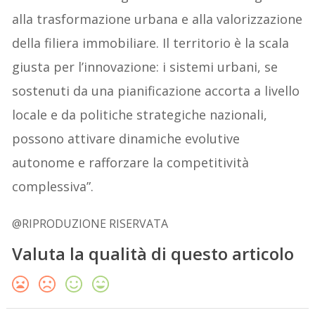
alla trasformazione urbana e alla valorizzazione
della filiera immobiliare. Il territorio è la scala
giusta per l’innovazione: i sistemi urbani, se
sostenuti da una pianificazione accorta a livello
locale e da politiche strategiche nazionali,
possono attivare dinamiche evolutive
autonome e rafforzare la competitività
complessiva”.
@RIPRODUZIONE RISERVATA
Valuta la qualità di questo articolo