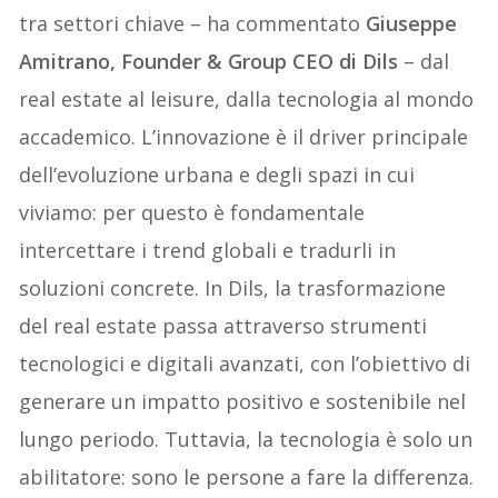
tra settori chiave – ha commentato
Giuseppe
Amitrano, Founder & Group CEO di Dils
– dal
real estate al leisure, dalla tecnologia al mondo
accademico. L’innovazione è il driver principale
dell’evoluzione urbana e degli spazi in cui
viviamo: per questo è fondamentale
intercettare i trend globali e tradurli in
soluzioni concrete. In Dils, la trasformazione
del real estate passa attraverso strumenti
tecnologici e digitali avanzati, con l’obiettivo di
generare un impatto positivo e sostenibile nel
lungo periodo. Tuttavia, la tecnologia è solo un
abilitatore: sono le persone a fare la differenza.