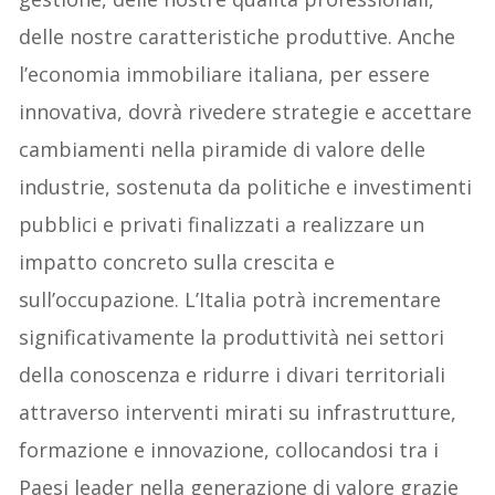
delle nostre caratteristiche produttive. Anche
l’economia immobiliare italiana, per essere
innovativa, dovrà rivedere strategie e accettare
cambiamenti nella piramide di valore delle
industrie, sostenuta da politiche e investimenti
pubblici e privati finalizzati a realizzare un
impatto concreto sulla crescita e
sull’occupazione. L’Italia potrà incrementare
significativamente la produttività nei settori
della conoscenza e ridurre i divari territoriali
attraverso interventi mirati su infrastrutture,
formazione e innovazione, collocandosi tra i
Paesi leader nella generazione di valore grazie