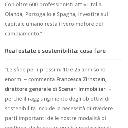
Con oltre 600 professionisti attivi Italia,
Olanda, Portogallo e Spagna, investire sul
capitale umano resta il vero motore del
cambiamento.”
Real estate e sostenibilità: cosa fare
“Le sfide per i prossimi 10 e 25 anni sono
enormi – commenta
Francesca Zirnstein,
direttore generale di Scenari Immobiliari
–
perché il raggiungimento degli obiettivi di
sostenibilità include la necessità di rivedere
parti importanti delle nostre modalità di
gestione, delle nostre qualità professionali,