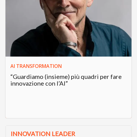
AI TRANSFORMATION
“Guardiamo (insieme) più quadri per fare
innovazione con l’AI”
INNOVATION LEADER