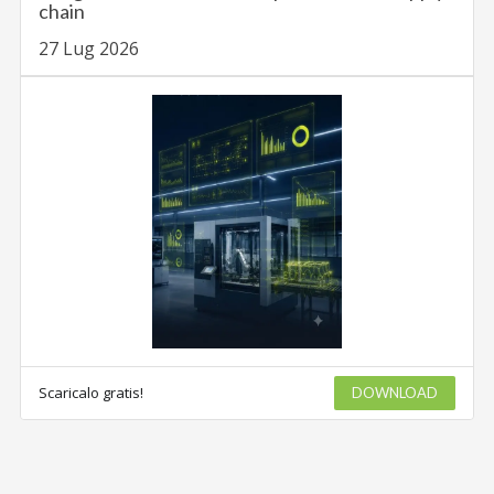
chain
27 Lug 2026
Scaricalo gratis!
DOWNLOAD