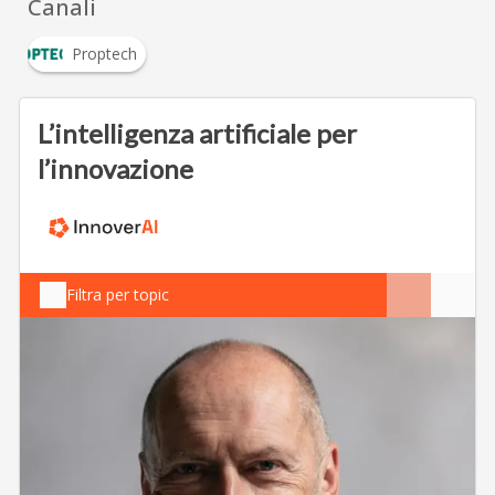
Canali
Proptech
L’intelligenza artificiale per
l’innovazione
Filtra per topic