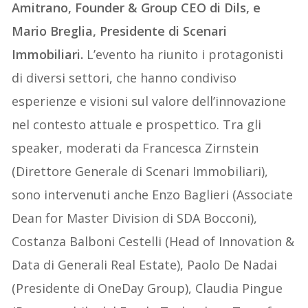
Amitrano, Founder & Group CEO di Dils, e
Mario Breglia, Presidente di Scenari
Immobiliari.
L’evento ha riunito i protagonisti
di diversi settori, che hanno condiviso
esperienze e visioni sul valore dell’innovazione
nel contesto attuale e prospettico. Tra gli
speaker, moderati da Francesca Zirnstein
(Direttore Generale di Scenari Immobiliari),
sono intervenuti anche Enzo Baglieri (Associate
Dean for Master Division di SDA Bocconi),
Costanza Balboni Cestelli (Head of Innovation &
Data di Generali Real Estate), Paolo De Nadai
(Presidente di OneDay Group), Claudia Pingue