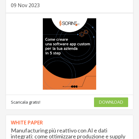
09 Nov 2023
Scaricala gratis!
DOWNLOAD
WHITE PAPER
Manufacturing più reattivo con AI e dati
integrati: come ottimizzare produzione e supply