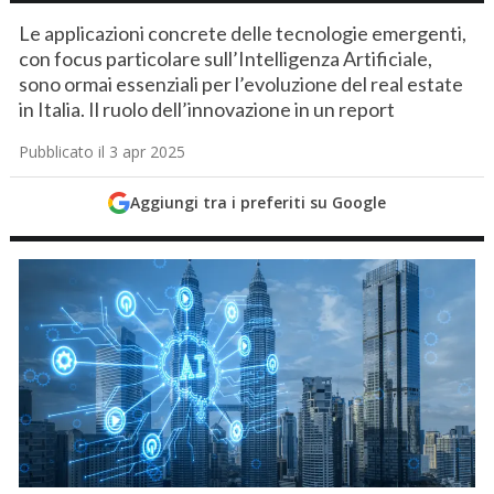
Le applicazioni concrete delle tecnologie emergenti,
con focus particolare sull’Intelligenza Artificiale,
sono ormai essenziali per l’evoluzione del real estate
in Italia. Il ruolo dell’innovazione in un report
Pubblicato il 3 apr 2025
Aggiungi tra i preferiti su Google