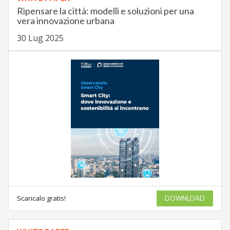
Ripensare la città: modelli e soluzioni per una
vera innovazione urbana
30 Lug 2025
Scaricalo gratis!
DOWNLOAD