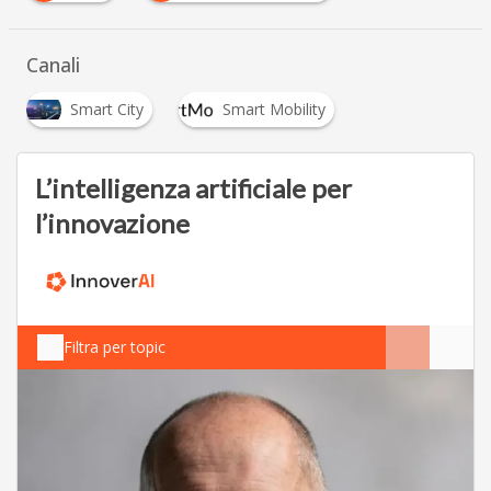
Canali
Smart City
Smart Mobility
L’intelligenza artificiale per
l’innovazione
Filtra per topic