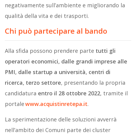
negativamente sull’ambiente e migliorando la
qualità della vita e dei trasporti.
Chi può partecipare al bando
Alla sfida possono prendere parte
tutti gli
operatori economici, dalle grandi imprese alle
PMI, dalle startup a università, centri di
ricerca, terzo settore
, presentando la propria
candidatura
entro il 28 ottobre 2022
, tramite il
portale
www.acquistinretepa.it
.
La sperimentazione delle soluzioni avverrà
nell’ambito dei Comuni parte dei cluster