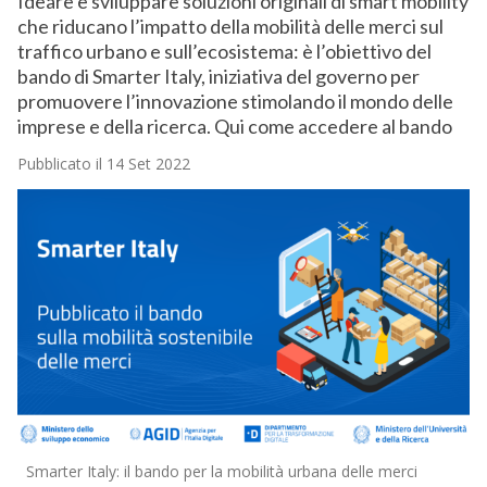
Ideare e sviluppare soluzioni originali di smart mobility
che riducano l’impatto della mobilità delle merci sul
traffico urbano e sull’ecosistema: è l’obiettivo del
bando di Smarter Italy, iniziativa del governo per
promuovere l’innovazione stimolando il mondo delle
imprese e della ricerca. Qui come accedere al bando
Pubblicato il 14 Set 2022
Smarter Italy: il bando per la mobilità urbana delle merci