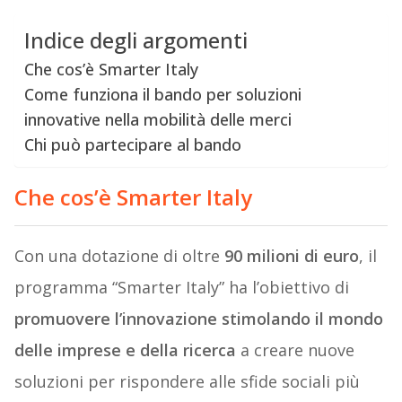
Indice degli argomenti
Che cos’è Smarter Italy
Come funziona il bando per soluzioni
innovative nella mobilità delle merci
Chi può partecipare al bando
Che cos’è Smarter Italy
Con una dotazione di oltre
90 milioni di euro
, il
programma “Smarter Italy” ha l’obiettivo di
promuovere l’innovazione stimolando il mondo
delle imprese e della ricerca
a creare nuove
soluzioni per rispondere alle sfide sociali più