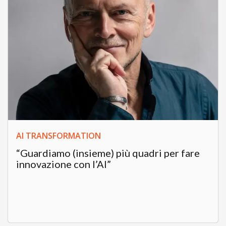
AI TRANSFORMATION
“Guardiamo (insieme) più quadri per fare
innovazione con l’AI”