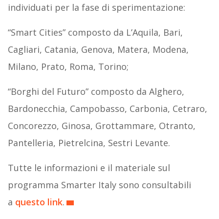
individuati per la fase di sperimentazione:
“Smart Cities” composto da L’Aquila, Bari,
Cagliari, Catania, Genova, Matera, Modena,
Milano, Prato, Roma, Torino;
“Borghi del Futuro” composto da Alghero,
Bardonecchia, Campobasso, Carbonia, Cetraro,
Concorezzo, Ginosa, Grottammare, Otranto,
Pantelleria, Pietrelcina, Sestri Levante.
Tutte le informazioni e il materiale sul
programma Smarter Italy sono consultabili
a
questo link
.