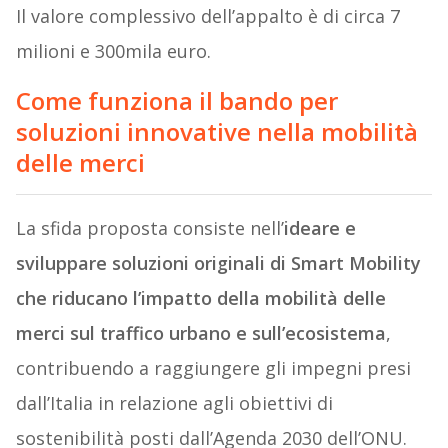
Il valore complessivo dell’appalto è di circa 7
milioni e 300mila euro.
Come funziona il bando per
soluzioni innovative nella mobilità
delle merci
La sfida proposta consiste nell’
ideare e
sviluppare soluzioni originali di Smart Mobility
che riducano l’impatto della mobilità delle
merci sul traffico urbano e sull’ecosistema
,
contribuendo a raggiungere gli impegni presi
dall’Italia in relazione agli obiettivi di
sostenibilità posti dall’Agenda 2030 dell’ONU.