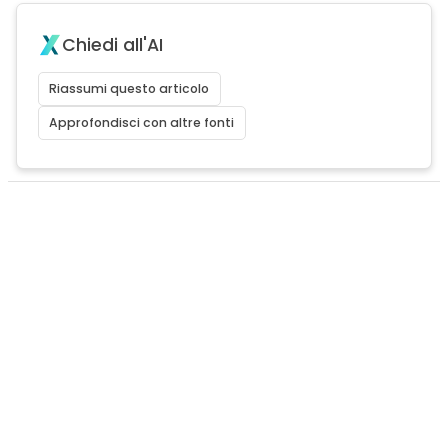
Chiedi all'AI
Riassumi questo articolo
Approfondisci con altre fonti