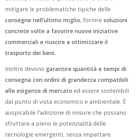
mitigare le problematiche tipiche delle
consegne nell’ultimo miglio
, fornire
soluzioni
concrete volte a favorire nuove iniziative
commerciali e riuscire a ottimizzare il
trasporto dei beni.
Inoltre devono
garantire quantità e tempi di
consegna con ordini di grandezza compatibili
alle esigenze di mercato
ed essere sostenibili
dal punto di vista economico e ambientale. È
auspicabile l’adozione di misure che possano
sfruttare a pieno le potenzialità delle
tecnologie emergenti, senza impattare