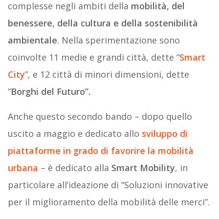
complesse negli ambiti della
mobilità, del
benessere, della cultura e della sostenibilità
ambientale
. Nella sperimentazione sono
coinvolte 11 medie e grandi città, dette “
Smart
City
”, e 12 città di minori dimensioni, dette
“
Borghi del Futuro”.
Anche questo secondo bando – dopo quello
uscito a maggio e dedicato allo
sviluppo di
piattaforme in grado di favorire la mobilità
urbana
– è dedicato alla
Smart Mobility
, in
particolare all’ideazione di “Soluzioni innovative
per il miglioramento della mobilità delle merci”.