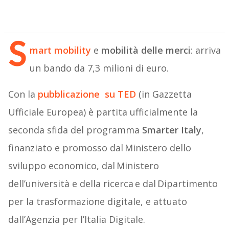
S
mart mobility
e
mobilità delle merci
: arriva
un bando da 7,3 milioni di euro.
Con la
pubblicazione su TED
(in Gazzetta
Ufficiale Europea) è partita ufficialmente la
seconda sfida del programma
Smarter Italy
,
finanziato e promosso dal Ministero dello
sviluppo economico, dal Ministero
dell’università e della ricerca e dal Dipartimento
per la trasformazione digitale, e attuato
dall’Agenzia per l’Italia Digitale.