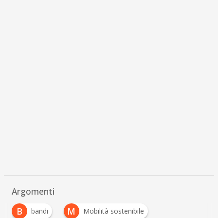
Argomenti
B
M
bandi
Mobilità sostenibile