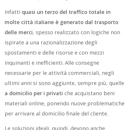
Infatti
quasi un terzo del traffico totale in
molte città italiane è generato dal trasporto
delle merci
, spesso realizzato con logiche non
ispirate a una razionalizzazione degli
spostamenti e delle risorse e con mezzi
inquinanti e inefficienti. Alle consegne
necessarie per le attività commerciali, negli
ultimi anni si sono aggiunte, sempre più, quelle
a domicilio per i privati
che acquistano beni
materiali online, ponendo nuove problematiche
per arrivare al domicilio finale del cliente.
Le soluzioni ideali, quindi, devono anche