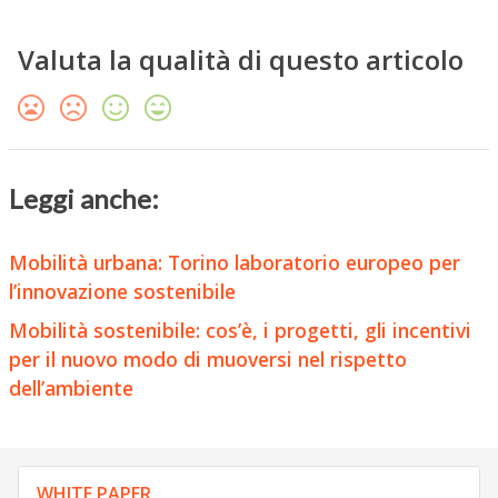
Valuta la qualità di questo articolo
Leggi anche:
Mobilità urbana: Torino laboratorio europeo per
l’innovazione sostenibile
Mobilità sostenibile: cos’è, i progetti, gli incentivi
per il nuovo modo di muoversi nel rispetto
dell’ambiente
WHITE PAPER