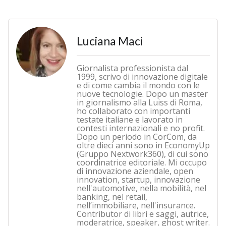
Luciana Maci
Giornalista professionista dal
1999, scrivo di innovazione digitale
e di come cambia il mondo con le
nuove tecnologie. Dopo un master
in giornalismo alla Luiss di Roma,
ho collaborato con importanti
testate italiane e lavorato in
contesti internazionali e no profit.
Dopo un periodo in CorCom, da
oltre dieci anni sono in EconomyUp
(Gruppo Nextwork360), di cui sono
coordinatrice editoriale. Mi occupo
di innovazione aziendale, open
innovation, startup, innovazione
nell'automotive, nella mobilità, nel
banking, nel retail,
nell’immobiliare, nell'insurance.
Contributor di libri e saggi, autrice,
moderatrice, speaker, ghost writer.