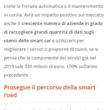
come la frenata automatica o il mantenimento
in corsia. Avrà un impatto positivo sul mercato
anche il
crescente numero di aziende in grado
di raccogliere grandi quantità di dati sugli
utenti delle smart car
e utilizzarli per
migliorare i servizi o proporne di nuovi, se si
pensa che la componente dei servizi già nel
2019 vale 330 milioni di euro, +20% sull’anno
precedente.
Prosegue il percorso della smart
road