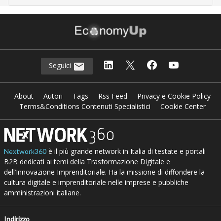
Seguici
About
Autori
Tags
Rss Feed
Privacy e Cookie Policy
Terms&Conditions Contenuti Specialistici
Cookie Center
è il più grande network in Italia di testate e portali
Nextwork360
B2B dedicati ai temi della Trasformazione Digitale e
dell’Innovazione Imprenditoriale. Ha la missione di diffondere la
cultura digitale e imprenditoriale nelle imprese e pubbliche
amministrazioni italiane.
Indirizzo