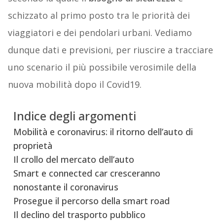
schizzato al primo posto tra le priorità dei
viaggiatori e dei pendolari urbani. Vediamo
dunque dati e previsioni, per riuscire a tracciare
uno scenario il più possibile verosimile della
nuova mobilità dopo il Covid19.
Indice degli argomenti
Mobilità e coronavirus: il ritorno dell’auto di
proprietà
Il crollo del mercato dell’auto
Smart e connected car cresceranno
nonostante il coronavirus
Prosegue il percorso della smart road
Il declino del trasporto pubblico