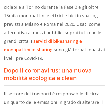
ciclabile a Torino durante la Fase 2 e gli oltre
15mila monopattini elettrici e bici in sharing
previsti a Milano e Roma nel 2020. Usati come
alternativa ai mezzi pubblici soprattutto nelle
grandi città, i
servizi di bikesharing e
monopattini in sharing
sono già tornati quasi ai
livelli pre Covid-19.
Dopo il coronavirus: una nuova
mobilità ecologica e clean
Il settore dei trasporti è responsabile di circa
un quarto delle emissioni in grado di alterare il