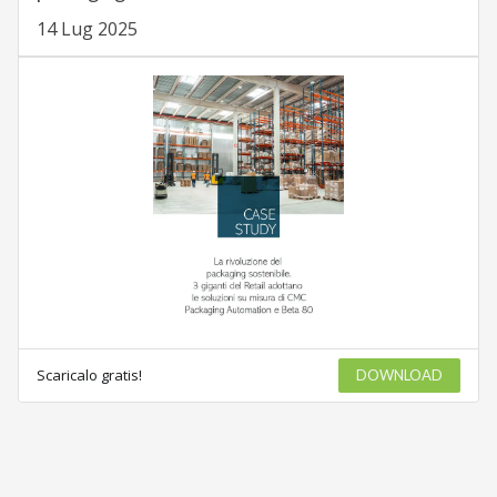
14 Lug 2025
Scaricalo gratis!
DOWNLOAD