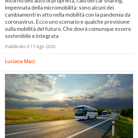
Ritorno dell’auto di proprietà, calo del car sharing,
impennata della micromobilità: sono alcuni dei
cambiamenti in atto nella mobilità con la pandemia da
coronavirus. Ecco uno scenario e qualche previsione
sulla mobilità del futuro. Che dovrà comunque essere
sostenibile e integrata
Pubblicato il 17 Ago 2020
Luciana Maci