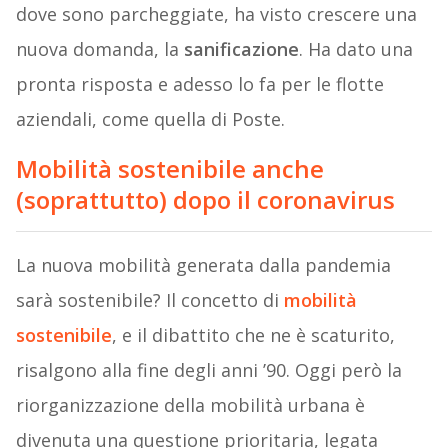
dove sono parcheggiate, ha visto crescere una
nuova domanda, la
sanificazione
. Ha dato una
pronta risposta e adesso lo fa per le flotte
aziendali, come quella di Poste.
Mobilità sostenibile anche
(soprattutto) dopo il coronavirus
La nuova mobilità generata dalla pandemia
sarà sostenibile? Il concetto di
mobilità
sostenibile
, e il dibattito che ne è scaturito,
risalgono alla fine degli anni ’90. Oggi però la
riorganizzazione della mobilità urbana è
divenuta una questione prioritaria, legata