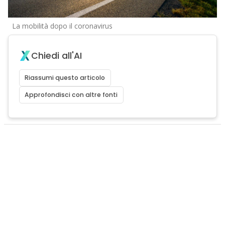
La mobilità dopo il coronavirus
Chiedi all'AI
Riassumi questo articolo
Approfondisci con altre fonti