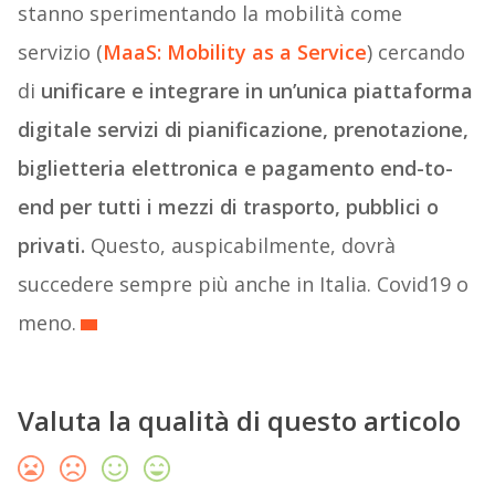
stanno sperimentando la mobilità come
servizio (
MaaS: Mobility as a Service
) cercando
di
unificare e integrare in un’unica piattaforma
digitale servizi di pianificazione, prenotazione,
biglietteria elettronica e pagamento end-to-
end per tutti i mezzi di trasporto, pubblici o
privati.
Questo, auspicabilmente, dovrà
succedere sempre più anche in Italia. Covid19 o
meno.
Valuta la qualità di questo articolo