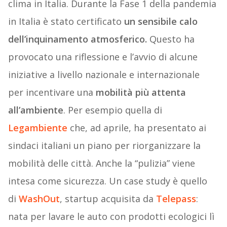
clima in Italia. Durante la Fase 1 della pandemia
in Italia è stato certificato
un sensibile calo
dell’inquinamento atmosferico.
Questo ha
provocato una riflessione e l’avvio di alcune
iniziative a livello nazionale e internazionale
per incentivare una
mobilità più attenta
all’ambiente
. Per esempio quella di
Legambiente
che, ad aprile, ha presentato ai
sindaci italiani un piano per riorganizzare la
mobilità delle città. Anche la “pulizia” viene
intesa come sicurezza. Un case study è quello
di
WashOut
, startup acquisita da
Telepass
:
nata per lavare le auto con prodotti ecologici lì