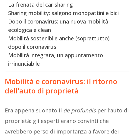
La frenata del car sharing
Sharing mobility: salgono monopattini e bici
Dopo il coronavirus: una nuova mobilità
ecologica e clean
Mobilità sostenibile anche (soprattutto)
dopo il coronavirus
Mobilità integrata, un appuntamento
irrinunciabile
Mobilità e coronavirus: il ritorno
dell’auto di proprietà
Era appena suonato il
de profundis
per l’auto di
proprietà: gli esperti erano convinti che
avrebbero perso di importanza a favore dei