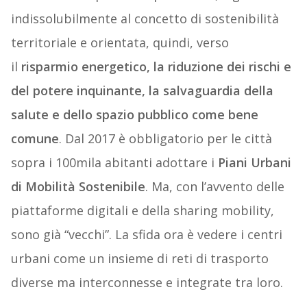
indissolubilmente al concetto di sostenibilità
territoriale e orientata, quindi, verso
il
risparmio energetico, la riduzione dei rischi e
del potere inquinante, la salvaguardia della
salute e dello spazio pubblico come bene
comune
. Dal 2017 è obbligatorio per le città
sopra i 100mila abitanti adottare i
Piani Urbani
di Mobilità Sostenibile
. Ma, con l’avvento delle
piattaforme digitali e della sharing mobility,
sono già “vecchi”. La sfida ora è vedere i centri
urbani come un insieme di reti di trasporto
diverse ma interconnesse e integrate tra loro.