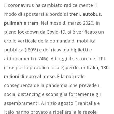
Il coronavirus ha cambiato radicalmente il
modo di spostarsi a bordo di
treni, autobus,
pullman e tram
. Nel mese di marzo 2020, in
pieno lockdown da Covid-19, si è verificato un
crollo verticale della domanda di mobilità
pubblica (-80%) e dei ricavi da biglietti e
abbonamenti (-74%). Ad oggi il settore del TPL
(Trasporto pubblico locale)
perde, in Italia, 130
milioni di euro al mese.
È la naturale
conseguenza della pandemia, che prevede il
social distancing e sconsiglia fortemente gli
assembramenti. A inizio agosto Trenitalia e
Italo hanno provato a ribellarsi alle regole