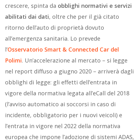
crescere, spinta da
obblighi normativi e servizi
abilitati dai dati
, oltre che per il già citato
ritorno dell’auto di proprietà dovuto
all’emergenza sanitaria. Lo prevede
l’
Osservatorio Smart & Connected Car del
Polimi
. Un’accelerazione al mercato – si legge
nel report diffuso a giugno 2020 – arriverà dagli
obblighi di legge: gli effetti dell’entrata in
vigore della normativa legata all’eCall del 2018
(l’avviso automatico ai soccorsi in caso di
incidente, obbligatorio per i nuovi veicoli) e
l’entrata in vigore nel 2022 della normativa
europea che impone l’adozione di sistemi ADAS,