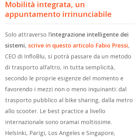
Mobilità integrata, un
appuntamento irrinunciabile
Solo attraverso l’
integrazione intelligente dei
sistemi
,
scrive in questo articolo Fabio Pressi
,
CEO di InfloBlu, si potrà passare da un metodo
di trasporto all’altro, in tutta semplicità,
secondo le proprie esigenze del momento e
favorendo i mezzi non o meno inquinanti: dal
trasporto pubblico al bike sharing, dalla metro
allo scooter. Le best practice a livello
internazionale sono oramai moltissime.
Helsinki, Parigi, Los Angeles e Singapore,