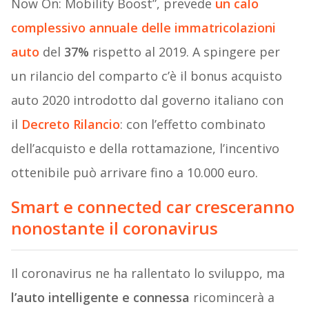
Now On: Mobility Boost”, prevede
un calo
complessivo annuale delle immatricolazioni
auto
del
37%
rispetto al 2019. A spingere per
un rilancio del comparto c’è il bonus acquisto
auto 2020 introdotto dal governo italiano con
il
Decreto Rilancio
: con l’effetto combinato
dell’acquisto e della rottamazione, l’incentivo
ottenibile può arrivare fino a 10.000 euro.
Smart e connected car cresceranno
nonostante il coronavirus
Il coronavirus ne ha rallentato lo sviluppo, ma
l’auto intelligente e connessa
ricomincerà a