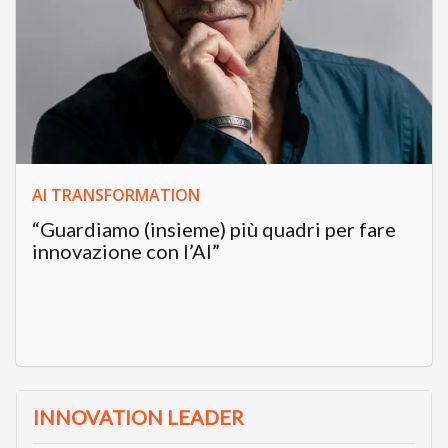
AI TRANSFORMATION
“Guardiamo (insieme) più quadri per fare
innovazione con l’AI”
INNOVATION LEADER