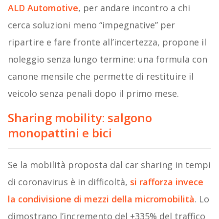
ALD Automotive
, per andare incontro a chi
cerca soluzioni meno “impegnative” per
ripartire e fare fronte all’incertezza, propone il
noleggio senza lungo termine: una formula con
canone mensile che permette di restituire il
veicolo senza penali dopo il primo mese.
Sharing mobility: salgono
monopattini e bici
Se la mobilità proposta dal car sharing in tempi
di coronavirus è in difficoltà,
si rafforza invece
la condivisione di mezzi della micromobilità
. Lo
dimostrano l’incremento del +335% del traffico