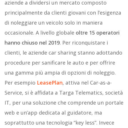
aziende a dividersi un mercato composto
principalmente da clienti giovani con l’esigenza
di noleggiare un veicolo solo in maniera
occasionale. A livello globale
oltre 15 operatori
hanno chiuso nel 2019
. Per riconquistare i
clienti, le aziende car sharing stanno adottando
procedure per sanificare le auto e per offrire
una gamma più ampia di opzioni di noleggio.
Per esempio
LeasePlan
, attiva nel Car-as-a-
Service, si è affidata a Targa Telematics, società
IT, per una soluzione che comprende un portale
web e un’app dedicata al guidatore, ma
soprattutto una tecnologia “key less”. Invece