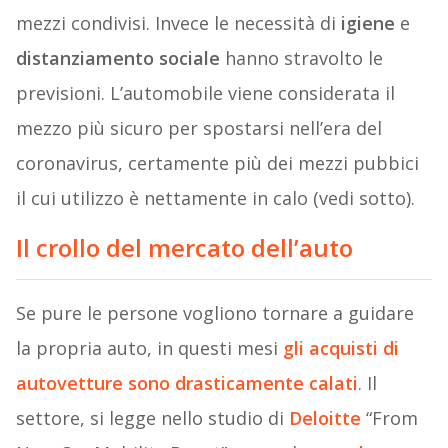
mezzi condivisi. Invece le necessità di
igiene
e
distanziamento sociale
hanno stravolto le
previsioni. L’automobile viene considerata il
mezzo più sicuro per spostarsi nell’era del
coronavirus, certamente più dei mezzi pubbici
il cui utilizzo è nettamente in calo (vedi sotto).
Il crollo del mercato dell’auto
Se pure le persone vogliono tornare a guidare
la propria auto, in questi mesi
gli acquisti di
autovetture sono drasticamente calati
. Il
settore, si legge nello studio di
Deloitte
“From