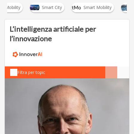
Smart City
Smart Mobility
Smart Road
L’intelligenza artificiale per
l’innovazione
Filtra per topic