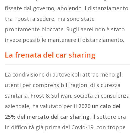
fissate dal governo, abolendo il distanziamento
tra i posti a sedere, ma sono state
prontamente bloccate. Sugli aerei non è stato
invece possibile mantenere il distanziamento.
La frenata del car sharing
La condivisione di autoveicoli attrae meno gli
utenti per comprensibili ragioni di sicurezza
sanitaria. Frost & Sullivan, società di consulenza
aziendale, ha valutato per il
2020 un calo del
25% del mercato del car sharing.
Il settore era
in difficoltà già prima del Covid-19, con troppe