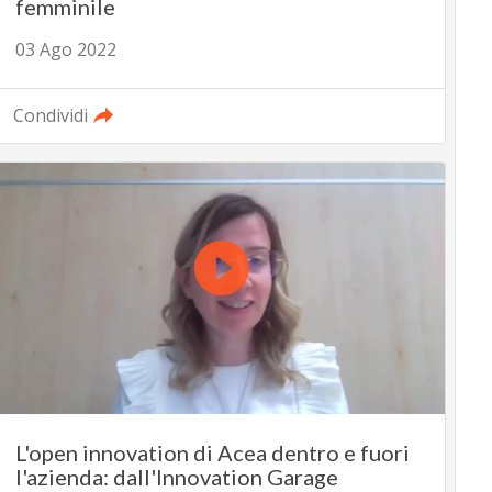
femminile
03 Ago 2022
Condividi
L'open innovation di Acea dentro e fuori
l'azienda: dall'Innovation Garage