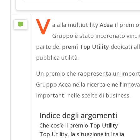
V
a alla multiutility
Acea
il premio 
Gruppo è stato incoronato vinci
parte dei
premi Top Utility
dedicati al
pubblica utilità.
Un premio che rappresenta un import
Gruppo Acea nella ricerca e nell’inno
importanti nelle scelte di business.
Indice degli argomenti
Che cos’è il premio Top Utility
Top Utility, la situazione in Italia