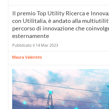
Il premio Top Utility Ricerca e Innova
con Utilitalia, è andato alla multiutil
percorso di innovazione che coinvolge
esternamente
Pubblicato il 14 Mar 2023
Maura Valentini