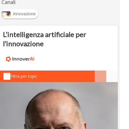
Canali
Innovazione
L’intelligenza artificiale per
l’innovazione
Filtra per topic