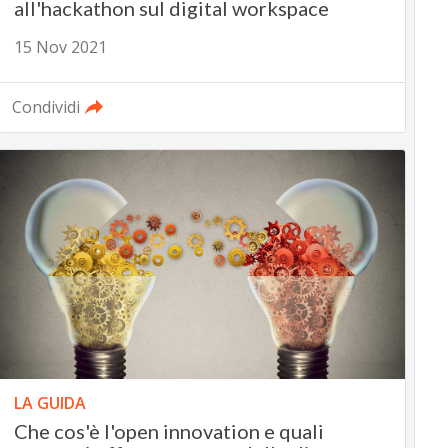
all'hackathon sul digital workspace
15 Nov 2021
Condividi
LA GUIDA
Che cos'è l'open innovation e quali