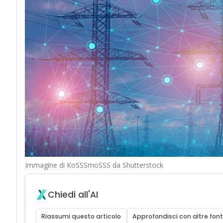
Immagine di KoSSSmoSSS da Shutterstock
Chiedi all'AI
Riassumi questo articolo
Approfondisci con altre font