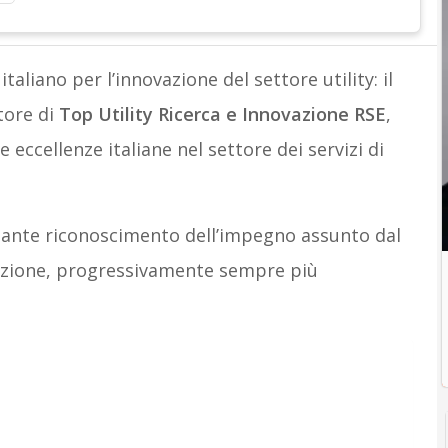
italiano per l’innovazione del settore utility: il
tore di
Top Utility Ricerca e Innovazione RSE
,
le eccellenze italiane nel settore dei servizi di
ante riconoscimento dell’impegno assunto dal
vazione, progressivamente sempre più