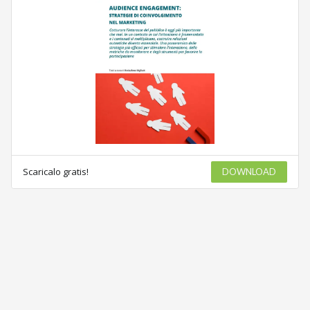
Scaricalo gratis!
DOWNLOAD