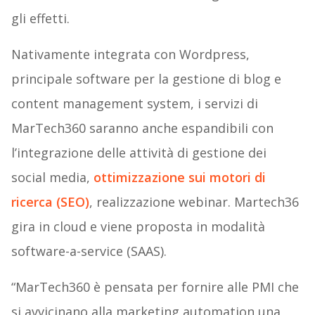
gli effetti.
Nativamente integrata con Wordpress,
principale software per la gestione di blog e
content management system, i servizi di
MarTech360 saranno anche espandibili con
l’integrazione delle attività di gestione dei
social media,
ottimizzazione sui motori di
ricerca (SEO)
, realizzazione webinar. Martech36
gira in cloud e viene proposta in modalità
software-a-service (SAAS).
“MarTech360 è pensata per fornire alle PMI che
si avvicinano alla marketing automation una