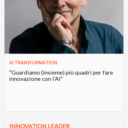
AI TRANSFORMATION
“Guardiamo (insieme) più quadri per fare
innovazione con l’AI”
INNOVATION LEADER