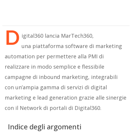
D
igital360 lancia MarTech360,
una piattaforma software di marketing
automation per permettere alla PMI di
realizzare in modo semplice e flessibile
campagne di inbound marketing, integrabili
con un’ampia gamma di servizi di digital
marketing e lead generation grazie alle sinergie
con il Network di portali di Digital360.
Indice degli argomenti