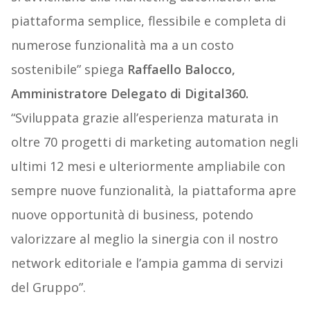
piattaforma semplice, flessibile e completa di
numerose funzionalità ma a un costo
sostenibile” spiega
Raffaello Balocco,
Amministratore Delegato di Digital360.
“Sviluppata grazie all’esperienza maturata in
oltre 70 progetti di marketing automation negli
ultimi 12 mesi e ulteriormente ampliabile con
sempre nuove funzionalità, la piattaforma apre
nuove opportunità di business, potendo
valorizzare al meglio la sinergia con il nostro
network editoriale e l’ampia gamma di servizi
del Gruppo”.