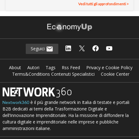
Vedi tutti gli approfondimenti >
Seguici
About
Autori
Tags
Rss Feed
Privacy e Cookie Policy
Terms&Conditions Contenuti Specialistici
Cookie Center
è il più grande network in Italia di testate e portali
Nextwork360
B2B dedicati ai temi della Trasformazione Digitale e
dell’Innovazione Imprenditoriale. Ha la missione di diffondere la
cultura digitale e imprenditoriale nelle imprese e pubbliche
amministrazioni italiane.