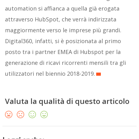
automation si affianca a quella già erogata
attraverso HubSpot, che verrà indirizzata
maggiormente verso le imprese più grandi.
Digital360, infatti, si è posizionata al primo
posto tra i partner EMEA di Hubspot per la
generazione di ricavi ricorrenti mensili tra gli
utilizzatori nel biennio 2018-2019.
Valuta la qualità di questo articolo