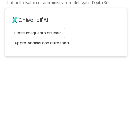
Raffaello Balocco, amministratore delegato Digital360
Chiedi all'AI
Riassumi questo articolo
Approfondisci con altre fonti