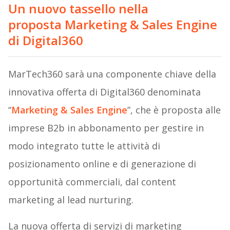
Un nuovo tassello nella
proposta Marketing & Sales Engine
di Digital360
MarTech360 sarà una componente chiave della
innovativa offerta di Digital360 denominata
“
Marketing & Sales Engine
”, che è proposta alle
imprese B2b in abbonamento per gestire in
modo integrato tutte le attività di
posizionamento online e di generazione di
opportunità commerciali, dal content
marketing al lead nurturing.
La nuova offerta di servizi di marketing