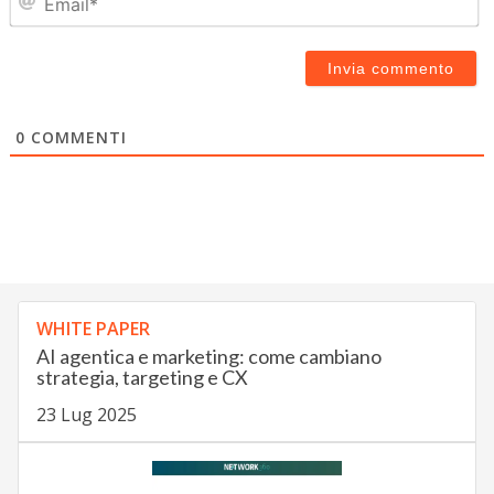
0
COMMENTI
WHITE PAPER
AI agentica e marketing: come cambiano
strategia, targeting e CX
23 Lug 2025