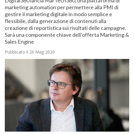
Digital360 lancia MarTech360, una piattaforma di
marketing automation per permettere alla PMI di
gestire il marketing digitale in modo semplice e
flessibile, dalla generazione di contenuti alla
creazione di reportistica sui risultati delle campagne.
Sarà una componente chiave dell’offerta Marketing &
Sales Engine
Pubblicato il 26 Mag 2020