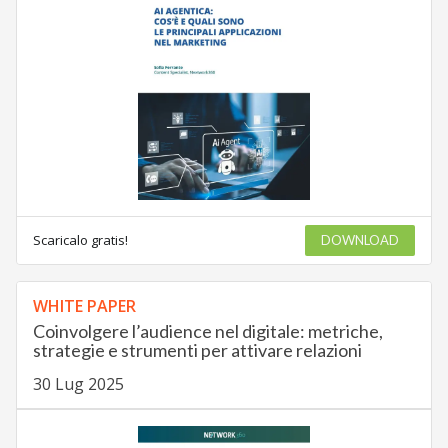
Scaricalo gratis!
DOWNLOAD
WHITE PAPER
Coinvolgere l’audience nel digitale: metriche,
strategie e strumenti per attivare relazioni
30 Lug 2025