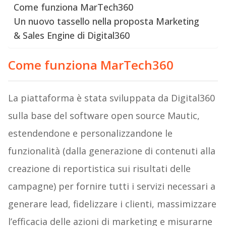
Come funziona MarTech360
Un nuovo tassello nella proposta Marketing
& Sales Engine di Digital360
Come funziona MarTech360
La piattaforma è stata sviluppata da Digital360
sulla base del software open source Mautic,
estendendone e personalizzandone le
funzionalità (dalla generazione di contenuti alla
creazione di reportistica sui risultati delle
campagne) per fornire tutti i servizi necessari a
generare lead, fidelizzare i clienti, massimizzare
l’efficacia delle azioni di marketing e misurarne