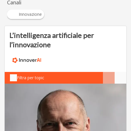
Canali
Innovazione
L’intelligenza artificiale per
l’innovazione
Filtra per topic