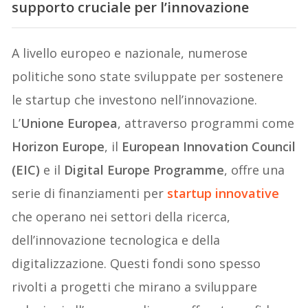
supporto cruciale per l’innovazione
A livello europeo e nazionale, numerose
politiche sono state sviluppate per sostenere
le startup che investono nell’innovazione.
L’
Unione Europea
, attraverso programmi come
Horizon Europe
, il
European Innovation Council
(EIC)
e il
Digital Europe Programme
, offre una
serie di finanziamenti per
startup innovative
che operano nei settori della ricerca,
dell’innovazione tecnologica e della
digitalizzazione. Questi fondi sono spesso
rivolti a progetti che mirano a sviluppare