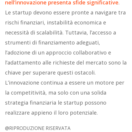
nell’innovazione presenta sfide significative
.
Le startup devono essere pronte a navigare tra
rischi finanziari, instabilità economica e
necessità di scalabilità. Tuttavia, l’accesso a
strumenti di finanziamento adeguati,
l’adozione di un approccio collaborativo e
l’adattamento alle richieste del mercato sono la
chiave per superare questi ostacoli.
L’innovazione continua a essere un motore per
la competitività, ma solo con una solida
strategia finanziaria le startup possono
realizzare appieno il loro potenziale.
@RIPRODUZIONE RISERVATA