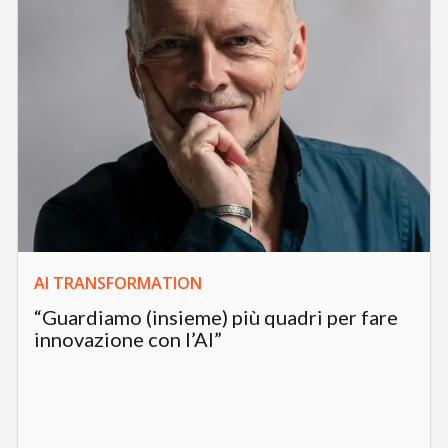
AI TRANSFORMATION
“Guardiamo (insieme) più quadri per fare
innovazione con l’AI”