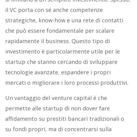
il VC porta con sé anche competenze
strategiche, know-how e una rete di contatti
che può essere fondamentale per scalare
rapidamente il business. Questo tipo di
investimento è particolarmente utile per le
startup che stanno cercando di sviluppare
tecnologie avanzate, espandere i propri
mercati o migliorare i loro processi produttivi.
Un vantaggio del venture capital è che
permette alle startup di non dover fare
affidamento su prestiti bancari tradizionali o
su fondi propri, ma di concentrarsi sulla