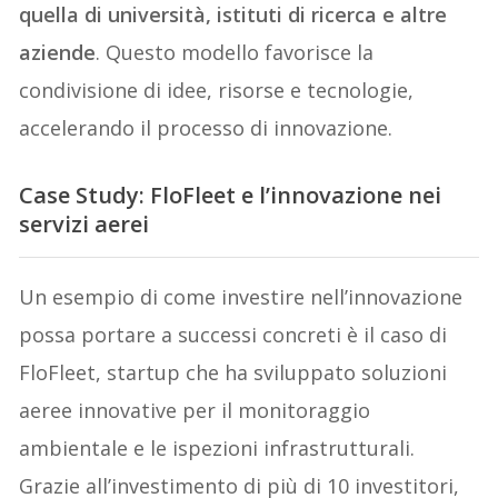
quella di università, istituti di ricerca e altre
aziende
. Questo modello favorisce la
condivisione di idee, risorse e tecnologie,
accelerando il processo di innovazione.
Case Study: FloFleet e l’innovazione nei
servizi aerei
Un esempio di come investire nell’innovazione
possa portare a successi concreti è il caso di
FloFleet, startup che ha sviluppato soluzioni
aeree innovative per il monitoraggio
ambientale e le ispezioni infrastrutturali.
Grazie all’investimento di più di 10 investitori,