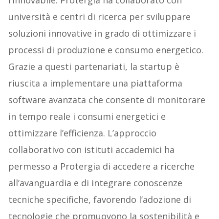
rinnovabile. Protergia ha collaborato con
università e centri di ricerca per sviluppare
soluzioni innovative in grado di ottimizzare i
processi di produzione e consumo energetico.
Grazie a questi partenariati, la startup è
riuscita a implementare una piattaforma
software avanzata che consente di monitorare
in tempo reale i consumi energetici e
ottimizzare l’efficienza. L’approccio
collaborativo con istituti accademici ha
permesso a Protergia di accedere a ricerche
all’avanguardia e di integrare conoscenze
tecniche specifiche, favorendo l’adozione di
tecnologie che promuovono la sostenibilità e