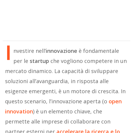
I
nvestire nell’
innovazione
è fondamentale
per le
startup
che vogliono competere in un
mercato dinamico. La capacità di sviluppare
soluzioni all’avanguardia, in risposta alle
esigenze emergenti, è un motore di crescita. In
questo scenario, l’innovazione aperta (o
open
innovation
) è un elemento chiave, che
permette alle imprese di collaborare con
partner esterni per
accelerare la ricerca e lo