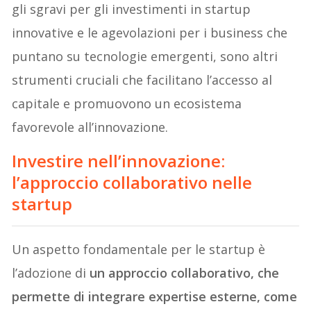
gli sgravi per gli investimenti in startup
innovative e le agevolazioni per i business che
puntano su tecnologie emergenti, sono altri
strumenti cruciali che facilitano l’accesso al
capitale e promuovono un ecosistema
favorevole all’innovazione.
Investire nell’innovazione:
l’approccio collaborativo nelle
startup
Un aspetto fondamentale per le startup è
l’adozione di
un approccio collaborativo, che
permette di integrare expertise esterne, come