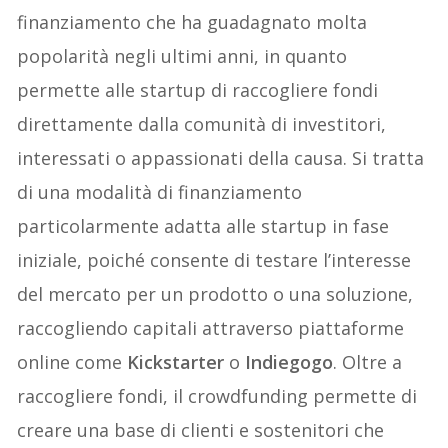
finanziamento che ha guadagnato molta
popolarità negli ultimi anni, in quanto
permette alle startup di raccogliere fondi
direttamente dalla comunità di investitori,
interessati o appassionati della causa. Si tratta
di una modalità di finanziamento
particolarmente adatta alle startup in fase
iniziale, poiché consente di testare l’interesse
del mercato per un prodotto o una soluzione,
raccogliendo capitali attraverso piattaforme
online come
Kickstarter
o
Indiegogo
. Oltre a
raccogliere fondi, il crowdfunding permette di
creare una base di clienti e sostenitori che