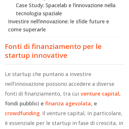
Case Study: Spacelab e l’innovazione nella
tecnologia spaziale
Investire nell’innovazione: le sfide future e
come superarle
Fonti di finanziamento per le
startup innovative
Le startup che puntano a investire
nell’innovazione possono accedere a diverse
fonti di finanziamento, tra cui
venture capital
,
fondi pubblici e
finanza agevolata
, e
crowdfunding
. Il venture capital, in particolare,
è essenziale per le startup in fase di crescita, in