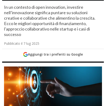
In un contesto di open innovation, investire
nell’innovazione significa puntare su soluzioni
creative e collaborative che alimentino la crescita.
Ecco le migliori opportunità di finanziamento,
l’approccio collaborativo nelle startup e i casi di
successo
Pubblicato il 7 lug 2025
Aggiungi tra i preferiti su Google