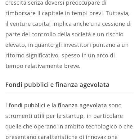
crescita senza doversi preoccupare di
rimborsare il capitale in tempi brevi. Tuttavia,
il venture capital implica anche una cessione di
parte del controllo della società e un rischio
elevato, in quanto gli investitori puntano a un
ritorno significativo, spesso in un arco di
tempo relativamente breve.
Fondi pubblici e finanza agevolata
I
fondi pubblici
e la
finanza agevolata
sono
strumenti utili per le startup, in particolare
quelle che operano in ambito tecnologico o che
presentano caratteristiche di innovazione