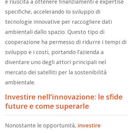
è riuscita a ottenere finanziamenti e expertise
specifiche, accelerando lo sviluppo di
tecnologie innovative per raccogliere dati
ambientali dallo spazio. Questo tipo di
cooperazione ha permesso di ridurre i tempi di
sviluppo e i costi, portando l’azienda a
diventare uno degli attori principali nel
mercato dei satelliti per la sostenibilità
ambientale.
Investire nell’innovazione: l
e sfide
future e come superarle
Nonostante le opportunità,
investire