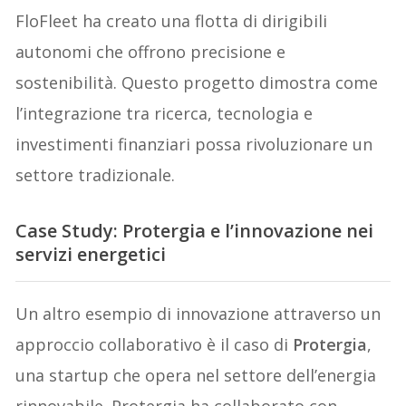
FloFleet ha creato una flotta di dirigibili
autonomi che offrono precisione e
sostenibilità. Questo progetto dimostra come
l’integrazione tra ricerca, tecnologia e
investimenti finanziari possa rivoluzionare un
settore tradizionale.
Case Study: Protergia e l’innovazione nei
servizi energetici
Un altro esempio di innovazione attraverso un
approccio collaborativo è il caso di
Protergia
,
una startup che opera nel settore dell’energia