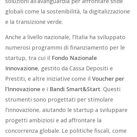
soluzioni all’avanguardia per affrontare sfide
globali come la sostenibilità, la digitalizzazione
e la transizione verde.
Anche a livello nazionale, l’Italia ha sviluppato
numerosi programmi di finanziamento per le
startup, tra cui il
Fondo Nazionale
Innovazione
, gestito da Cassa Depositi e
Prestiti, e altre iniziative come il
Voucher per
l’Innovazione
e i
Bandi Smart&Start
. Questi
strumenti sono progettati per stimolare
l’innovazione, aiutando le startup a sviluppare
progetti ambiziosi e ad affrontare la
concorrenza globale. Le politiche fiscali, come