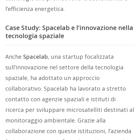
l’efficienza energetica.
Case Study: Spacelab e l’innovazione nella
tecnologia spaziale
Anche
Spacelab
, una startup focalizzata
sull’innovazione nel settore della tecnologia
spaziale, ha adottato un approccio
collaborativo. Spacelab ha lavorato a stretto
contatto con agenzie spaziali e istituti di
ricerca per sviluppare microsatelliti destinati al
monitoraggio ambientale. Grazie alla
collaborazione con queste istituzioni, l’azienda