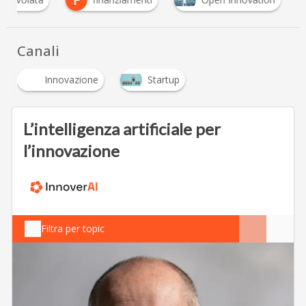
Canali
Innovazione
Startup
L’intelligenza artificiale per
l’innovazione
Filtra per topic