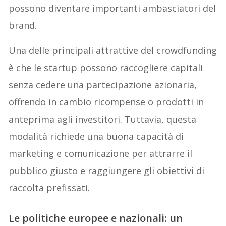
possono diventare importanti ambasciatori del
brand.
Una delle principali attrattive del crowdfunding
è che le startup possono raccogliere capitali
senza cedere una partecipazione azionaria,
offrendo in cambio ricompense o prodotti in
anteprima agli investitori. Tuttavia, questa
modalità richiede una buona capacità di
marketing e comunicazione per attrarre il
pubblico giusto e raggiungere gli obiettivi di
raccolta prefissati.
Le politiche europee e nazionali: un