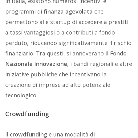
In Italia, esistono numerosi incentivi e
programmi di
finanza agevolata
che
permettono alle startup di accedere a prestiti
a tassi vantaggiosi o a contributi a fondo
perduto, riducendo significativamente il rischio
finanziario. Tra questi, si annoverano il
Fondo
Nazionale Innovazione
, i bandi regionali e altre
iniziative pubbliche che incentivano la
creazione di imprese ad alto potenziale
tecnologico.
Crowdfunding
Il
crowdfunding
è una modalità di