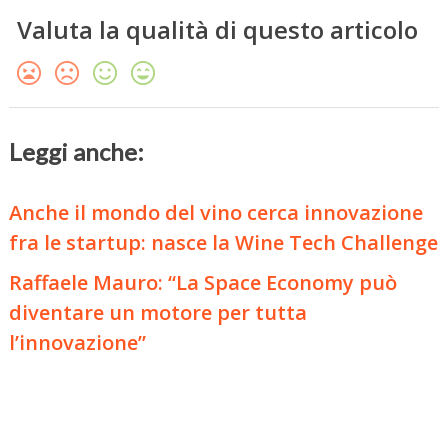
Valuta la qualità di questo articolo
Leggi anche:
Anche il mondo del vino cerca innovazione
fra le startup: nasce la Wine Tech Challenge
Raffaele Mauro: “La Space Economy può
diventare un motore per tutta
l’innovazione”