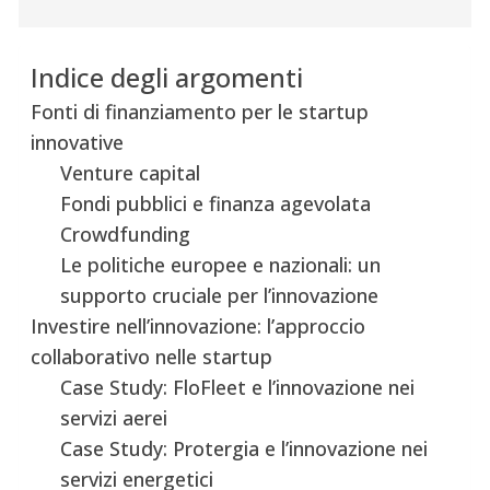
Indice degli argomenti
Fonti di finanziamento per le startup
innovative
Venture capital
Fondi pubblici e finanza agevolata
Crowdfunding
Le politiche europee e nazionali: un
supporto cruciale per l’innovazione
Investire nell’innovazione: l’approccio
collaborativo nelle startup
Case Study: FloFleet e l’innovazione nei
servizi aerei
Case Study: Protergia e l’innovazione nei
servizi energetici