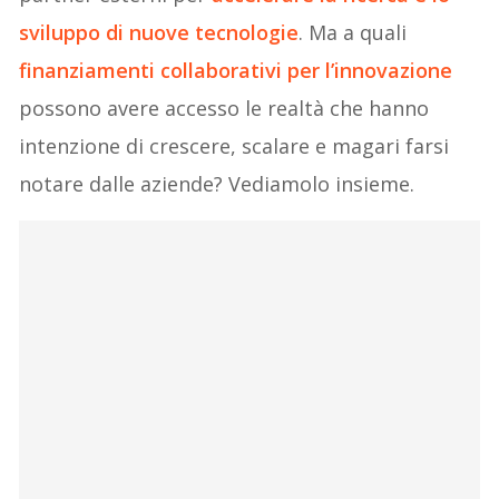
sviluppo di nuove tecnologie
. Ma a quali
finanziamenti collaborativi per l’innovazione
possono avere accesso le realtà che hanno
intenzione di crescere, scalare e magari farsi
notare dalle aziende? Vediamolo insieme.