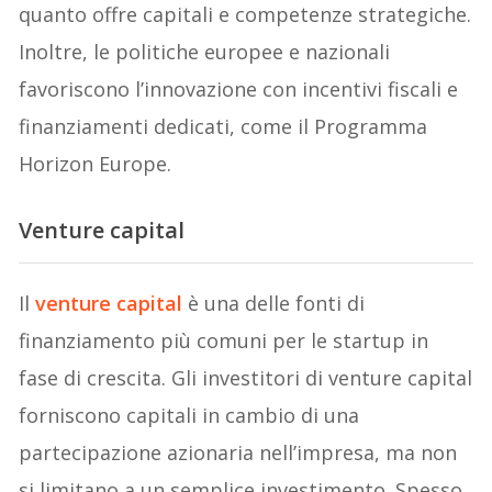
quanto offre capitali e competenze strategiche.
Inoltre, le politiche europee e nazionali
favoriscono l’innovazione con incentivi fiscali e
finanziamenti dedicati, come il Programma
Horizon Europe.
Venture capital
Il
venture capital
è una delle fonti di
finanziamento più comuni per le startup in
fase di crescita. Gli investitori di venture capital
forniscono capitali in cambio di una
partecipazione azionaria nell’impresa, ma non
si limitano a un semplice investimento. Spesso,