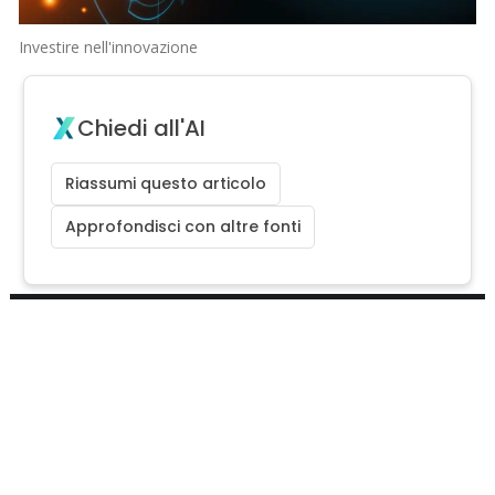
Investire nell'innovazione
Chiedi all'AI
Riassumi questo articolo
Approfondisci con altre fonti