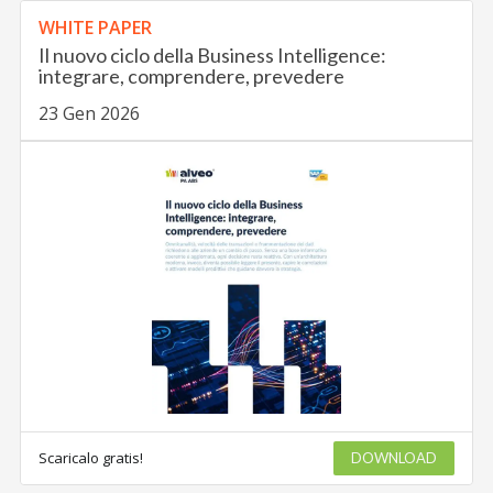
WHITE PAPER
Il nuovo ciclo della Business Intelligence:
integrare, comprendere, prevedere
23 Gen 2026
Scaricalo gratis!
DOWNLOAD