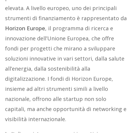
elevata. A livello europeo, uno dei principali
strumenti di finanziamento è rappresentato da
Horizon Europe
, il programma di ricerca e
innovazione dell’Unione Europea, che offre
fondi per progetti che mirano a sviluppare
soluzioni innovative in vari settori, dalla salute
all’energia, dalla sostenibilità alla
digitalizzazione. I fondi di Horizon Europe,
insieme ad altri strumenti simili a livello
nazionale, offrono alle startup non solo
capitali, ma anche opportunità di networking e
visibilità internazionale.