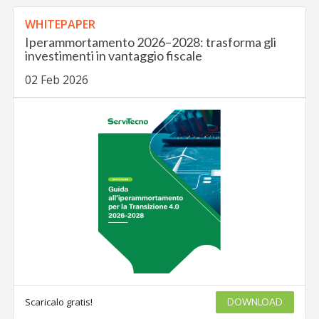
WHITEPAPER
Iperammortamento 2026–2028: trasforma gli
investimenti in vantaggio fiscale
02 Feb 2026
Scaricalo gratis!
DOWNLOAD