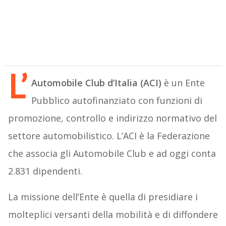
L’
Automobile Club d’Italia (ACI)
è un Ente
Pubblico autofinanziato con funzioni di
promozione, controllo e indirizzo normativo del
settore automobilistico. L’ACI è la Federazione
che associa gli Automobile Club e ad oggi conta
2.831 dipendenti.
La missione dell’Ente è quella di presidiare i
molteplici versanti della mobilità e di diffondere