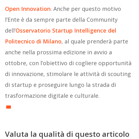
Open Innovation
. Anche per questo motivo
l’Ente è da sempre parte della Community
dell’
Osservatorio Startup Intelligence del
Politecnico di Milano
, al quale prenderà parte
anche nella prossima edizione in avvio a
ottobre, con l’obiettivo di cogliere opportunità
di innovazione, stimolare le attività di scouting
di startup e proseguire lungo la strada di
trasformazione digitale e culturale.
Valuta la qualità di questo articolo