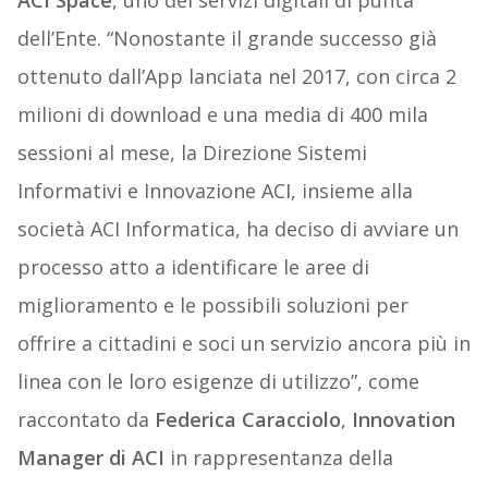
ACI Space
, uno dei servizi digitali di punta
dell’Ente. “Nonostante il grande successo già
ottenuto dall’App lanciata nel 2017, con circa 2
milioni di download e una media di 400 mila
sessioni al mese, la Direzione Sistemi
Informativi e Innovazione ACI, insieme alla
società ACI Informatica, ha deciso di avviare un
processo atto a identificare le aree di
miglioramento e le possibili soluzioni per
offrire a cittadini e soci un servizio ancora più in
linea con le loro esigenze di utilizzo”, come
raccontato da
Federica Caracciolo
,
Innovation
Manager di ACI
in rappresentanza della