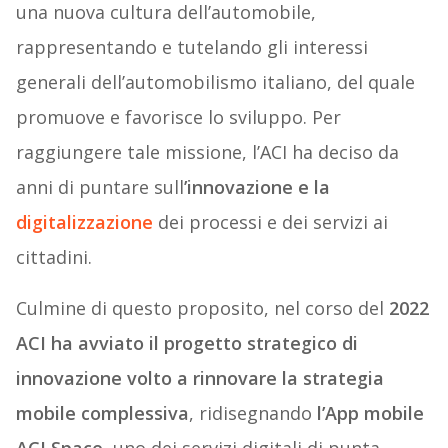
una nuova cultura dell’automobile,
rappresentando e tutelando gli interessi
generali dell’automobilismo italiano, del quale
promuove e favorisce lo sviluppo. Per
raggiungere tale missione, l’ACI ha deciso da
anni di puntare sull
’innovazione e la
digitalizzazione
dei processi e dei servizi ai
cittadini.
Culmine di questo proposito, nel corso del
2022
ACI ha avviato il progetto strategico di
innovazione volto a rinnovare la strategia
mobile complessiva
, ridisegnando
l’App mobile