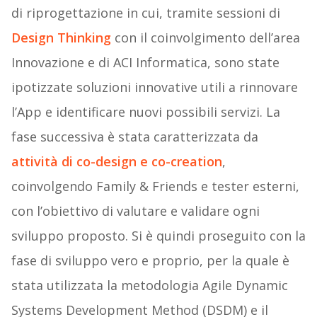
di riprogettazione in cui, tramite sessioni di
Design Thinking
con il coinvolgimento dell’area
Innovazione e di ACI Informatica, sono state
ipotizzate soluzioni innovative utili a rinnovare
l’App e identificare nuovi possibili servizi. La
fase successiva è stata caratterizzata da
attività di co-design e co-creation
,
coinvolgendo Family & Friends e tester esterni,
con l’obiettivo di valutare e validare ogni
sviluppo proposto. Si è quindi proseguito con la
fase di sviluppo vero e proprio, per la quale è
stata utilizzata la metodologia Agile Dynamic
Systems Development Method (DSDM) e il