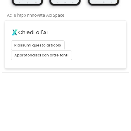
Aci e l'app rinnovata Aci Space
Chiedi all'AI
Riassumi questo articolo
Approfondisci con altre fonti