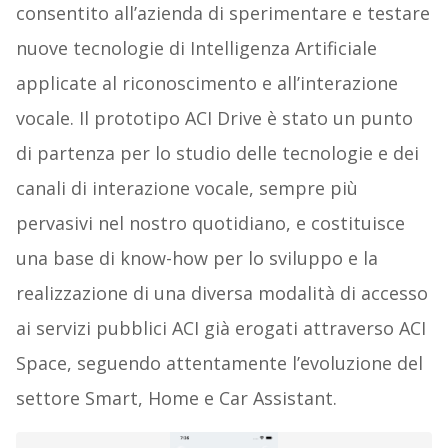
consentito all’azienda di sperimentare e testare
nuove tecnologie di Intelligenza Artificiale
applicate al riconoscimento e all’interazione
vocale. Il prototipo ACI Drive è stato un punto
di partenza per lo studio delle tecnologie e dei
canali di interazione vocale, sempre più
pervasivi nel nostro quotidiano, e costituisce
una base di know-how per lo sviluppo e la
realizzazione di una diversa modalità di accesso
ai servizi pubblici ACI già erogati attraverso ACI
Space, seguendo attentamente l’evoluzione del
settore Smart, Home e Car Assistant.