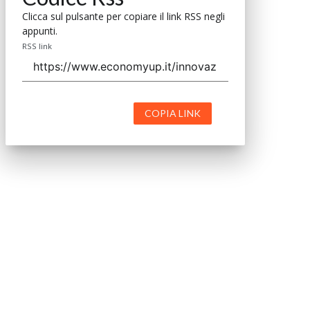
Clicca sul pulsante per copiare il link RSS negli
appunti.
RSS link
COPIA LINK