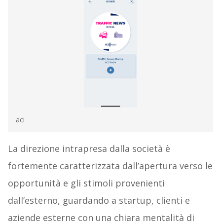
aci
La direzione intrapresa dalla società è
fortemente caratterizzata dall’apertura verso le
opportunità e gli stimoli provenienti
dall’esterno, guardando a startup, clienti e
aziende esterne con una chiara mentalità di