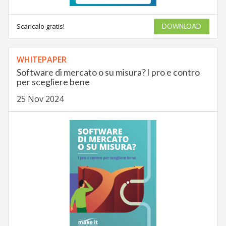
Scaricalo gratis!
DOWNLOAD
WHITEPAPER
Software di mercato o su misura? I pro e contro
per scegliere bene
25 Nov 2024