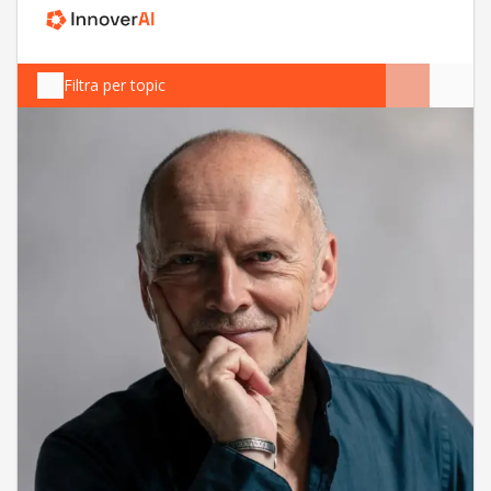
Filtra per topic