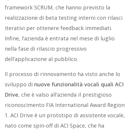
framework SCRUM, che hanno previsto la
realizzazione di beta testing interni con rilasci
iterativi per ottenere feedback immediati.
Infine, l’azienda è entrata nel mese di luglio
nella fase di rilascio progressivo
dell’applicazione al pubblico.
Il processo di rinnovamento ha visto anche lo
sviluppo di
nuove funzionalità vocali quali ACI
Drive
, che è valso all’azienda il prestigioso
riconoscimento FIA International Award Region
1. ACI Drive è un prototipo di assistente vocale,
nato come spin-off di ACI Space, che ha