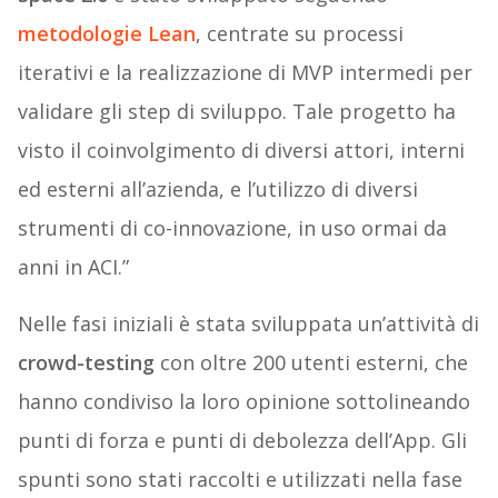
metodologie Lean
, centrate su processi
iterativi e la realizzazione di MVP intermedi per
validare gli step di sviluppo. Tale progetto ha
visto il coinvolgimento di diversi attori, interni
ed esterni all’azienda, e l’utilizzo di diversi
strumenti di co-innovazione, in uso ormai da
anni in ACI.”
Nelle fasi iniziali è stata sviluppata un’attività di
crowd-testing
con oltre 200 utenti esterni, che
hanno condiviso la loro opinione sottolineando
punti di forza e punti di debolezza dell’App. Gli
spunti sono stati raccolti e utilizzati nella fase