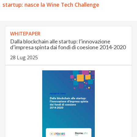
startup: nasce la Wine Tech Challenge
WHITEPAPER
Dalla blockchain alle startup: l’innovazione
d’impresa spinta dai fondi di coesione 2014-2020
28 Lug 2025