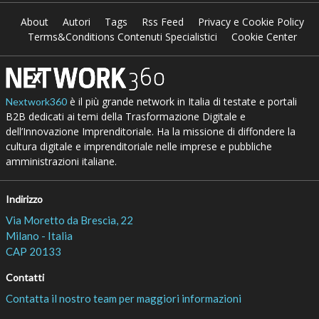
About
Autori
Tags
Rss Feed
Privacy e Cookie Policy
Terms&Conditions Contenuti Specialistici
Cookie Center
è il più grande network in Italia di testate e portali
Nextwork360
B2B dedicati ai temi della Trasformazione Digitale e
dell’Innovazione Imprenditoriale. Ha la missione di diffondere la
cultura digitale e imprenditoriale nelle imprese e pubbliche
amministrazioni italiane.
Indirizzo
Via Moretto da Brescia, 22
Milano - Italia
CAP 20133
Contatti
Contatta il nostro team per maggiori informazioni