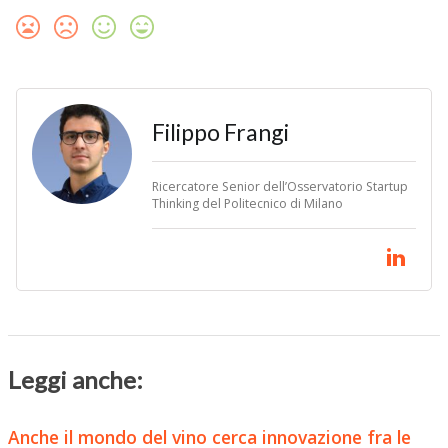
Filippo Frangi
Ricercatore Senior dell’Osservatorio Startup
Thinking del Politecnico di Milano
Leggi anche:
Anche il mondo del vino cerca innovazione fra le