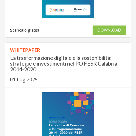
Scaricalo gratis!
DOWNLOAD
WHITEPAPER
La trasformazione digitale e la sostenibilità:
strategie e investimenti nel PO FESR Calabria
2014-2020
01 Lug 2025