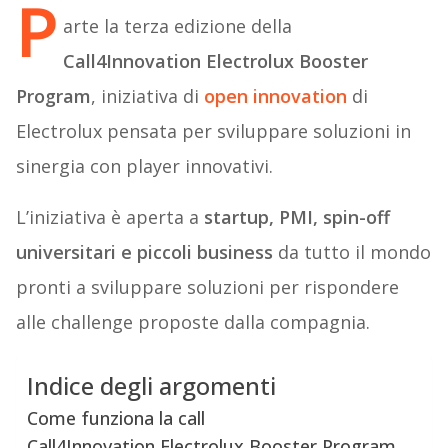
P
arte la terza edizione della
Call4Innovation Electrolux Booster
Program
, iniziativa di
open innovation
di
Electrolux pensata per sviluppare soluzioni in
sinergia con player innovativi.
L’iniziativa è aperta a
startup, PMI, spin-off
universitari e piccoli business
da tutto il mondo
pronti a sviluppare soluzioni per rispondere
alle challenge proposte dalla compagnia.
Indice degli argomenti
Come funziona la call
Call4Innovation Electrolux Booster Program,