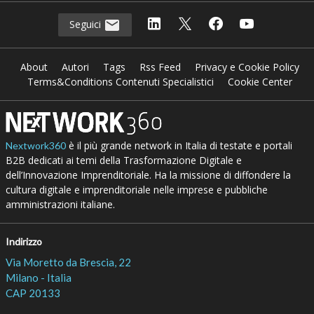
Seguici
About
Autori
Tags
Rss Feed
Privacy e Cookie Policy
Terms&Conditions Contenuti Specialistici
Cookie Center
è il più grande network in Italia di testate e portali
Nextwork360
B2B dedicati ai temi della Trasformazione Digitale e
dell’Innovazione Imprenditoriale. Ha la missione di diffondere la
cultura digitale e imprenditoriale nelle imprese e pubbliche
amministrazioni italiane.
Indirizzo
Via Moretto da Brescia, 22
Milano - Italia
CAP 20133