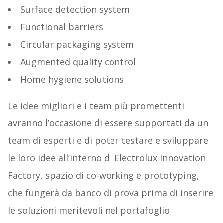
Surface detection system
Functional barriers
Circular packaging system
Augmented quality control
Home hygiene solutions
Le idee migliori e i team più promettenti
avranno l’occasione di essere supportati da un
team di esperti e di poter testare e sviluppare
le loro idee all’interno di Electrolux Innovation
Factory, spazio di co-working e prototyping,
che fungerà da banco di prova prima di inserire
le soluzioni meritevoli nel portafoglio