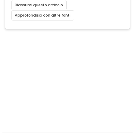
Riassumi questo articolo
Approfondisci con altre fonti