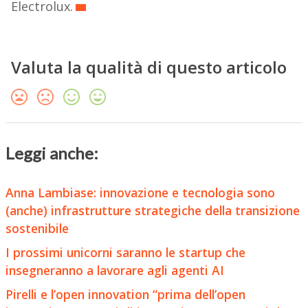
Electrolux.
Valuta la qualità di questo articolo
Leggi anche:
Anna Lambiase: innovazione e tecnologia sono
(anche) infrastrutture strategiche della transizione
sostenibile
I prossimi unicorni saranno le startup che
insegneranno a lavorare agli agenti AI
Pirelli e l’open innovation “prima dell’open