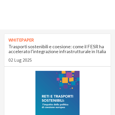
WHITEPAPER
Trasporti sostenibili e coesione: come il FESR ha
accelerato l’integrazione infrastrutturale in Italia
02 Lug 2025