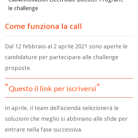
le challenge
Come funziona la call
Dal 12 febbraio al 2 aprile 2021 sono aperte le
candidature per partecipare alle challenge
proposte.
Questo il link per iscriversi
In aprile, il team dell’azienda selezionerà le
soluzioni che meglio si abbinano alle sfide per
entrare nella fase successiva.