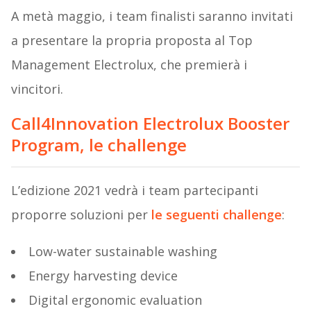
A metà maggio, i team finalisti saranno invitati
a presentare la propria proposta al Top
Management Electrolux, che premierà i
vincitori.
Call4Innovation Electrolux Booster
Program, le challenge
L’edizione 2021 vedrà i team partecipanti
proporre soluzioni per
le seguenti challenge
:
Low-water sustainable washing
Energy harvesting device
Digital ergonomic evaluation