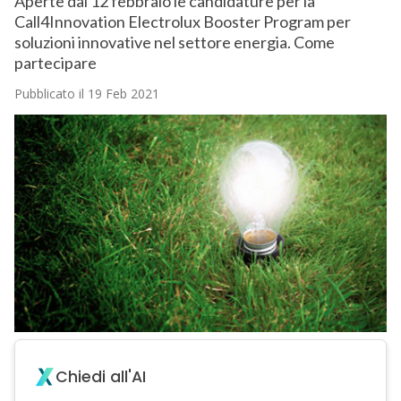
Aperte dal 12 febbraio le candidature per la
Call4Innovation Electrolux Booster Program per
soluzioni innovative nel settore energia. Come
partecipare
Pubblicato il 19 Feb 2021
Chiedi all'AI