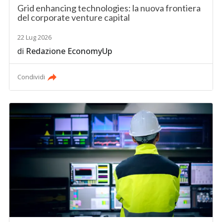
Grid enhancing technologies: la nuova frontiera
del corporate venture capital
22 Lug 2026
di
Redazione EconomyUp
Condividi