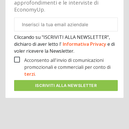
approfondimenti e le interviste di
EconomyUp.
Email
aziendale
Cliccando su "ISCRIVITI ALLA NEWSLETTER",
dichiaro di aver letto l'
Informativa Privacy
e di
voler ricevere la Newsletter.
Acconsento all'invio di comunicazioni
promozionali e commerciali per conto di
terzi
.
ISCRIVITI
ALLA NEWSLETTER