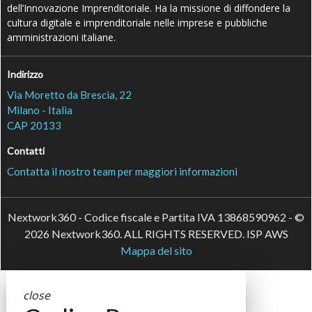
dell’Innovazione Imprenditoriale. Ha la missione di diffondere la
cultura digitale e imprenditoriale nelle imprese e pubbliche
amministrazioni italiane.
Indirizzo
Via Moretto da Brescia, 22
Milano - Italia
CAP 20133
Contatti
Contatta il nostro team per maggiori informazioni
Nextwork360 - Codice fiscale e Partita IVA 13868590962 - ©
2026 Nextwork360. ALL RIGHTS RESERVED. ISP AWS
Mappa del sito
close