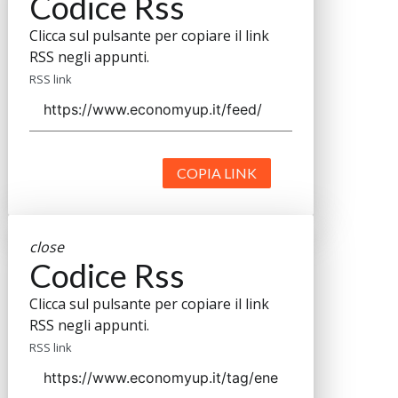
Codice Rss
Clicca sul pulsante per copiare il link
RSS negli appunti.
RSS link
COPIA LINK
close
Codice Rss
Clicca sul pulsante per copiare il link
RSS negli appunti.
RSS link