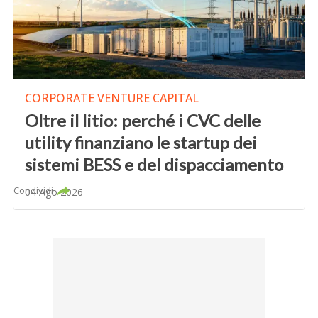
CORPORATE VENTURE CAPITAL
Oltre il litio: perché i CVC delle
utility finanziano le startup dei
sistemi BESS e del dispacciamento
Condividi
04 Ago 2026