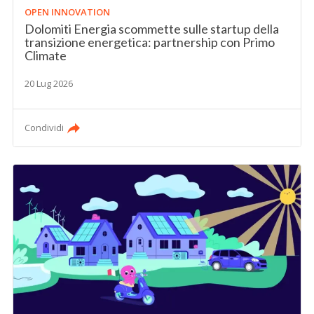
OPEN INNOVATION
Dolomiti Energia scommette sulle startup della
transizione energetica: partnership con Primo
Climate
20 Lug 2026
Condividi