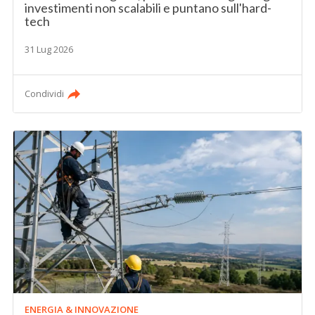
investimenti non scalabili e puntano sull'hard-
tech
31 Lug 2026
Condividi
ENERGIA & INNOVAZIONE