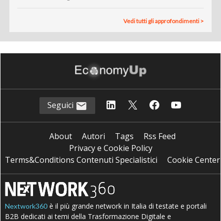
Vedi tutti gli approfondimenti >
Seguici
About
Autori
Tags
Rss Feed
Privacy e Cookie Policy
Terms&Conditions Contenuti Specialistici
Cookie Center
è il più grande network in Italia di testate e portali
Nextwork360
B2B dedicati ai temi della Trasformazione Digitale e