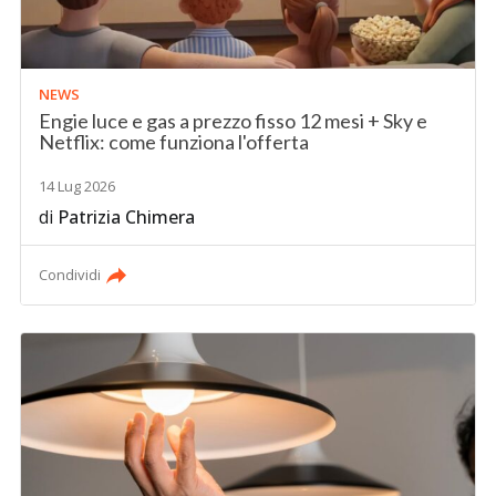
NEWS
Engie luce e gas a prezzo fisso 12 mesi + Sky e
Netflix: come funziona l'offerta
14 Lug 2026
di
Patrizia Chimera
Condividi