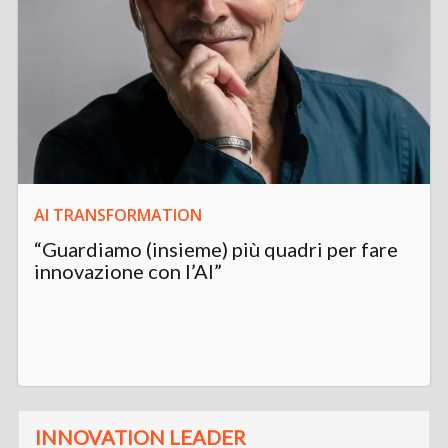
AI TRANSFORMATION
“Guardiamo (insieme) più quadri per fare
innovazione con l’AI”
INNOVATION LEADER