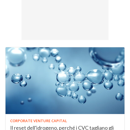
CORPORATE VENTURE CAPITAL
Il reset dell'idrogeno, perché i CVC tagliano gli