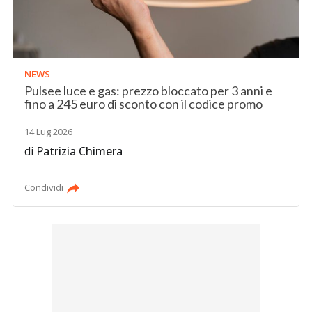
NEWS
Pulsee luce e gas: prezzo bloccato per 3 anni e
fino a 245 euro di sconto con il codice promo
14 Lug 2026
di
Patrizia Chimera
Condividi