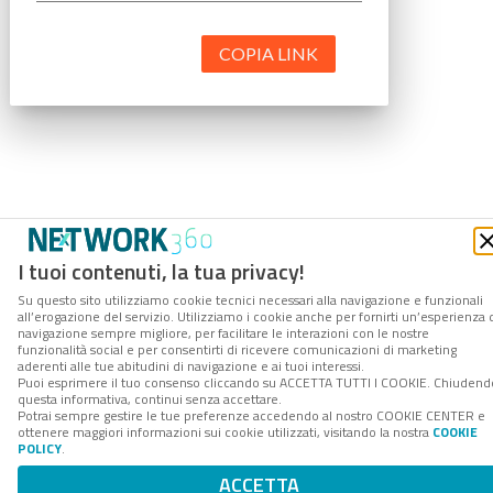
COPIA LINK
I tuoi contenuti, la tua privacy!
Su questo sito utilizziamo cookie tecnici necessari alla navigazione e funzionali
all’erogazione del servizio. Utilizziamo i cookie anche per fornirti un’esperienza 
navigazione sempre migliore, per facilitare le interazioni con le nostre
funzionalità social e per consentirti di ricevere comunicazioni di marketing
aderenti alle tue abitudini di navigazione e ai tuoi interessi.
Puoi esprimere il tuo consenso cliccando su ACCETTA TUTTI I COOKIE. Chiudend
questa informativa, continui senza accettare.
Potrai sempre gestire le tue preferenze accedendo al nostro COOKIE CENTER e
ottenere maggiori informazioni sui cookie utilizzati, visitando la nostra
COOKIE
POLICY
.
ACCETTA