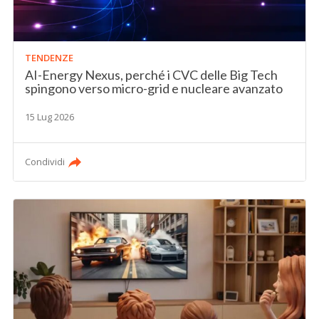
TENDENZE
AI-Energy Nexus, perché i CVC delle Big Tech
spingono verso micro-grid e nucleare avanzato
15 Lug 2026
Condividi