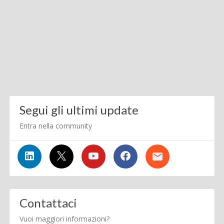
Segui gli ultimi update
Entra nella community
Contattaci
Vuoi maggiori informazioni?