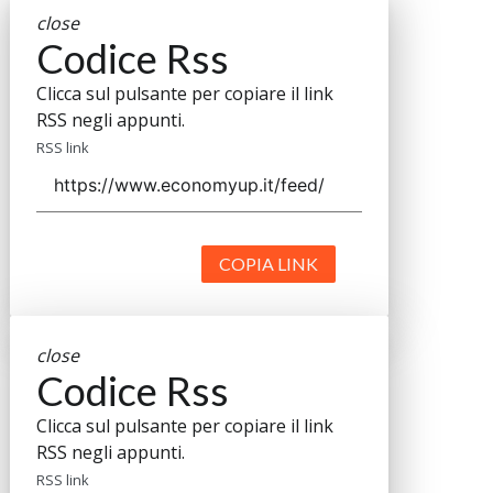
close
Codice Rss
Clicca sul pulsante per copiare il link
RSS negli appunti.
RSS link
COPIA LINK
close
Codice Rss
Clicca sul pulsante per copiare il link
RSS negli appunti.
RSS link