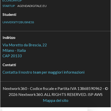
ECONOMYUP
STARTUP
AGENDADIGITALE.EU
Studenti
UNIVERSITY2BUSINESS
Indirizzo
Via Moretto da Brescia, 22
Milano - Italia
CAP 20133
Contatti
Contatta il nostro team per maggiori informazioni
Nextwork360 - Codice fiscale e Partita IVA 13868590962 - ©
2026 Nextwork360. ALL RIGHTS RESERVED. ISP AWS
Mappa del sito