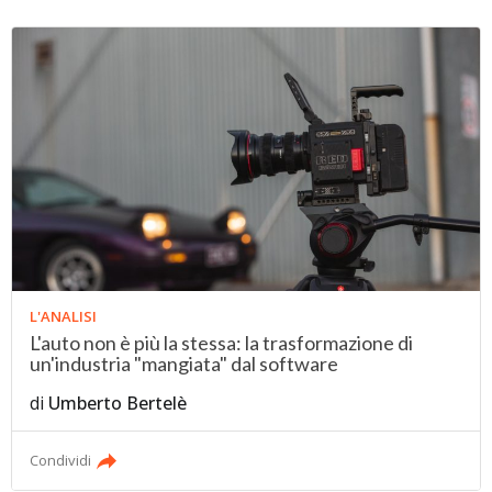
L'ANALISI
L'auto non è più la stessa: la trasformazione di
un'industria "mangiata" dal software
di
Umberto Bertelè
Condividi