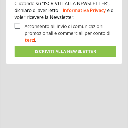
Cliccando su "ISCRIVITI ALLA NEWSLETTER",
dichiaro di aver letto l'
Informativa Privacy
e di
voler ricevere la Newsletter.
Acconsento all'invio di comunicazioni
promozionali e commerciali per conto di
terzi
.
ISCRIVITI
ALLA NEWSLETTER