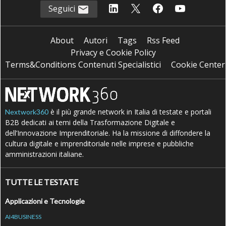
Seguici
About
Autori
Tags
Rss Feed
Privacy e Cookie Policy
Terms&Conditions Contenuti Specialistici
Cookie Center
è il più grande network in Italia di testate e portali
Nextwork360
B2B dedicati ai temi della Trasformazione Digitale e
dell’Innovazione Imprenditoriale. Ha la missione di diffondere la
cultura digitale e imprenditoriale nelle imprese e pubbliche
amministrazioni italiane.
TUTTE LE TESTATE
Applicazioni e Tecnologie
AI4BUSINESS