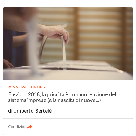
#INNOVATIONFIRST
Elezioni 2018, la priorità è la manutenzione del
sistema imprese (e la nascita di nuove...)
di
Umberto Bertelè
Condividi