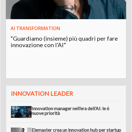
AI TRANSFORMATION
“Guardiamo (insieme) più quadri per fare
innovazione con l’AI”
INNOVATION LEADER
Innovation manager nell’era dell’AI: le 6
nuove priorità
Elemaster crea un innovation hub per startup