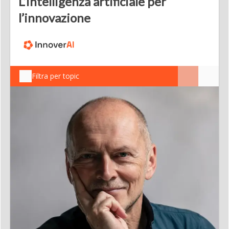
L’intelligenza artificiale per
l’innovazione
Filtra per topic