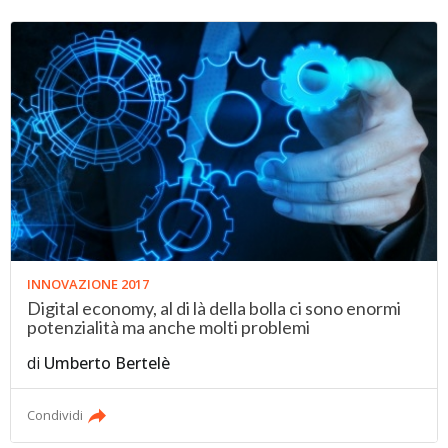
INNOVAZIONE 2017
Digital economy, al di là della bolla ci sono enormi
potenzialità ma anche molti problemi
di
Umberto Bertelè
Condividi