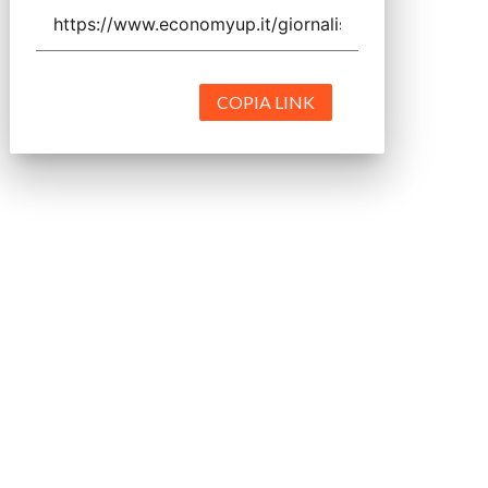
COPIA LINK