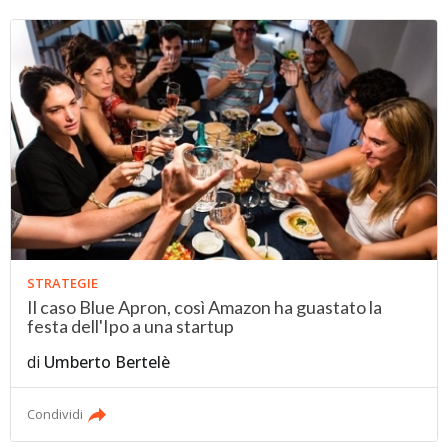
STRATEGIE
Il caso Blue Apron, così Amazon ha guastato la
festa dell'Ipo a una startup
di
Umberto Bertelè
Condividi