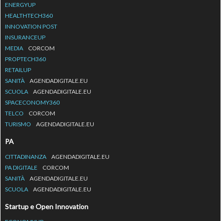
ENERGYUP
HEALTHTECH360
INNOVATION POST
INSURANCEUP
MEDIA
CORCOM
PROPTECH360
RETAILUP
SANITÀ
AGENDADIGITALE.EU
SCUOLA
AGENDADIGITALE.EU
SPACECONOMY360
TELCO
CORCOM
TURISMO
AGENDADIGITALE.EU
PA
CITTADINANZA
AGENDADIGITALE.EU
PA DIGITALE
CORCOM
SANITÀ
AGENDADIGITALE.EU
SCUOLA
AGENDADIGITALE.EU
Startup e Open Innovation