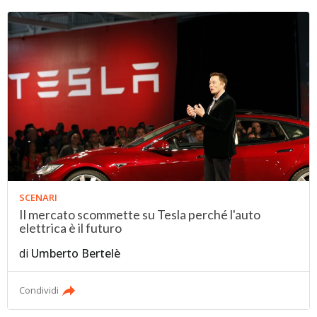
SCENARI
Il mercato scommette su Tesla perché l'auto
elettrica è il futuro
di
Umberto Bertelè
Condividi