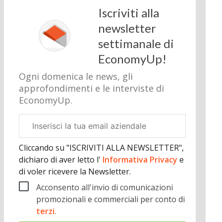
Iscriviti alla
newsletter
settimanale di
EconomyUp!
Ogni domenica le news, gli
approfondimenti e le interviste di
EconomyUp.
Email
aziendale
Cliccando su "ISCRIVITI ALLA NEWSLETTER",
dichiaro di aver letto l'
Informativa Privacy
e
di voler ricevere la Newsletter.
Acconsento all'invio di comunicazioni
promozionali e commerciali per conto di
terzi
.