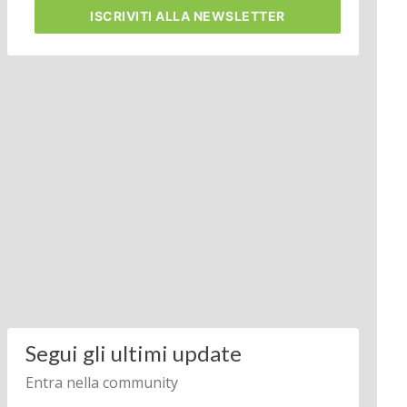
ISCRIVITI
ALLA NEWSLETTER
Segui gli ultimi update
Entra nella community