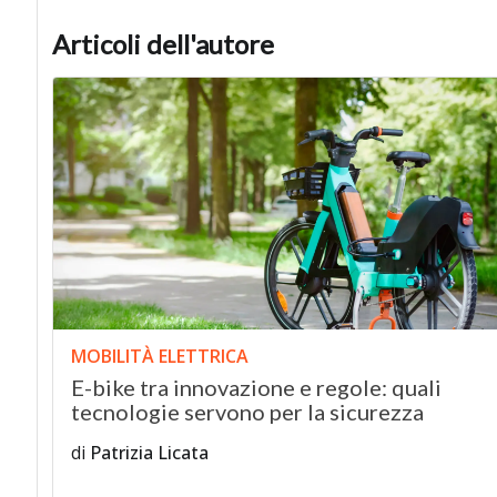
Articoli dell'autore
MOBILITÀ ELETTRICA
E-bike tra innovazione e regole: quali
tecnologie servono per la sicurezza
di
Patrizia Licata