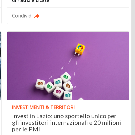
Condividi
INVESTIMENTI & TERRITORI
Invest in Lazio: uno sportello unico per
gli investitori internazionali e 20 milioni
per le PMI