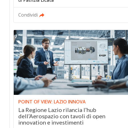
Condividi
POINT OF VIEW: LAZIO INNOVA
La Regione Lazio rilancia l’hub
dell’Aerospazio con tavoli di open
innovation e investimenti