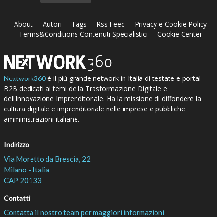
About
Autori
Tags
Rss Feed
Privacy e Cookie Policy
Terms&Conditions Contenuti Specialistici
Cookie Center
è il più grande network in Italia di testate e portali
Nextwork360
B2B dedicati ai temi della Trasformazione Digitale e
dell’Innovazione Imprenditoriale. Ha la missione di diffondere la
cultura digitale e imprenditoriale nelle imprese e pubbliche
amministrazioni italiane.
Indirizzo
Via Moretto da Brescia, 22
Milano - Italia
CAP 20133
Contatti
Contatta il nostro team per maggiori informazioni