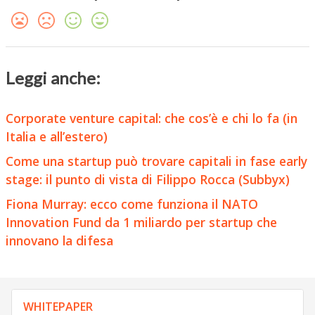
Leggi anche:
Corporate venture capital: che cos’è e chi lo fa (in
Italia e all’estero)
Come una startup può trovare capitali in fase early
stage: il punto di vista di Filippo Rocca (Subbyx)
Fiona Murray: ecco come funziona il NATO
Innovation Fund da 1 miliardo per startup che
innovano la difesa
WHITEPAPER