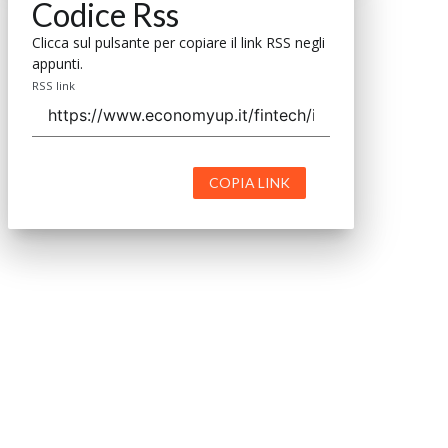
Codice Rss
Clicca sul pulsante per copiare il link RSS negli
appunti.
RSS link
COPIA LINK