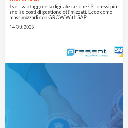
I veri vantaggi della digitalizzazione? Processi più
snelli e costi di gestione ottimizzati. Ecco come
massimizzarli con GROW With SAP
14 Ott 2025