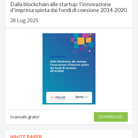
Dalla blockchain alle startup: l’innovazione
d’impresa spinta dai fondi di coesione 2014-2020
28 Lug 2025
Scaricalo gratis!
DOWNLOAD
WHITE PAPER