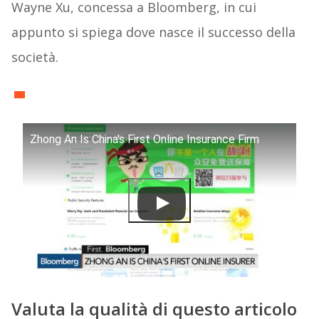
Wayne Xu, concessa a Bloomberg, in cui
appunto si spiega dove nasce il successo della
società.
Zhong An Is China's First Online Insurance Firm
Valuta la qualità di questo articolo