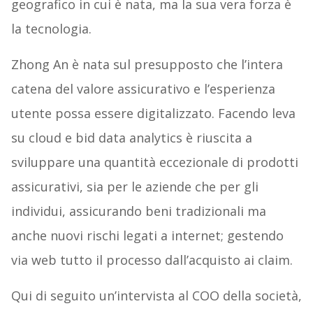
geografico in cui è nata, ma la sua vera forza è
la tecnologia.
Zhong An è nata sul presupposto che l’intera
catena del valore assicurativo e l’esperienza
utente possa essere digitalizzato. Facendo leva
su cloud e bid data analytics è riuscita a
sviluppare una quantità eccezionale di prodotti
assicurativi, sia per le aziende che per gli
individui, assicurando beni tradizionali ma
anche nuovi rischi legati a internet; gestendo
via web tutto il processo dall’acquisto ai claim.
Qui di seguito un’intervista al COO della società,