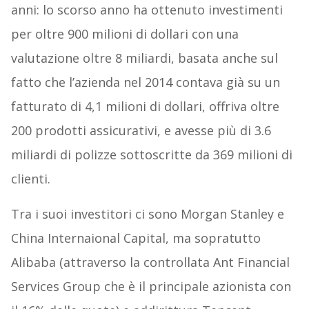
anni: lo scorso anno ha ottenuto investimenti
per oltre 900 milioni di dollari con una
valutazione oltre 8 miliardi, basata anche sul
fatto che l’azienda nel 2014 contava già su un
fatturato di 4,1 milioni di dollari, offriva oltre
200 prodotti assicurativi, e avesse più di 3.6
miliardi di polizze sottoscritte da 369 milioni di
clienti.
Tra i suoi investitori ci sono Morgan Stanley e
China Internaional Capital, ma sopratutto
Alibaba (attraverso la controllata Ant Financial
Services Group che è il principale azionista con