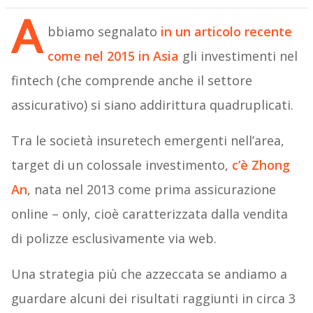
A
bbiamo segnalato
in un articolo recente
come nel 2015 in Asia
gli investimenti nel
fintech (che comprende anche il settore
assicurativo) si siano addirittura quadruplicati.
Tra le società insuretech emergenti nell’area,
target di un colossale investimento,
c’è Zhong
An
, nata nel 2013 come prima assicurazione
online – only, cioè caratterizzata dalla vendita
di polizze esclusivamente via web.
Una strategia più che azzeccata se andiamo a
guardare alcuni dei risultati raggiunti in circa 3