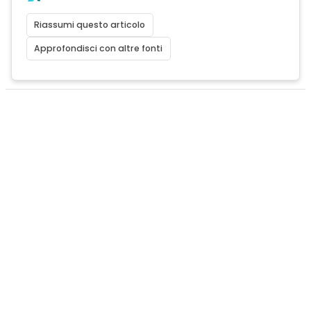
Riassumi questo articolo
Approfondisci con altre fonti