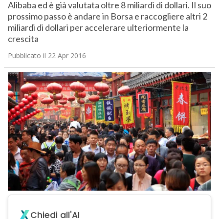
Alibaba ed è già valutata oltre 8 miliardi di dollari. Il suo
prossimo passo è andare in Borsa e raccogliere altri 2
miliardi di dollari per accelerare ulteriormente la
crescita
Pubblicato il 22 Apr 2016
Chiedi all'AI