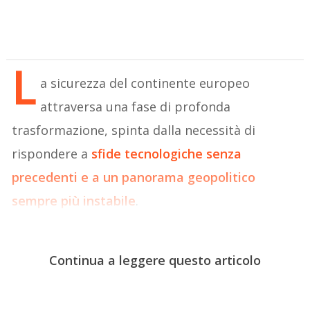
L
a sicurezza del continente europeo
attraversa una fase di profonda
trasformazione, spinta dalla necessità di
rispondere a
sfide tecnologiche senza
precedenti e a un panorama geopolitico
sempre più instabile
.
Continua a leggere questo articolo