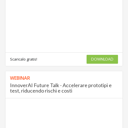
Scaricalo gratis!
DOWNLOAD
WEBINAR
InnoverAI Future Talk - Accelerare prototipi e
test, riducendo rischi e costi