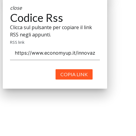
close
Codice Rss
Clicca sul pulsante per copiare il link
RSS negli appunti.
RSS link
COPIA LINK