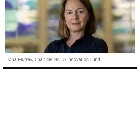
Fiona Murray, Chair del NATO Innovation Fund