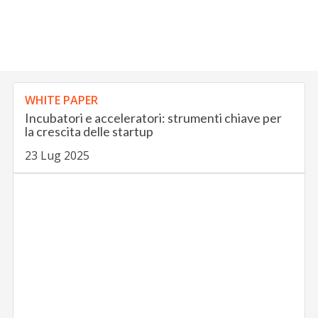
WHITE PAPER
Incubatori e acceleratori: strumenti chiave per
la crescita delle startup
23 Lug 2025