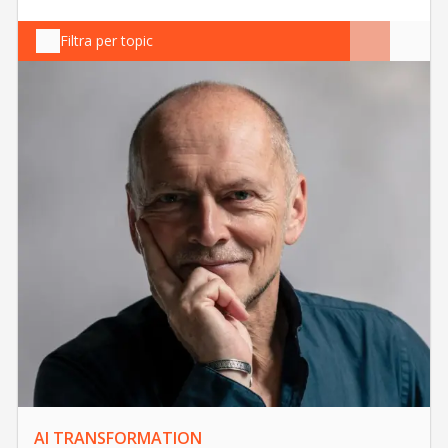
Filtra per topic
AI TRANSFORMATION