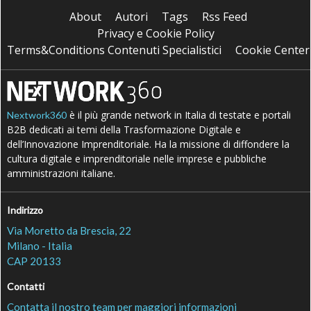
About
Autori
Tags
Rss Feed
Privacy e Cookie Policy
Terms&Conditions Contenuti Specialistici
Cookie Center
è il più grande network in Italia di testate e portali
Nextwork360
B2B dedicati ai temi della Trasformazione Digitale e
dell’Innovazione Imprenditoriale. Ha la missione di diffondere la
cultura digitale e imprenditoriale nelle imprese e pubbliche
amministrazioni italiane.
Indirizzo
Via Moretto da Brescia, 22
Milano - Italia
CAP 20133
Contatti
Contatta il nostro team per maggiori informazioni