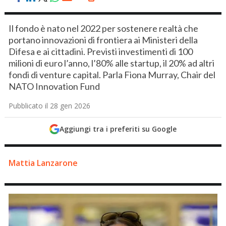
Il fondo è nato nel 2022 per sostenere realtà che
portano innovazioni di frontiera ai Ministeri della
Difesa e ai cittadini. Previsti investimenti di 100
milioni di euro l’anno, l’80% alle startup, il 20% ad altri
fondi di venture capital. Parla Fiona Murray, Chair del
NATO Innovation Fund
Pubblicato il 28 gen 2026
Aggiungi tra i preferiti su Google
Mattia Lanzarone