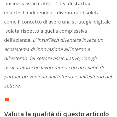
business assicurativo, l’idea di
startup
insurtech
indipendenti diventerà obsoleta,
come il concetto di avere una strategia digitale
isolata rispetto a quella complessiva
dell’azienda.
L’ InsurTech diventerà invece un
ecosistema di innovazione all’interno e
all’esterno del settore assicurativo, con gli
assicuratori che lavoreranno con una serie di
partner provenienti dall’interno e dall’esterno del
settore.
Valuta la qualità di questo articolo