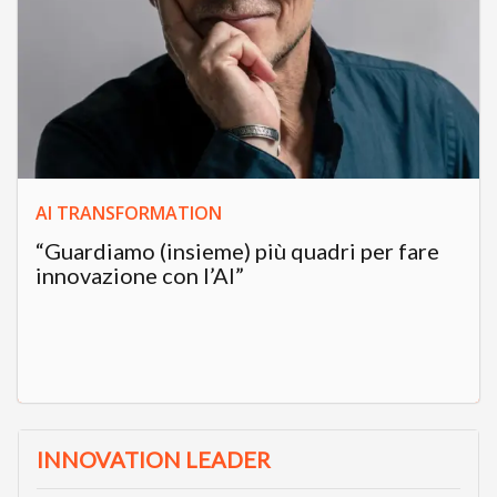
AI TRANSFORMATION
“Guardiamo (insieme) più quadri per fare
innovazione con l’AI”
INNOVATION LEADER