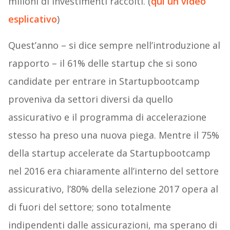
milioni di investimenti raccolti. (
qui un video
esplicativo
)
Quest’anno – si dice sempre nell’introduzione al
rapporto – il 61% delle startup che si sono
candidate per entrare in Startupbootcamp
proveniva da settori diversi da quello
assicurativo e il programma di accelerazione
stesso ha preso una nuova piega. Mentre il 75%
della startup accelerate da Startupbootcamp
nel 2016 era chiaramente all’interno del settore
assicurativo, l’80% della selezione 2017 opera al
di fuori del settore; sono totalmente
indipendenti dalle assicurazioni, ma sperano di