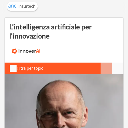
Insurtech
L’intelligenza artificiale per
l’innovazione
Filtra per topic