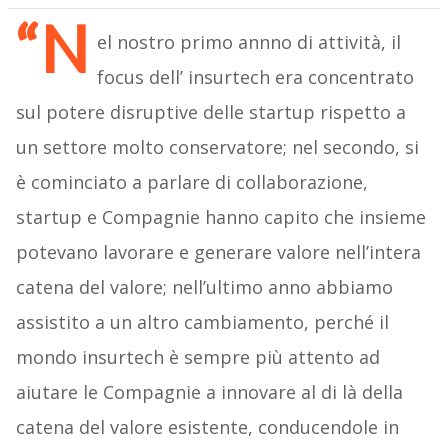
“N
el nostro primo annno di attività, il
focus dell’ insurtech era concentrato
sul potere disruptive delle startup rispetto a
un settore molto conservatore; nel secondo, si
è cominciato a parlare di collaborazione,
startup e Compagnie hanno capito che insieme
potevano lavorare e generare valore nell’intera
catena del valore; nell’ultimo anno abbiamo
assistito a un altro cambiamento, perché il
mondo insurtech è sempre più attento ad
aiutare le Compagnie a innovare al di là della
catena del valore esistente, conducendole in