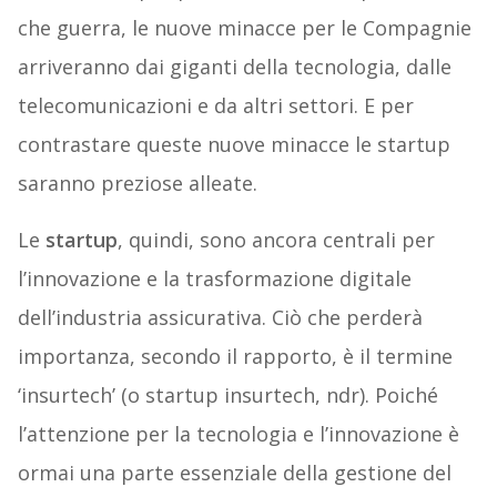
che guerra, le nuove minacce per le Compagnie
arriveranno dai giganti della tecnologia, dalle
telecomunicazioni e da altri settori. E per
contrastare queste nuove minacce le startup
saranno preziose alleate.
Le
startup
, quindi, sono ancora centrali per
l’innovazione e la trasformazione digitale
dell’industria assicurativa. Ciò che perderà
importanza, secondo il rapporto, è il termine
‘insurtech’ (o startup insurtech, ndr). Poiché
l’attenzione per la tecnologia e l’innovazione è
ormai una parte essenziale della gestione del