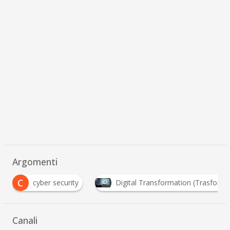
Argomenti
I
Digital Transformation (Trasformazione Digitale)
…
Canali