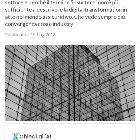
settore e perché il termine ‘insurtech’ non è più
sufficiente a descrivere la digital transformation in
atto nel mondo assicurativo. Che vede sempre più
convergenza cross-industry
Pubblicato il 19 Lug 2018
Chiedi all'AI