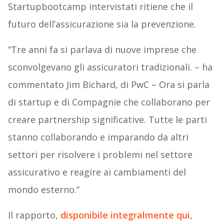
Startupbootcamp intervistati ritiene che il
futuro dell’assicurazione sia la prevenzione.
“Tre anni fa si parlava di nuove imprese che
sconvolgevano gli assicuratori tradizionali. – ha
commentato Jim Bichard, di PwC – Ora si parla
di startup e di Compagnie che collaborano per
creare partnership significative. Tutte le parti
stanno collaborando e imparando da altri
settori per risolvere i problemi nel settore
assicurativo e reagire ai cambiamenti del
mondo esterno.”
Il rapporto,
disponibile integralmente qui
,