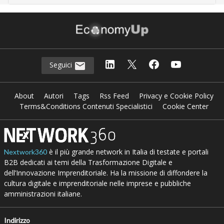
Seguici
About
Autori
Tags
Rss Feed
Privacy e Cookie Policy
Terms&Conditions Contenuti Specialistici
Cookie Center
è il più grande network in Italia di testate e portali
Nextwork360
B2B dedicati ai temi della Trasformazione Digitale e
dell’Innovazione Imprenditoriale. Ha la missione di diffondere la
cultura digitale e imprenditoriale nelle imprese e pubbliche
amministrazioni italiane.
Indirizzo