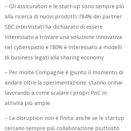
– Gli assicuratori e le start-up sono sempre più
alla ricerca di nuovi prodotti: l’84% dei partner
SBC intervistati ha dichiarato di essere
interessato a trovare una soluzione innovativa
nel cyberspazio e l’80% è interessato a modelli
di business legati alla sharing economy
– Per molte Compagnie è giunto il momento di
andare oltre la sperimentazione: stanno ormai
lavorando a come scalare i propri PoC in
attività più ampie
– La disruption non è finita: anche se le startup
cercano sempre più collaborazione piuttosto