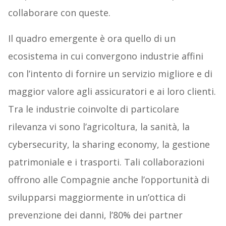
collaborare con queste.
Il quadro emergente è ora quello di un
ecosistema in cui convergono industrie affini
con l’intento di fornire un servizio migliore e di
maggior valore agli assicuratori e ai loro clienti.
Tra le industrie coinvolte di particolare
rilevanza vi sono l’agricoltura, la sanità, la
cybersecurity, la sharing economy, la gestione
patrimoniale e i trasporti. Tali collaborazioni
offrono alle Compagnie anche l’opportunità di
svilupparsi maggiormente in un’ottica di
prevenzione dei danni, l’80% dei partner