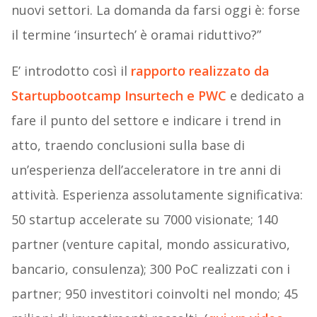
nuovi settori. La domanda da farsi oggi è: forse
il termine ‘insurtech’ è oramai riduttivo?”
E’ introdotto così il
rapporto realizzato da
Startupbootcamp Insurtech e PWC
e dedicato a
fare il punto del settore e indicare i trend in
atto, traendo conclusioni sulla base di
un’esperienza dell’acceleratore in tre anni di
attività. Esperienza assolutamente significativa:
50 startup accelerate su 7000 visionate; 140
partner (venture capital, mondo assicurativo,
bancario, consulenza); 300 PoC realizzati con i
partner; 950 investitori coinvolti nel mondo; 45