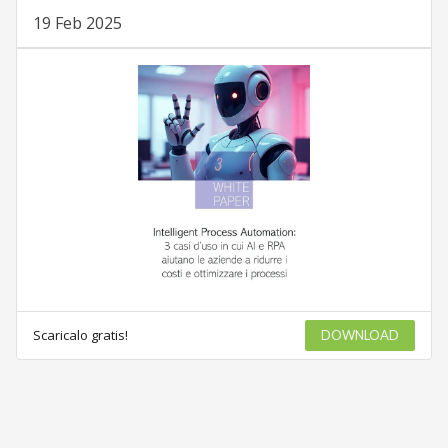
19 Feb 2025
Scaricalo gratis!
DOWNLOAD