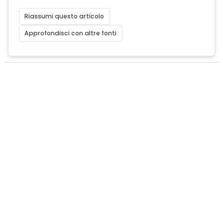
Riassumi questo articolo
Approfondisci con altre fonti