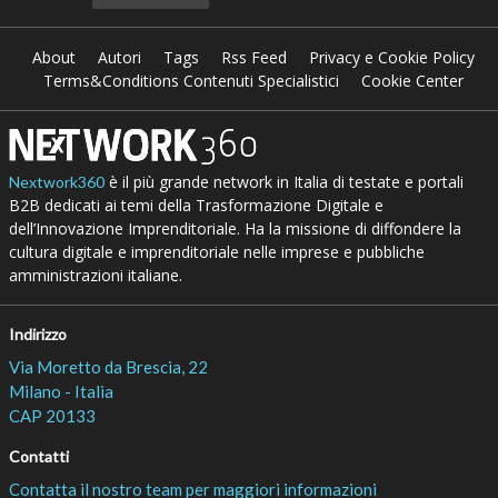
About
Autori
Tags
Rss Feed
Privacy e Cookie Policy
Terms&Conditions Contenuti Specialistici
Cookie Center
è il più grande network in Italia di testate e portali
Nextwork360
B2B dedicati ai temi della Trasformazione Digitale e
dell’Innovazione Imprenditoriale. Ha la missione di diffondere la
cultura digitale e imprenditoriale nelle imprese e pubbliche
amministrazioni italiane.
Indirizzo
Via Moretto da Brescia, 22
Milano - Italia
CAP 20133
Contatti
Contatta il nostro team per maggiori informazioni