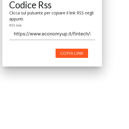
Codice Rss
Clicca sul pulsante per copiare il link RSS negli
appunti.
RSS link
COPIA LINK