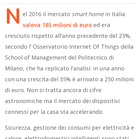
N
el 2016 il mercato
smart home
in Italia
valeva 185 milioni di euro
ed era
cresciuto rispetto all’anno precedente del 23%,
secondo l’ Osservatorio Internet Of Things della
School of Management del Politecnico di
Milano, che ha replicato l’analisi: in una anno
con una crescita del 35% è arrivato a 250 milioni
di euro. Non si tratta ancora di cifre
astronomiche ma il mercato dei dispositivi
connessi per la casa sta accelerando.
Sicurezza, gestione dei consumi per elettricità e
calore, elettrodomestici intelligenti sono stati