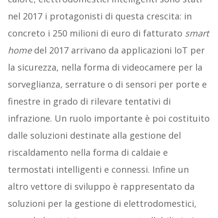
nel 2017 i protagonisti di questa crescita: in
concreto i 250 milioni di euro di fatturato
smart
home
del 2017 arrivano da applicazioni IoT per
la sicurezza, nella forma di videocamere per la
sorveglianza, serrature o di sensori per porte e
finestre in grado di rilevare tentativi di
infrazione. Un ruolo importante è poi costituito
dalle soluzioni destinate alla gestione del
riscaldamento nella forma di caldaie e
termostati intelligenti e connessi. Infine un
altro vettore di sviluppo è rappresentato da
soluzioni per la gestione di elettrodomestici,