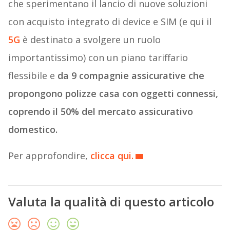
che sperimentano il lancio di nuove soluzioni
con acquisto integrato di device e SIM (e qui il
5G
è destinato a svolgere un ruolo
importantissimo) con un piano tariffario
flessibile e
da 9 compagnie assicurative che
propongono polizze casa con oggetti connessi,
coprendo il 50% del mercato assicurativo
domestico.
Per approfondire,
clicca qui.
Valuta la qualità di questo articolo