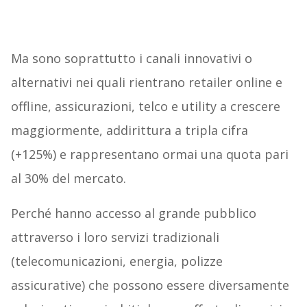
Ma sono soprattutto i canali innovativi o
alternativi nei quali rientrano retailer online e
offline, assicurazioni, telco e utility a crescere
maggiormente, addirittura a tripla cifra
(+125%) e rappresentano ormai una quota pari
al 30% del mercato.
Perché hanno accesso al grande pubblico
attraverso i loro servizi tradizionali
(telecomunicazioni, energia, polizze
assicurative) che possono essere diversamente