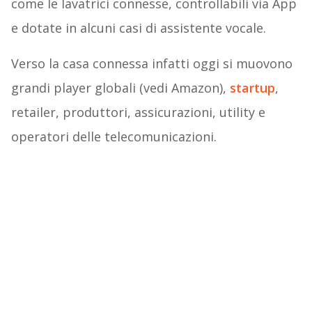
come le lavatrici connesse, controllabili via App
e dotate in alcuni casi di assistente vocale.
Verso la casa connessa infatti oggi si muovono
grandi player globali (vedi Amazon),
startup
,
retailer, produttori, assicurazioni, utility e
operatori delle telecomunicazioni.