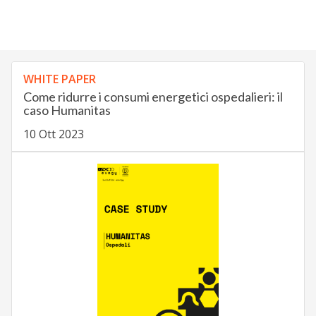
WHITE PAPER
Come ridurre i consumi energetici ospedalieri: il
caso Humanitas
10 Ott 2023