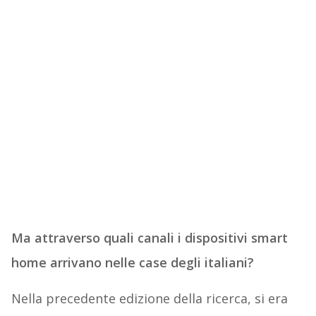
Ma attraverso quali canali i dispositivi smart
home arrivano nelle case degli italiani?
Nella precedente edizione della ricerca, si era