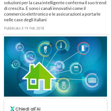
soluzioni per la casa intelligente conferma il suo trend
di crescita. E sono i canali innovativi come il
commercio elettronico e le assicurazioni a portarle
nelle case degli italiani
Pubblicato il 19 Feb 2018
Chiedi all'AI