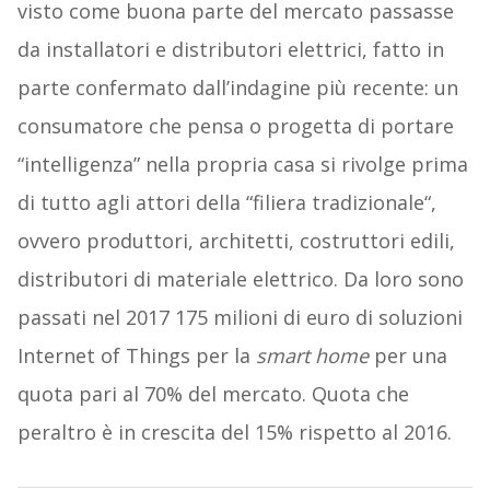
visto come buona parte del mercato passasse
da installatori e distributori elettrici, fatto in
parte confermato dall’indagine più recente: un
consumatore che pensa o progetta di portare
“intelligenza” nella propria casa si rivolge prima
di tutto agli attori della “filiera tradizionale“,
ovvero produttori, architetti, costruttori edili,
distributori di materiale elettrico. Da loro sono
passati nel 2017 175 milioni di euro di soluzioni
Internet of Things per la
smart home
per una
quota pari al 70% del mercato. Quota che
peraltro è in crescita del 15% rispetto al 2016.