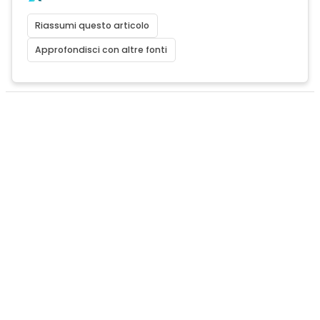
Riassumi questo articolo
Approfondisci con altre fonti