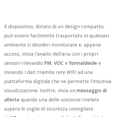
Il dispositivo, dotato di un design compatto,
può essere facilmente trasportato in qualsiasi
ambiente si desideri monitorare e, appena
acceso, inizia l’analisi dell’aria con i propri
sensori rilevando
PM
,
VOC
e
formaldeide
e
inviando i dati tramite rete WIFI ad una
piattaforma digitale che ne permette l’intuitiva
visualizzazione. Inoltre, invia un
messaggio di
allerta
quando una delle sostanze rivelate
supera le soglie di sicurezza consigliate