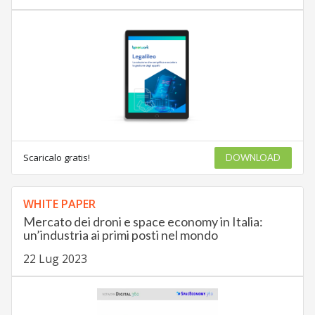
Scaricalo gratis!
DOWNLOAD
WHITE PAPER
Mercato dei droni e space economy in Italia:
un’industria ai primi posti nel mondo
22 Lug 2023