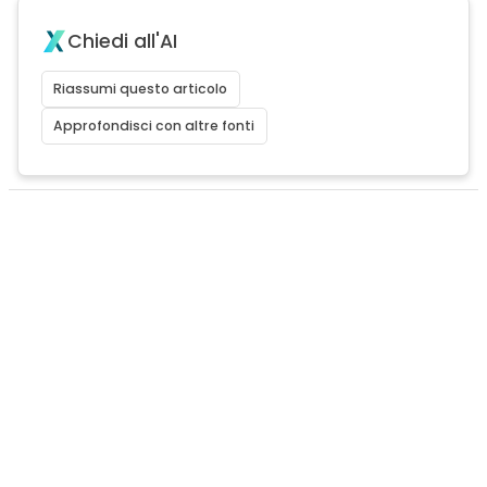
Chiedi all'AI
Riassumi questo articolo
Approfondisci con altre fonti