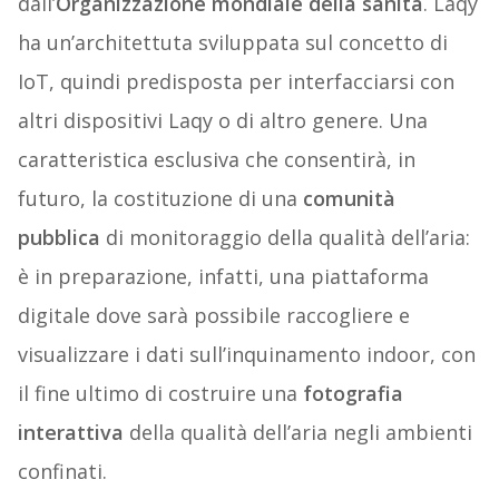
dall’
Organizzazione mondiale della sanità
. Laqy
ha un’architettuta sviluppata sul concetto di
IoT, quindi predisposta per interfacciarsi con
altri dispositivi Laqy o di altro genere. Una
caratteristica esclusiva che consentirà, in
futuro, la costituzione di una
comunità
pubblica
di monitoraggio della qualità dell’aria:
è in preparazione, infatti, una piattaforma
digitale dove sarà possibile raccogliere e
visualizzare i dati sull’inquinamento indoor, con
il fine ultimo di costruire una
fotografia
interattiva
della qualità dell’aria negli ambienti
confinati.