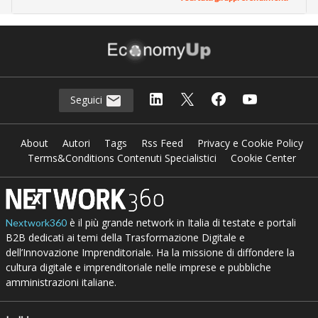
Seguici
About
Autori
Tags
Rss Feed
Privacy e Cookie Policy
Terms&Conditions Contenuti Specialistici
Cookie Center
è il più grande network in Italia di testate e portali
Nextwork360
B2B dedicati ai temi della Trasformazione Digitale e
dell’Innovazione Imprenditoriale. Ha la missione di diffondere la
cultura digitale e imprenditoriale nelle imprese e pubbliche
amministrazioni italiane.