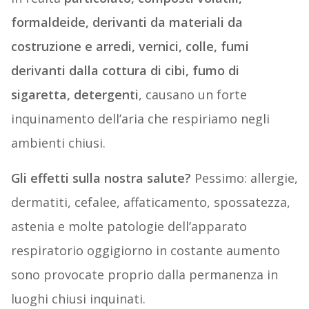
formaldeide, derivanti da materiali da
costruzione e arredi, vernici, colle, fumi
derivanti dalla cottura di cibi, fumo di
sigaretta, detergenti
, causano un forte
inquinamento dell’aria che respiriamo negli
ambienti chiusi.
Gli effetti sulla nostra salute?
Pessimo: allergie,
dermatiti, cefalee, affaticamento, spossatezza,
astenia e molte patologie dell’apparato
respiratorio oggigiorno in costante aumento
sono provocate proprio dalla permanenza in
luoghi chiusi inquinati.