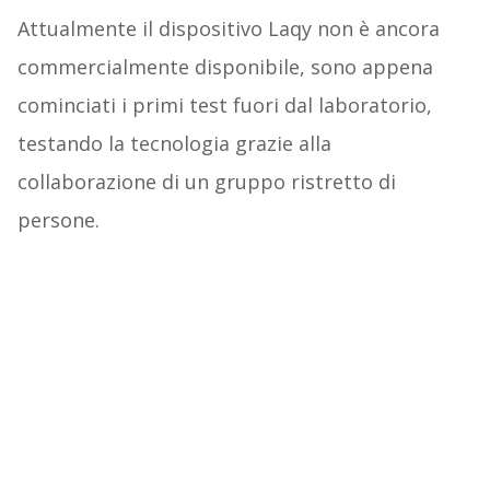
Attualmente il dispositivo Laqy non è ancora
commercialmente disponibile, sono appena
cominciati i primi test fuori dal laboratorio,
testando la tecnologia grazie alla
collaborazione di un gruppo ristretto di
persone.