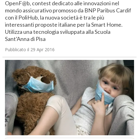
OpenF@b, contest dedicato alle innovazioni nel
mondo assicurativo promosso da BNP Paribus Cardif
con il PoliHub, la nuova società è tra le più
interessanti proposte italiane per la Smart Home.
Utilizza una tecnologia sviluppata alla Scuola
Sant’Anna di Pisa
Pubblicato il 29 Apr 2016