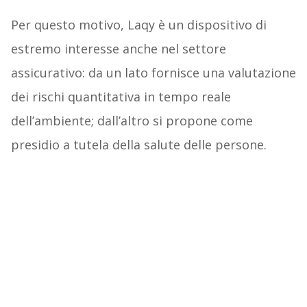
Per questo motivo, Laqy è un dispositivo di
estremo interesse anche nel settore
assicurativo: da un lato fornisce una valutazione
dei rischi quantitativa in tempo reale
dell’ambiente; dall’altro si propone come
presidio a tutela della salute delle persone.