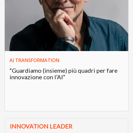
AI TRANSFORMATION
“Guardiamo (insieme) più quadri per fare
innovazione con l’AI”
INNOVATION LEADER