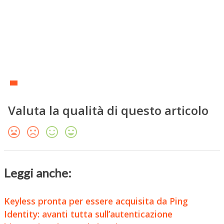
Valuta la qualità di questo articolo
Leggi anche:
Keyless pronta per essere acquisita da Ping
Identity: avanti tutta sull’autenticazione