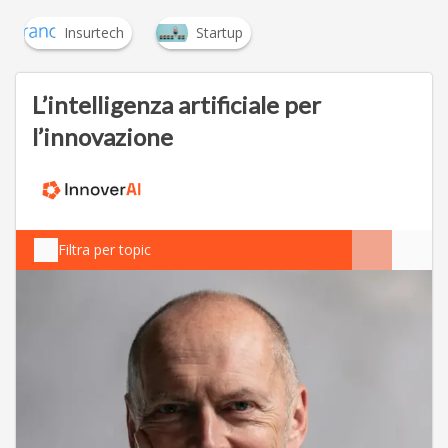
Insurtech
Startup
L’intelligenza artificiale per
l’innovazione
Filtra per topic