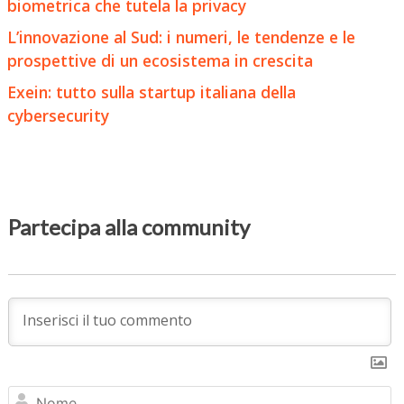
biometrica che tutela la privacy
L’innovazione al Sud: i numeri, le tendenze e le
prospettive di un ecosistema in crescita
Exein: tutto sulla startup italiana della
cybersecurity
Partecipa alla community
N