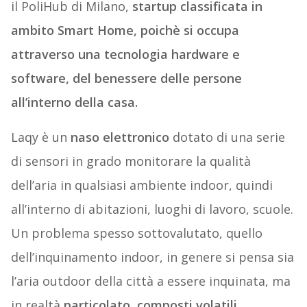
il PoliHub di Milano,
startup classificata in
ambito Smart Home, poichè si occupa
attraverso una tecnologia hardware e
software, del benessere delle persone
all’interno della casa.
Laqy è un
naso elettronico
dotato di una serie
di sensori in grado monitorare la qualità
dell’aria in qualsiasi ambiente indoor, quindi
all’interno di abitazioni, luoghi di lavoro, scuole.
Un problema spesso sottovalutato, quello
dell’inquinamento indoor, in genere si pensa sia
l’aria outdoor della città a essere inquinata, ma
in realtà
particolato, composti volatili,