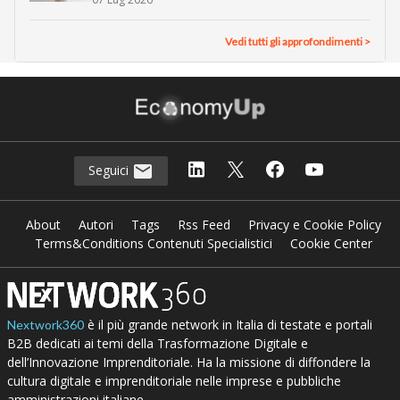
Vedi tutti gli approfondimenti >
Seguici
About
Autori
Tags
Rss Feed
Privacy e Cookie Policy
Terms&Conditions Contenuti Specialistici
Cookie Center
è il più grande network in Italia di testate e portali
Nextwork360
B2B dedicati ai temi della Trasformazione Digitale e
dell’Innovazione Imprenditoriale. Ha la missione di diffondere la
cultura digitale e imprenditoriale nelle imprese e pubbliche
amministrazioni italiane.