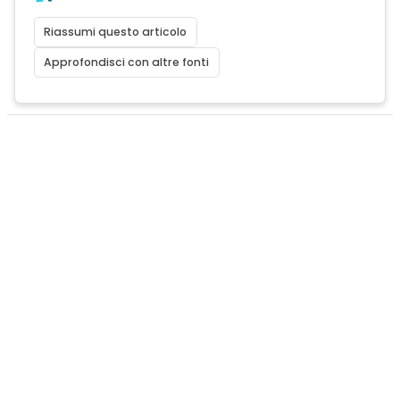
Riassumi questo articolo
Approfondisci con altre fonti