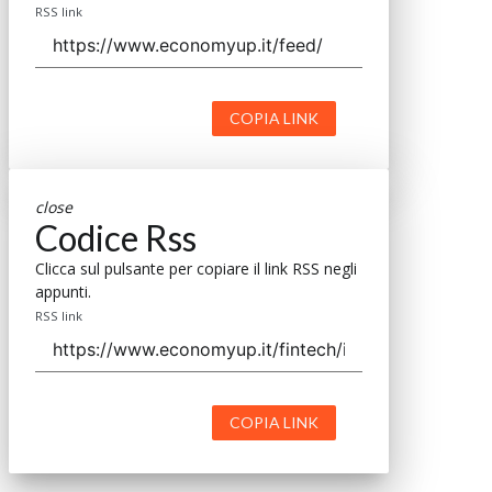
RSS link
COPIA LINK
close
Codice Rss
Clicca sul pulsante per copiare il link RSS negli
appunti.
RSS link
COPIA LINK