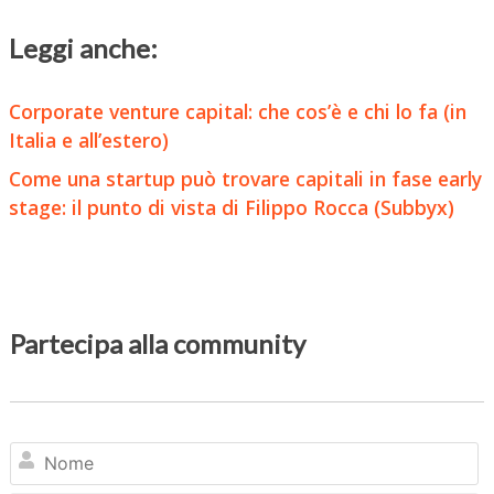
Leggi anche:
Corporate venture capital: che cos’è e chi lo fa (in
Italia e all’estero)
Come una startup può trovare capitali in fase early
stage: il punto di vista di Filippo Rocca (Subbyx)
Partecipa alla community
N