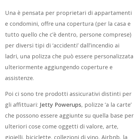
Una è pensata per proprietari di appartamenti
e condomini, offre una copertura (per la casa e
tutto quello che c’è dentro, persone comprese)
per diversi tipi di ‘accidenti’ dall’incendio ai
ladri, una polizza che può essere personalizzata
ulteriormente aggiungendo coperture e
assistenze.
Poi ci sono tre prodotti assicurativi distinti per
gli affittuari:
Jetty Powerups
, polizze ‘a la carte’
che possono essere aggiunte su quella base per
ulteriori cose come oggetti di valore, arte,
gioielli, biciclette, collezioni di vino, Airbnb, la