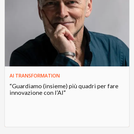
AI TRANSFORMATION
“Guardiamo (insieme) più quadri per fare
innovazione con l’AI”