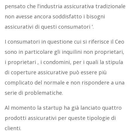
pensato che l’industria assicurativa tradizionale
non avesse ancora soddisfatto i bisogni
assicurativi di questi consumatori ‘.
I consumatori in questione cui si riferisce il Ceo
sono in particolare gli inquilini non proprietari,
i proprietari , i condomini, per i quali la stipula
di coperture assicurative può essere più
complicato del normale e non rispondere a una
serie di problematiche.
Al momento la startup ha già lanciato quattro
prodotti assicurativi per queste tipologie di
clienti.