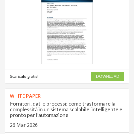
Scaricalo gratis!
DOWNLOAD
WHITE PAPER
Fornitori, dati e processi: come trasformare la
complessità in un sistema scalabile, intelligente e
pronto per l’automazione
26 Mar 2026