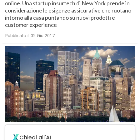
online. Una startup insurtech di New York prende in
considerazione le esigenze assicurative che ruotano
intorno alla casa puntando su nuovi prodotti e
customer experience
Pubblicato il 05 Giu 2017
Chiedi all'AI