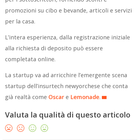
promozioni su cibo e bevande, articoli e servizi
per la casa.
L’intera esperienza, dalla registrazione iniziale
alla richiesta di deposito può essere
completata online.
La startup va ad arricchire l’emergente scena
startup dell’insurtech newyorchese che conta
già realtà come
Oscar
e
Lemonade
.
Valuta la qualità di questo articolo