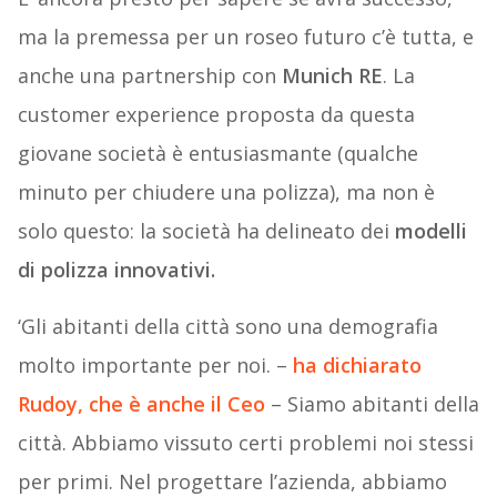
ma la premessa per un roseo futuro c’è tutta, e
anche una partnership con
Munich RE
. La
customer experience proposta da questa
giovane società è entusiasmante (qualche
minuto per chiudere una polizza), ma non è
solo questo: la società ha delineato dei
modelli
di polizza innovativi.
‘Gli abitanti della città sono una demografia
molto importante per noi. –
ha dichiarato
Rudoy, che è anche il Ceo
– Siamo abitanti della
città. Abbiamo vissuto certi problemi noi stessi
per primi. Nel progettare l’azienda, abbiamo