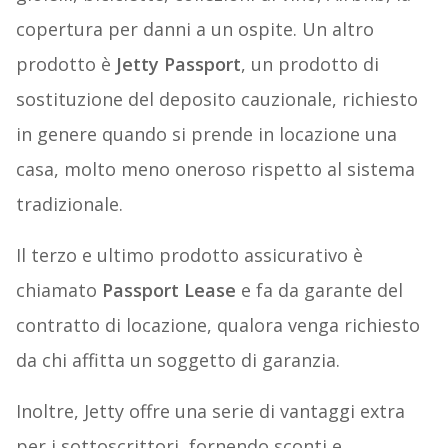
copertura per danni a un ospite. Un altro
prodotto è
Jetty Passport
, un prodotto di
sostituzione del deposito cauzionale, richiesto
in genere quando si prende in locazione una
casa, molto meno oneroso rispetto al sistema
tradizionale.
Il terzo e ultimo prodotto assicurativo è
chiamato
Passport Lease
e fa da garante del
contratto di locazione, qualora venga richiesto
da chi affitta un soggetto di garanzia.
Inoltre, Jetty offre una serie di vantaggi extra
per i sottoscrittori, fornendo sconti e